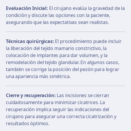
Evaluación Inicial:
El cirujano evalúa la gravedad de la
condición y discute las opciones con la paciente,
asegurando que las expectativas sean realistas.
Técnicas quirúrgicas:
El procedimiento puede incluir
la liberación del tejido mamario constrictivo, la
colocación de implantes para dar volumen, y la
remodelación del tejido glandular. En algunos casos,
también se corrige la posición del pezón para lograr
una apariencia más simétrica.
Cierre y recuperación:
Las incisiones se cierran
cuidadosamente para minimizar cicatrices. La
recuperación implica seguir las indicaciones del
cirujano para asegurar una correcta cicatrización y
resultados óptimos.