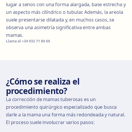
lugar a senos con una forma alargada, base estrecha y
un aspecto más cilíndrico o tubular. Además, la areola
suele presentarse dilatada y, en muchos casos, se
observa una asimetría significativa entre ambas
mamas.
Llama al
+34 932 71 80 69
¿Cómo se realiza el
procedimiento?
La corrección de mamas tuberosas es un
procedimiento quirúrgico especializado que busca
darle a la mama una forma más redondeada y natural.
El proceso suele involucrar varios pasos: