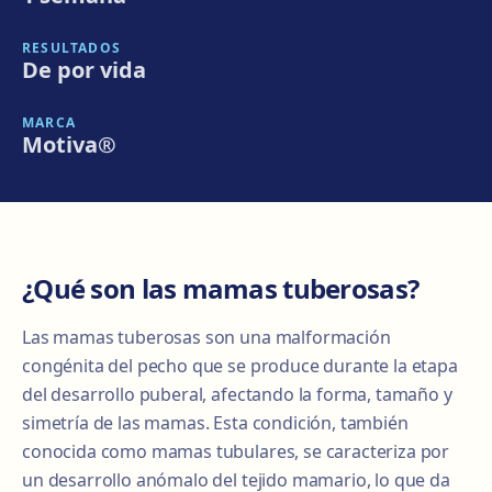
RESULTADOS
De por vida
MARCA
Motiva®
¿Qué son las mamas tuberosas?
Las mamas tuberosas son una malformación
congénita del pecho que se produce durante la etapa
del desarrollo puberal, afectando la forma, tamaño y
simetría de las mamas. Esta condición, también
conocida como mamas tubulares, se caracteriza por
un desarrollo anómalo del tejido mamario, lo que da