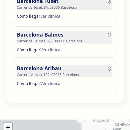
Barcelona Tuset
Carrer de Tuset, 34, 08006 Barcelona
Cómo llegar
Ver clínica
Barcelona Balmes
Carrer de Balmes, 268, 08006 Barcelona
Cómo llegar
Ver clínica
Barcelona Aribau
Carrer d'Aribau, 192, 08036 Barcelona
Cómo llegar
Ver clínica
Barcelona Guinardó
Carrer de Sardenya, 515, 08024 Barcelona
Cómo llegar
Ver clínica
+