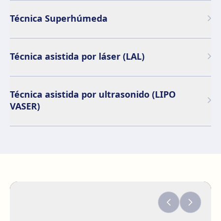
Técnica Superhúmeda
Técnica asistida por láser (LAL)
Técnica asistida por ultrasonido (LIPO
VASER)