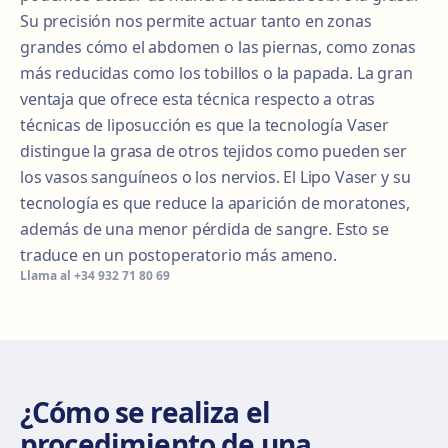
Su precisión nos permite actuar tanto en zonas
grandes cómo el abdomen o las piernas, como zonas
más reducidas como los tobillos o la papada. La gran
ventaja que ofrece esta técnica respecto a otras
técnicas de liposucción es que la tecnología Vaser
distingue la grasa de otros tejidos como pueden ser
los vasos sanguíneos o los nervios. El Lipo Vaser y su
tecnología es que reduce la aparición de moratones,
además de una menor pérdida de sangre. Esto se
traduce en un postoperatorio más ameno.
Llama al
+34 932 71 80 69
¿Cómo se realiza el
procedimiento de una