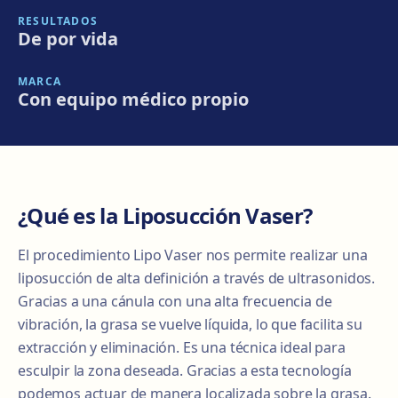
RESULTADOS
De por vida
MARCA
Con equipo médico propio
¿Qué es la Liposucción Vaser?
El procedimiento Lipo Vaser nos permite realizar una
liposucción de alta definición a través de ultrasonidos.
Gracias a una cánula con una alta frecuencia de
vibración, la grasa se vuelve líquida, lo que facilita su
extracción y eliminación. Es una técnica ideal para
esculpir la zona deseada. Gracias a esta tecnología
podemos actuar de manera localizada sobre la grasa.