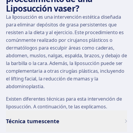
Liposucción vaser?
La liposucción es una intervención estética diseñada
para eliminar depósitos de grasa persistentes que
resisten a la dieta y al ejercicio. Este procedimiento es
comúnmente realizado por cirujanos plásticos o
dermatólogos para esculpir áreas como caderas,
abdomen, muslos, nalgas, espalda, brazos, y debajo de
la barbilla o la cara. Además, la liposucción puede ser
complementaria a otras cirugías plásticas, incluyendo
el lifting facial, la reducción de mamas y la
abdominoplastia.
Existen diferentes técnicas para esta intervención de
liposucción. A continuación, te las explicamos.
Técnica tumescente