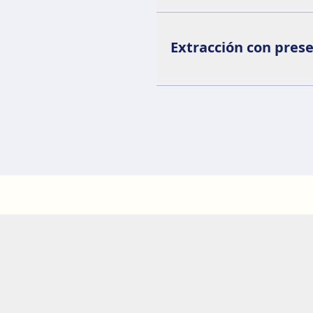
Extracción con prese