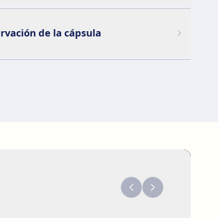
rvación de la cápsula