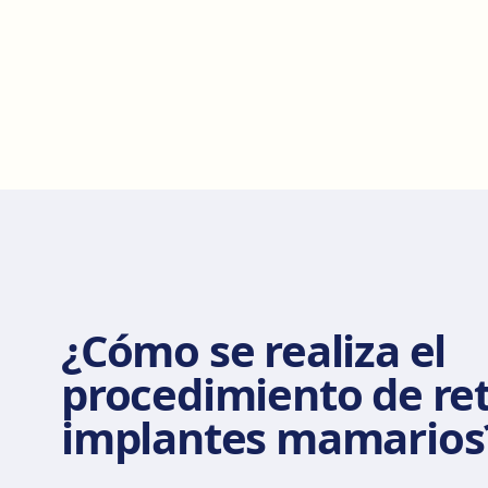
¿Cómo se realiza el
procedimiento de ret
implantes mamarios