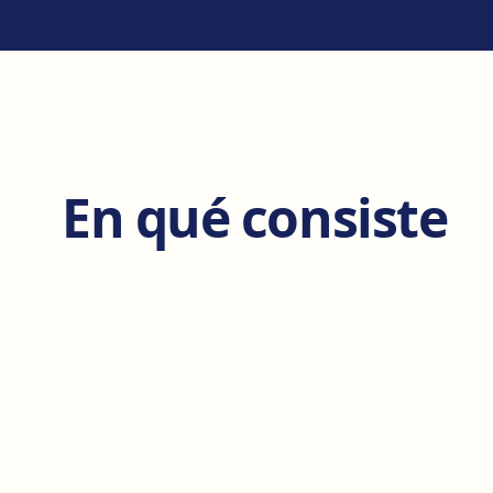
En qué consiste