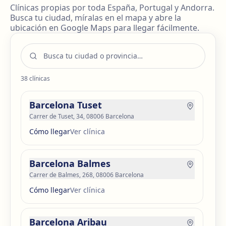
Clínicas propias por toda España, Portugal y Andorra.
Busca tu ciudad, míralas en el mapa y abre la
ubicación en Google Maps para llegar fácilmente.
38
clínicas
Barcelona Tuset
Carrer de Tuset, 34, 08006 Barcelona
Cómo llegar
Ver clínica
Barcelona Balmes
Carrer de Balmes, 268, 08006 Barcelona
Cómo llegar
Ver clínica
Barcelona Aribau