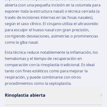
abierta (con una pequeña incisión en la columela para
exponer toda la estructura nasal) o técnica cerrada (a
través de incisiones internas en las fosas nasales),
según el caso clínico. El cirujano utiliza el ultrasonido
para esculpir el hueso nasal con gran precisión,
corrigiendo desviaciones, asimetrías o prominencias
como la giba nasal.
Esta técnica reduce notablemente la inflamación, los
hematomas y el tiempo de recuperación en
comparación con la rinoplastia tradicional. Es ideal
tanto con fines estéticos como para mejorar la
respiración, y puede combinarse con otros
procedimientos como la septoplastia.
Rinoplastia abierta