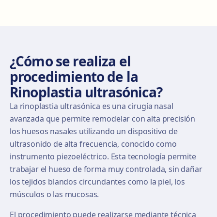
¿Cómo se realiza el
procedimiento de la
Rinoplastia ultrasónica?
La rinoplastia ultrasónica es una cirugía nasal
avanzada que permite remodelar con alta precisión
los huesos nasales utilizando un dispositivo de
ultrasonido de alta frecuencia, conocido como
instrumento piezoeléctrico. Esta tecnología permite
trabajar el hueso de forma muy controlada, sin dañar
los tejidos blandos circundantes como la piel, los
músculos o las mucosas.
El procedimiento puede realizarse mediante técnica