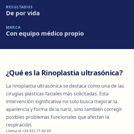
RESULTADOS
De por vida
MARCA
Con equipo médico propio
¿Qué es la Rinoplastia ultrasónica?
La rinoplastia ultrasónica se destaca como una de las
cirugías plásticas faciales más solicitadas. Esta
intervención significativa no solo busca mejorar la
apariencia y forma de la nariz, sino también corregir
posibles problemas funcionales que afecten la
respiración.
Llama al
+34 932 71 80 69