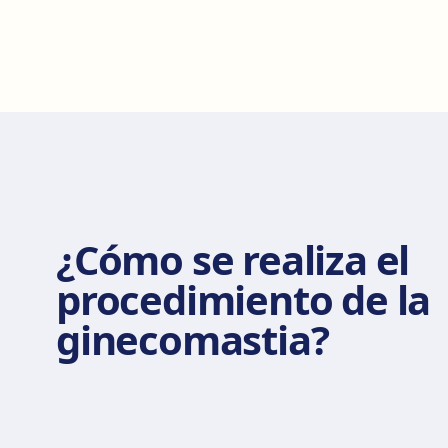
¿Cómo se realiza el
procedimiento de la
ginecomastia?