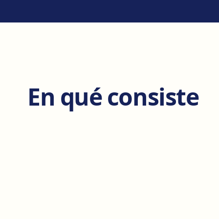
En qué consiste