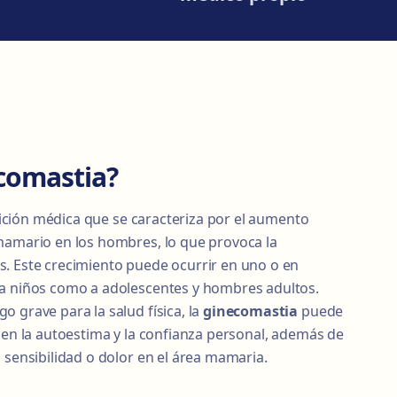
comastia?
ción médica que se caracteriza por el aumento
mamario en los hombres, lo que provoca la
. Este crecimiento puede ocurrir en uno o en
 a niños como a adolescentes y hombres adultos.
 grave para la salud física, la
ginecomastia
puede
 en la autoestima y la confianza personal, además de
 sensibilidad o dolor en el área mamaria.