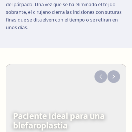
del párpado. Una vez que se ha eliminado el tejido
sobrante, el cirujano cierra las incisiones con suturas
finas que se disuelven con el tiempo o se retiran en
unos días.
Paciente ideal para una
blefaroplastia