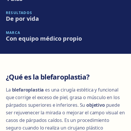
RESULTADOS
De por vida
MARCA
Con equipo médico propio
¿Qué es la blefaroplastia?
La
blefaroplastia
es una cirugía estética y funcional
que corrige el exceso de piel, grasa o músculo en los
párpados superiores e inferiores. Su
objetivo
puede
ser rejuvenecer la mirada o mejorar el campo visual en
casos de párpados caídos. Es un procedimiento
seguro cuando lo realiza un cirujano plástico