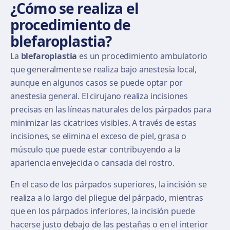
¿Cómo se realiza el
procedimiento de
blefaroplastia?
La
blefaroplastia
es un procedimiento ambulatorio
que generalmente se realiza bajo anestesia local,
aunque en algunos casos se puede optar por
anestesia general. El cirujano realiza incisiones
precisas en las líneas naturales de los párpados para
minimizar las cicatrices visibles. A través de estas
incisiones, se elimina el exceso de piel, grasa o
músculo que puede estar contribuyendo a la
apariencia envejecida o cansada del rostro.
En el caso de los párpados superiores, la incisión se
realiza a lo largo del pliegue del párpado, mientras
que en los párpados inferiores, la incisión puede
hacerse justo debajo de las pestañas o en el interior