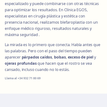
especializado y puede combinarse con otras técnicas
para optimizar los resultados. En Clínica EGOS,
especialistas en cirugía plástica y estética con
presencia nacional, realizamos blefaroplastia con un
enfoque médico riguroso, resultados naturales y
máxima seguridad .
La mirada es lo primero que conecta. Habla antes que
las palabras. Pero con el paso del tiempo pueden
aparecer
párpados caídos
,
bolsas
,
exceso de piel
y
ojeras profundas
que hacen que el rostro se vea
cansado, incluso cuando no lo estás.
Llama al
+34 932 71 80 69