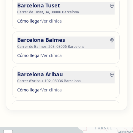
Barcelona Tuset
Carrer de Tuset, 34, 08006 Barcelona
Cómo llegar
Ver clínica
Barcelona Balmes
Carrer de Balmes, 268, 08006 Barcelona
Cómo llegar
Ver clínica
Barcelona Aribau
Carrer d'Aribau, 192, 08036 Barcelona
Cómo llegar
Ver clínica
Barcelona Guinardó
Carrer de Sardenya, 515, 08024 Barcelona
Cómo llegar
Ver clínica