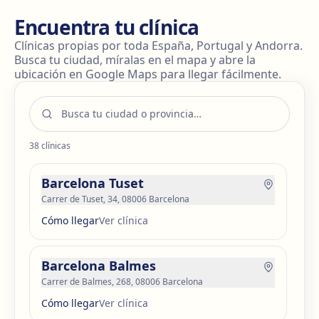
Encuentra tu clínica
Clínicas propias por toda España, Portugal y Andorra.
Busca tu ciudad, míralas en el mapa y abre la
ubicación en Google Maps para llegar fácilmente.
38
clínicas
Barcelona Tuset
Carrer de Tuset, 34, 08006 Barcelona
Cómo llegar
Ver clínica
Barcelona Balmes
Carrer de Balmes, 268, 08006 Barcelona
Cómo llegar
Ver clínica