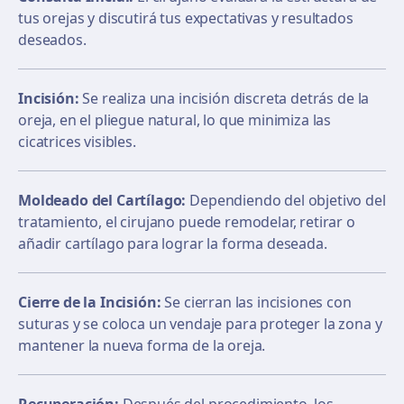
tus orejas y discutirá tus expectativas y resultados
deseados.
Incisión:
Se realiza una incisión discreta detrás de la
oreja, en el pliegue natural, lo que minimiza las
cicatrices visibles.
Moldeado del Cartílago:
Dependiendo del objetivo del
tratamiento, el cirujano puede remodelar, retirar o
añadir cartílago para lograr la forma deseada.
Cierre de la Incisión:
Se cierran las incisiones con
suturas y se coloca un vendaje para proteger la zona y
mantener la nueva forma de la oreja.