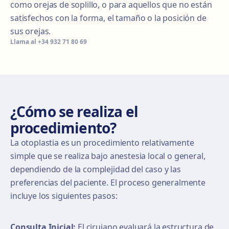
como orejas de soplillo, o para aquellos que no están
satisfechos con la forma, el tamaño o la posición de
sus orejas.
Llama al
+34 932 71 80 69
¿Cómo se realiza el
procedimiento?
La otoplastia es un procedimiento relativamente
simple que se realiza bajo anestesia local o general,
dependiendo de la complejidad del caso y las
preferencias del paciente. El proceso generalmente
incluye los siguientes pasos:
Consulta Inicial:
El cirujano evaluará la estructura de