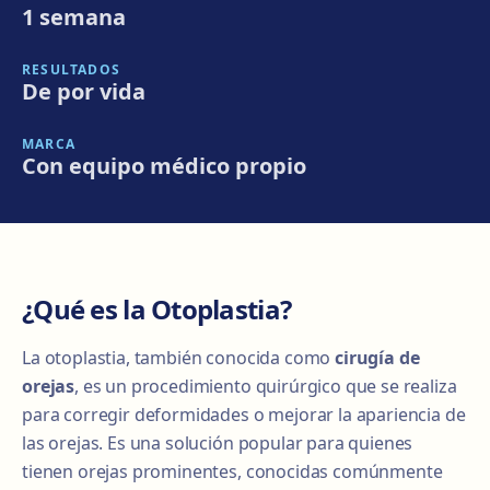
1 semana
RESULTADOS
De por vida
MARCA
Con equipo médico propio
¿Qué es la Otoplastia?
La otoplastia, también conocida como
cirugía de
orejas
, es un procedimiento quirúrgico que se realiza
para corregir deformidades o mejorar la apariencia de
las orejas. Es una solución popular para quienes
tienen orejas prominentes, conocidas comúnmente