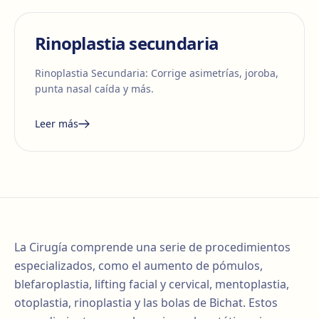
Rinoplastia secundaria
Rinoplastia Secundaria: Corrige asimetrías, joroba,
punta nasal caída y más.
Leer más
La Cirugía comprende una serie de procedimientos
especializados, como el aumento de pómulos,
blefaroplastia, lifting facial y cervical, mentoplastia,
otoplastia, rinoplastia y las bolas de Bichat. Estos