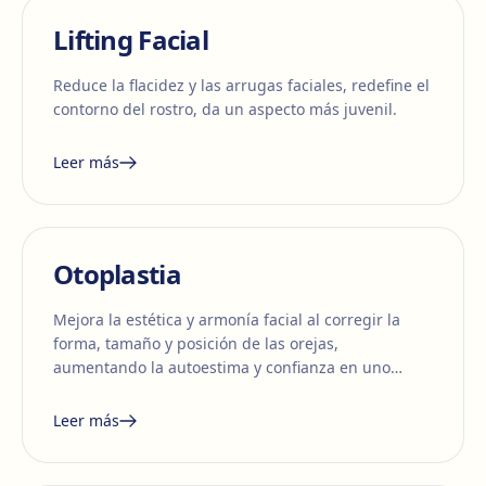
Lifting Facial
Reduce la flacidez y las arrugas faciales, redefine el
contorno del rostro, da un aspecto más juvenil.
Leer más
Otoplastia
Mejora la estética y armonía facial al corregir la
forma, tamaño y posición de las orejas,
aumentando la autoestima y confianza en uno
mismo.
Leer más