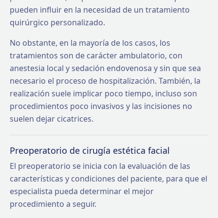
pueden influir en la necesidad de un tratamiento
quirúrgico personalizado.
No obstante, en la mayoría de los casos, los
tratamientos son de carácter ambulatorio, con
anestesia local y sedación endovenosa y sin que sea
necesario el proceso de hospitalización. También, la
realización suele implicar poco tiempo, incluso son
procedimientos poco invasivos y las incisiones no
suelen dejar cicatrices.
Preoperatorio de cirugía estética facial
El preoperatorio se inicia con la evaluación de las
características y condiciones del paciente, para que el
especialista pueda determinar el mejor
procedimiento a seguir.