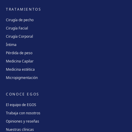
TRATAMIENTOS
Cirugía de pecho
Cirugía Facial
Cirugía Corporal
Íntima
Pérdida de peso
Medicina Capilar
Medicina estética
Micropigmentación
CONOCE EGOS
El equipo de EGOS
Trabaja con nosotros
Opiniones y reseñas
Nuestras clínicas