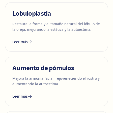
Lobuloplastia
Restaura la forma y el tamaño natural del lóbulo de
la oreja, mejorando la estética y la autoestima.
Leer más
Aumento de pómulos
Mejora la armonía facial, rejuveneciendo el rostro y
aumentando la autoestima.
Leer más