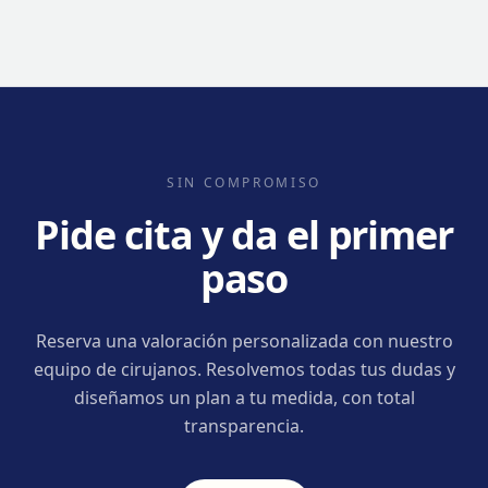
SIN COMPROMISO
Pide cita y da el primer
paso
Reserva una valoración personalizada con nuestro
equipo de cirujanos. Resolvemos todas tus dudas y
diseñamos un plan a tu medida, con total
transparencia.