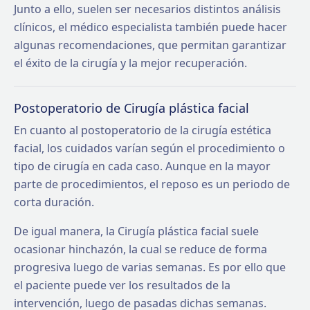
Junto a ello, suelen ser necesarios distintos análisis
clínicos, el médico especialista también puede hacer
algunas recomendaciones, que permitan garantizar
el éxito de la cirugía y la mejor recuperación.
Postoperatorio de Cirugía plástica facial
En cuanto al postoperatorio de la cirugía estética
facial, los cuidados varían según el procedimiento o
tipo de cirugía en cada caso. Aunque en la mayor
parte de procedimientos, el reposo es un periodo de
corta duración.
De igual manera, la Cirugía plástica facial suele
ocasionar hinchazón, la cual se reduce de forma
progresiva luego de varias semanas. Es por ello que
el paciente puede ver los resultados de la
intervención, luego de pasadas dichas semanas.