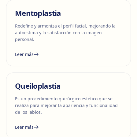
Mentoplastia
Redefine y armoniza el perfil facial, mejorando la
autoestima y la satisfacción con la imagen
personal.
Leer más
Queiloplastia
Es un procedimiento quirúrgico estético que se
realiza para mejorar la apariencia y funcionalidad
de los labios.
Leer más