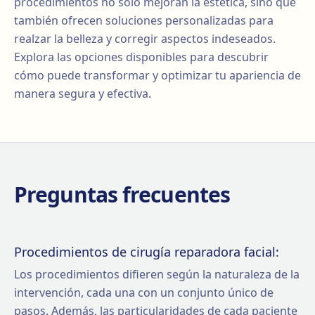
procedimientos no solo mejoran la estética, sino que
también ofrecen soluciones personalizadas para
realzar la belleza y corregir aspectos indeseados.
Explora las opciones disponibles para descubrir
cómo puede transformar y optimizar tu apariencia de
manera segura y efectiva.
Preguntas frecuentes
Procedimientos de cirugía reparadora facial:
Los procedimientos difieren según la naturaleza de la
intervención, cada una con un conjunto único de
pasos. Además, las particularidades de cada paciente