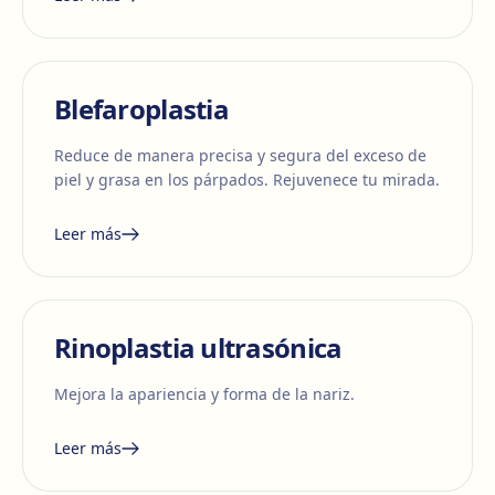
Blefaroplastia
Reduce de manera precisa y segura del exceso de
piel y grasa en los párpados. Rejuvenece tu mirada.
Leer más
Rinoplastia ultrasónica
Mejora la apariencia y forma de la nariz.
Leer más