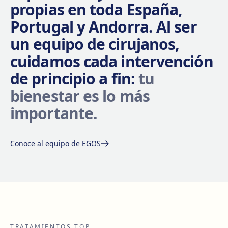
propias en toda España,
Portugal y Andorra. Al ser
un equipo de cirujanos,
cuidamos cada intervención
de principio a fin:
tu
bienestar es lo más
importante.
Conoce al equipo de EGOS
TRATAMIENTOS TOP