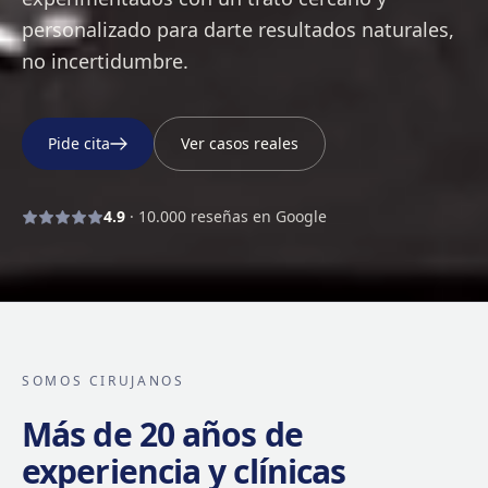
personalizado para darte resultados naturales,
no incertidumbre.
Pide cita
Ver casos reales
4.9
·
10.000
reseñas en Google
SOMOS CIRUJANOS
Más de 20 años de
experiencia y clínicas