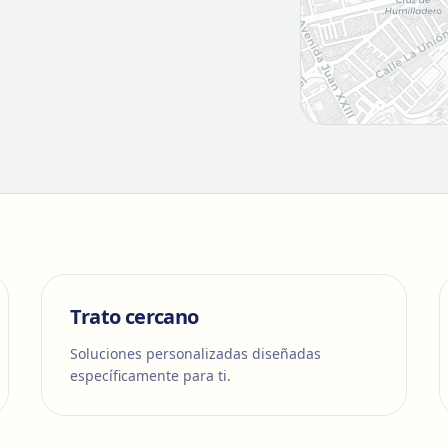
Trato cercano
Soluciones personalizadas diseñadas
específicamente para ti.