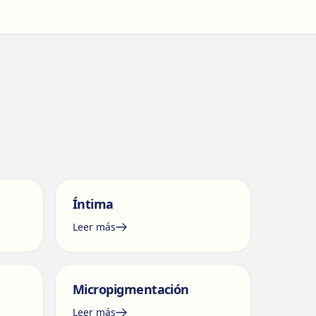
Íntima
Leer más
Micropigmentación
Leer más