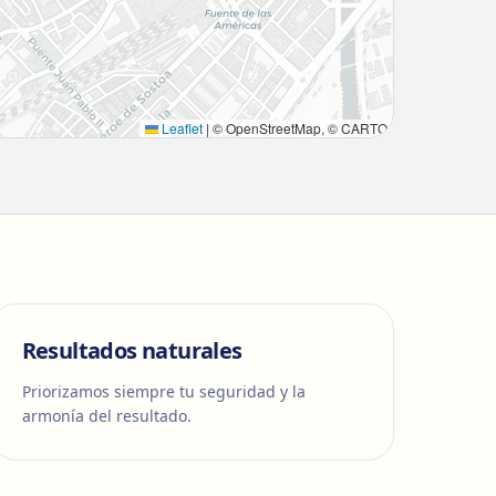
Leaflet
|
© OpenStreetMap, © CARTO
Resultados naturales
Priorizamos siempre tu seguridad y la
armonía del resultado.