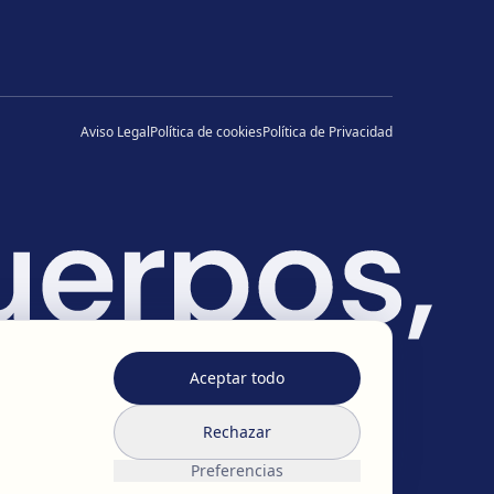
Aviso Legal
Política de cookies
Política de Privacidad
Aceptar todo
Rechazar
Preferencias