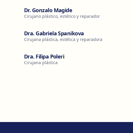
Dr. Gonzalo Magide
Cirujano plástico, estético y reparador
Dra. Gabriela Spanikova
Cirujana plástica, estética y reparadora
Dra. Filipa Poleri
Cirujana plástica