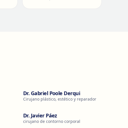
Dr. Gabriel Poole Derqui
Cirujano plástico, estético y reparador
Dr. Javier Páez
cirujano de contorno corporal