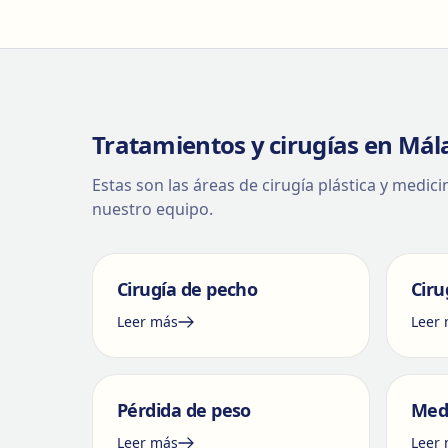
Tratamientos y cirugías en Mál
Estas son las áreas de cirugía plástica y medic
nuestro equipo.
Cirugía de pecho
Ciru
Leer más
Leer
Pérdida de peso
Medi
Leer más
Leer