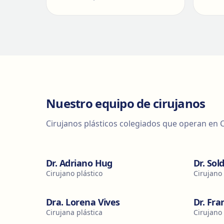
Nuestro equipo de cirujanos
Cirujanos plásticos colegiados que operan en C
Dr. Adriano Hug
Dr. Sol
Cirujano plástico
Cirujano 
Dra. Lorena Vives
Dr. Fra
Cirujana plástica
Cirujano 