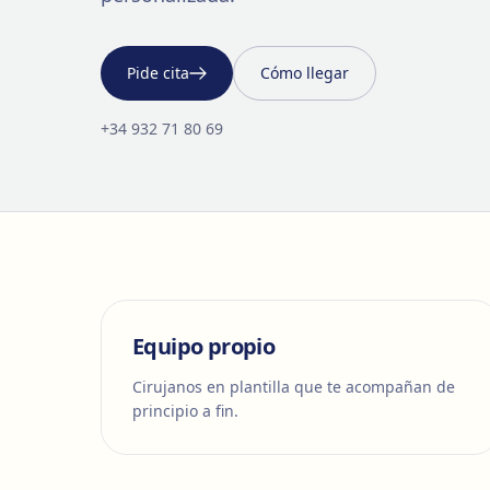
Pide cita
Cómo llegar
+34 932 71 80 69
Equipo propio
Cirujanos en plantilla que te acompañan de
principio a fin.