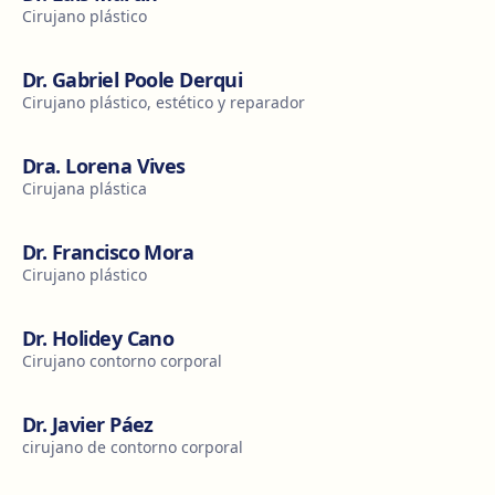
Cirujano plástico
Dr. Gabriel Poole Derqui
Cirujano plástico, estético y reparador
Dra. Lorena Vives
Cirujana plástica
Dr. Francisco Mora
Cirujano plástico
Dr. Holidey Cano
Cirujano contorno corporal
Dr. Javier Páez
cirujano de contorno corporal