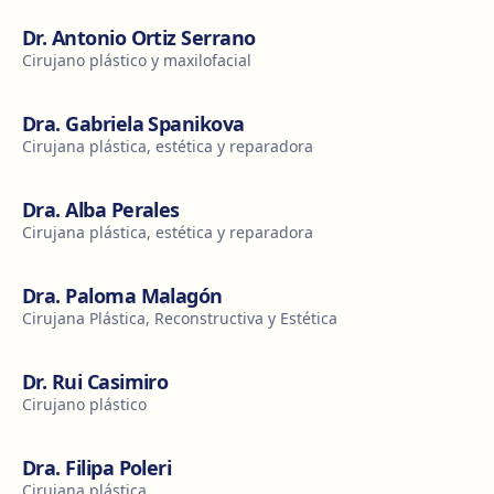
Dr. Antonio Ortiz Serrano
Cirujano plástico y maxilofacial
Dra. Gabriela Spanikova
Cirujana plástica, estética y reparadora
Dra. Alba Perales
Cirujana plástica, estética y reparadora
Dra. Paloma Malagón
Cirujana Plástica, Reconstructiva y Estética
Dr. Rui Casimiro
Cirujano plástico
Dra. Filipa Poleri
Cirujana plástica