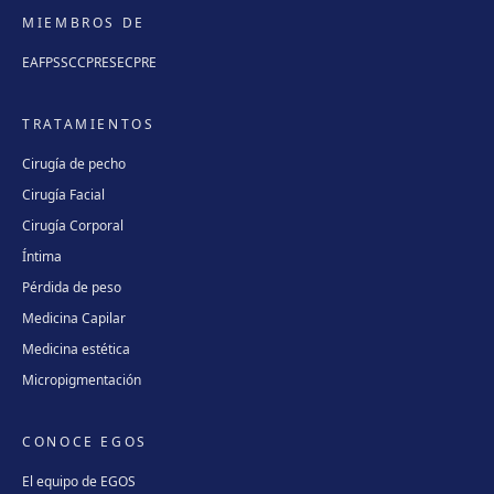
MIEMBROS DE
EAFPS
SCCPRE
SECPRE
TRATAMIENTOS
Cirugía de pecho
Cirugía Facial
Cirugía Corporal
Íntima
Pérdida de peso
Medicina Capilar
Medicina estética
Micropigmentación
CONOCE EGOS
El equipo de EGOS