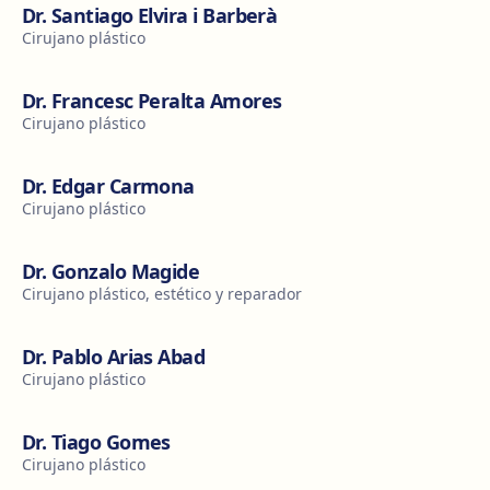
Dr. Santiago Elvira i Barberà
Cirujano plástico
Dr. Francesc Peralta Amores
Cirujano plástico
Dr. Edgar Carmona
Cirujano plástico
Dr. Gonzalo Magide
Cirujano plástico, estético y reparador
Dr. Pablo Arias Abad
Cirujano plástico
Dr. Tiago Gomes
Cirujano plástico