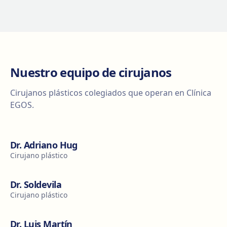
Nuestro equipo de cirujanos
Cirujanos plásticos colegiados que operan en Clínica
EGOS.
Dr. Adriano Hug
Cirujano plástico
Dr. Soldevila
Cirujano plástico
Dr. Luis Martín