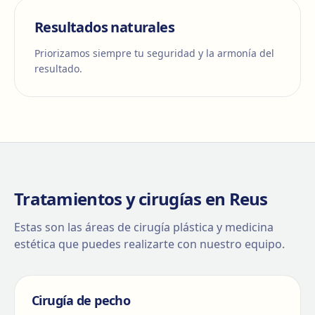
Resultados naturales
Priorizamos siempre tu seguridad y la armonía del
resultado.
Tratamientos y cirugías en Reus
Estas son las áreas de cirugía plástica y medicina
estética que puedes realizarte con nuestro equipo.
Cirugía de pecho