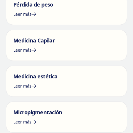
Pérdida de peso
Leer más
Medicina Capilar
Leer más
Medicina estética
Leer más
Micropigmentación
Leer más