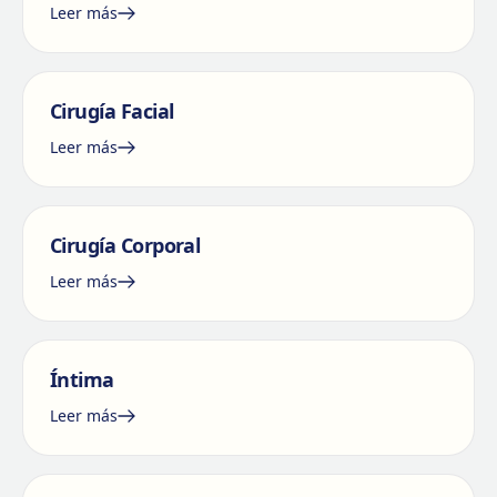
Leer más
Cirugía Facial
Leer más
Cirugía Corporal
Leer más
Íntima
Leer más