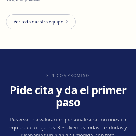
Ver todo nuestro equipo
SIN COMPROMISO
Pide cita y da el primer
paso
Reserva una valoración personalizada con nuestro
equipo de cirujanos. Resolvemos todas tus dudas y
diseñamos un plan a tu medida, con total