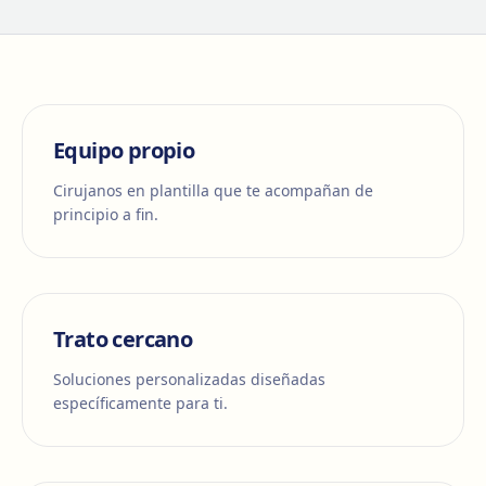
Equipo propio
Cirujanos en plantilla que te acompañan de
principio a fin.
Trato cercano
Soluciones personalizadas diseñadas
específicamente para ti.