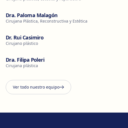
Dra. Paloma Malagón
Cirujana Plástica, Reconstructiva y Estética
Dr. Rui Casimiro
Cirujano plástico
Dra. Filipa Poleri
Cirujana plástica
Ver todo nuestro equipo