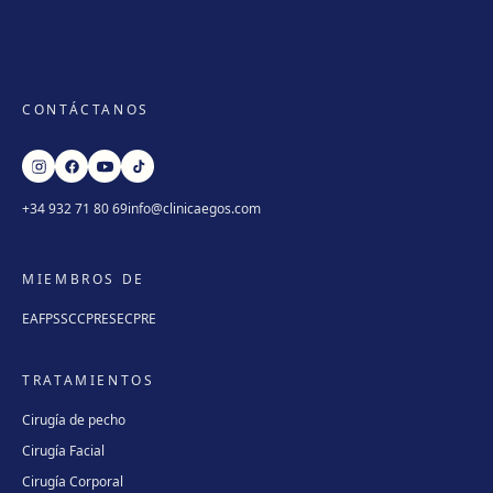
CONTÁCTANOS
+34 932 71 80 69
info@clinicaegos.com
MIEMBROS DE
EAFPS
SCCPRE
SECPRE
TRATAMIENTOS
Cirugía de pecho
Cirugía Facial
Cirugía Corporal