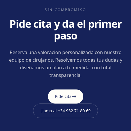
SIN COMPROMISO
Pide cita y da el primer
paso
Reserva una valoración personalizada con nuestro
equipo de cirujanos. Resolvemos todas tus dudas y
diseñamos un plan a tu medida, con total
transparencia.
Pide cita
Llama al
+34 932 71 80 69