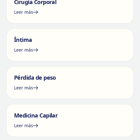
Cirugía Corporal
Leer más
Íntima
Leer más
Pérdida de peso
Leer más
Medicina Capilar
Leer más