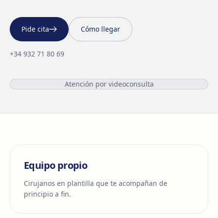
Pide cita
Cómo llegar
+34 932 71 80 69
Atención por videoconsulta
Equipo propio
Cirujanos en plantilla que te acompañan de
principio a fin.