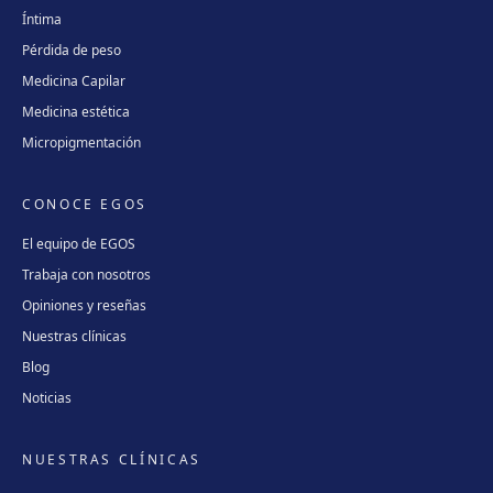
Íntima
Pérdida de peso
Medicina Capilar
Medicina estética
Micropigmentación
CONOCE EGOS
El equipo de EGOS
Trabaja con nosotros
Opiniones y reseñas
Nuestras clínicas
Blog
Noticias
NUESTRAS CLÍNICAS