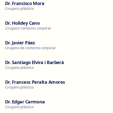
Dr. Francisco Mora
Cirujano plástico
Dr. Holidey Cano
Cirujano contorno corporal
Dr. Javier Páez
cirujano de contorno corporal
Dr. Santiago Elvira i Barberà
Cirujano plástico
Dr. Francesc Peralta Amores
Cirujano plástico
Dr. Edgar Carmona
Cirujano plástico