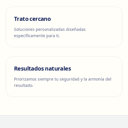
Trato cercano
Soluciones personalizadas diseñadas
específicamente para ti.
Resultados naturales
Priorizamos siempre tu seguridad y la armonía del
resultado.