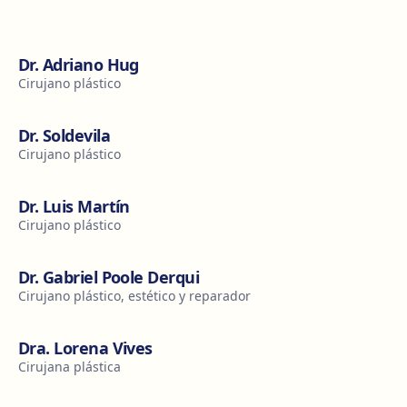
Dr. Adriano Hug
Cirujano plástico
Dr. Soldevila
Cirujano plástico
Dr. Luis Martín
Cirujano plástico
Dr. Gabriel Poole Derqui
Cirujano plástico, estético y reparador
Dra. Lorena Vives
Cirujana plástica