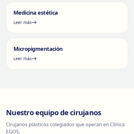
Medicina estética
Leer más
Micropigmentación
Leer más
Nuestro equipo de cirujanos
Cirujanos plásticos colegiados que operan en Clínica
EGOS.