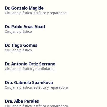
Dr. Gonzalo Magide
Cirujano plástico, estético y reparador
Dr. Pablo Arias Abad
Cirujano plástico
Dr. Tiago Gomes
Cirujano plástico
Dr. Antonio Ortiz Serrano
Cirujano plástico y maxilofacial
Dra. Gabriela Spanikova
Cirujana plástica, estética y reparadora
Dra. Alba Perales
Cirujana plástica, estética y reparadora