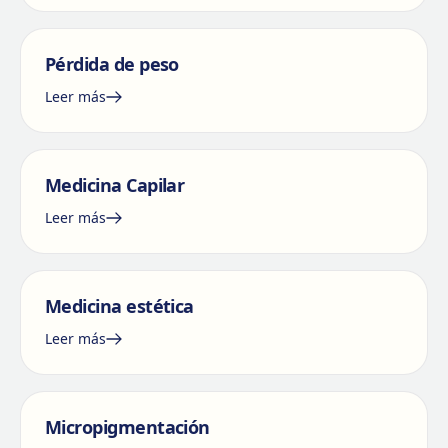
Pérdida de peso
Leer más
Medicina Capilar
Leer más
Medicina estética
Leer más
Micropigmentación