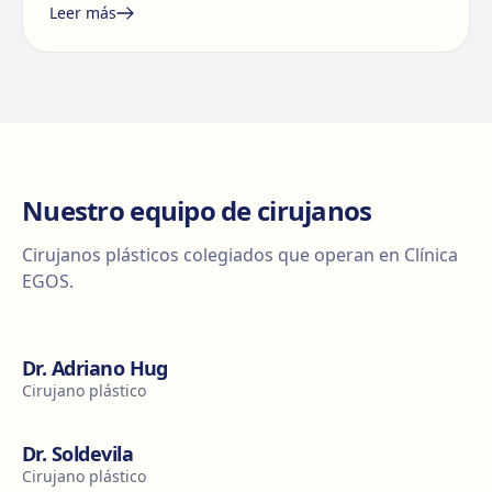
Leer más
Nuestro equipo de cirujanos
Cirujanos plásticos colegiados que operan en Clínica
EGOS.
Dr. Adriano Hug
Cirujano plástico
Dr. Soldevila
Cirujano plástico