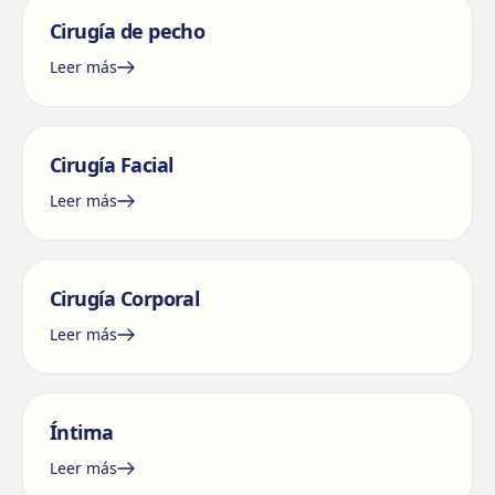
Cirugía de pecho
Leer más
Cirugía Facial
Leer más
Cirugía Corporal
Leer más
Íntima
Leer más