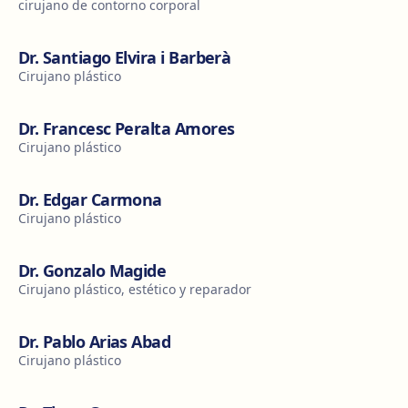
cirujano de contorno corporal
Dr. Santiago Elvira i Barberà
Cirujano plástico
Dr. Francesc Peralta Amores
Cirujano plástico
Dr. Edgar Carmona
Cirujano plástico
Dr. Gonzalo Magide
Cirujano plástico, estético y reparador
Dr. Pablo Arias Abad
Cirujano plástico