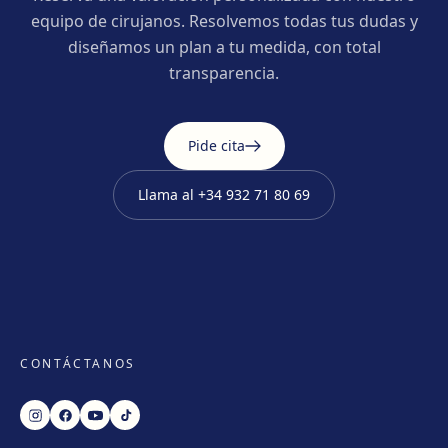
equipo de cirujanos. Resolvemos todas tus dudas y
diseñamos un plan a tu medida, con total
transparencia.
Pide cita
Llama al
+34 932 71 80 69
CONTÁCTANOS