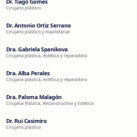
Dr. Tiago Gomes
Cirujano plástico
Dr. Antonio Ortiz Serrano
Cirujano plástico y maxilofacial
Dra. Gabriela Spanikova
Cirujana plástica, estética y reparadora
Dra. Alba Perales
Cirujana plástica, estética y reparadora
Dra. Paloma Malagón
Cirujana Plástica, Reconstructiva y Estética
Dr. Rui Casimiro
Cirujano plástico