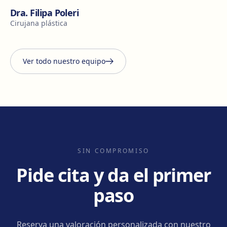
Dra. Filipa Poleri
Cirujana plástica
Ver todo nuestro equipo
SIN COMPROMISO
Pide cita y da el primer
paso
Reserva una valoración personalizada con nuestro