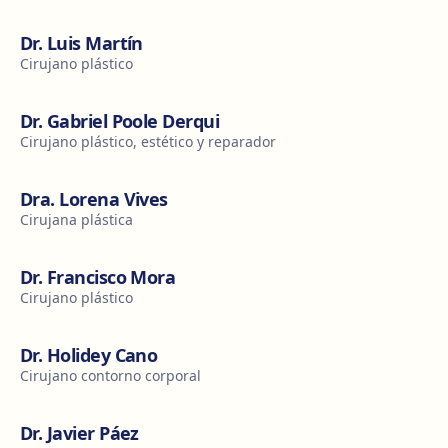
Dr. Luis Martín
Cirujano plástico
Dr. Gabriel Poole Derqui
Cirujano plástico, estético y reparador
Dra. Lorena Vives
Cirujana plástica
Dr. Francisco Mora
Cirujano plástico
Dr. Holidey Cano
Cirujano contorno corporal
Dr. Javier Páez