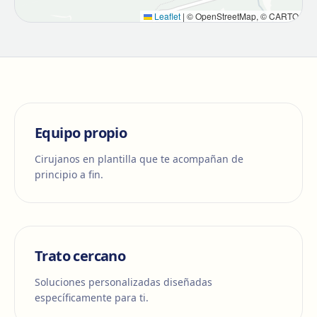
Leaflet
|
© OpenStreetMap, © CARTO
Equipo propio
Cirujanos en plantilla que te acompañan de
principio a fin.
Trato cercano
Soluciones personalizadas diseñadas
específicamente para ti.