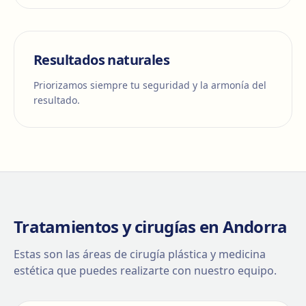
Resultados naturales
Priorizamos siempre tu seguridad y la armonía del
resultado.
Tratamientos y cirugías en Andorra
Estas son las áreas de cirugía plástica y medicina
estética que puedes realizarte con nuestro equipo.