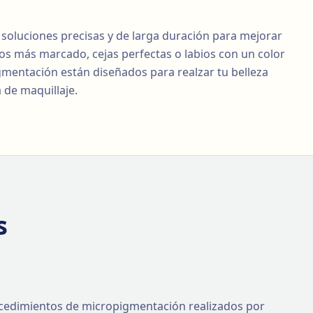
soluciones precisas y de larga duración para mejorar
os más marcado, cejas perfectas o labios con un color
mentación están diseñados para realzar tu belleza
 de maquillaje.
s
ocedimientos de micropigmentación realizados por