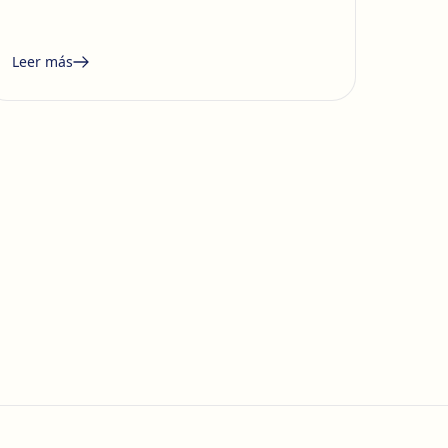
Leer más