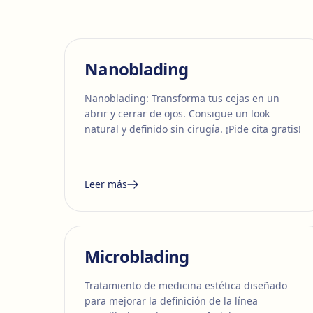
Nanoblading
Nanoblading: Transforma tus cejas en un
abrir y cerrar de ojos. Consigue un look
natural y definido sin cirugía. ¡Pide cita gratis!
Leer más
Microblading
Tratamiento de medicina estética diseñado
para mejorar la definición de la línea