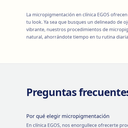
La micropigmentación en clínica EGOS ofrecen 
tu look. Ya sea que busques un delineado de oj
vibrante, nuestros procedimientos de micropig
natural, ahorrándote tiempo en tu rutina diaria
Preguntas frecuente
Por qué elegir micropigmentación
En clínica EGOS, nos enorgullece ofrecerte pr