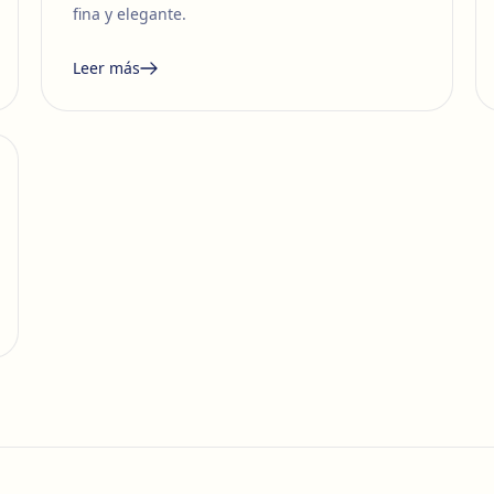
fina y elegante.
Leer más