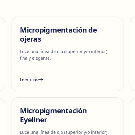
Micropigmentación de
ojeras
Luce una línea de ojo (superior y/o inferior)
fina y elegante.
Leer más
Micropigmentación
Eyeliner
Luce una línea de ojo (superior y/o inferior)