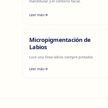
mandibular y el contorno facial.
Leer más
Micropigmentación de
Labios
Luce una línea labios siempre pintados
Leer más