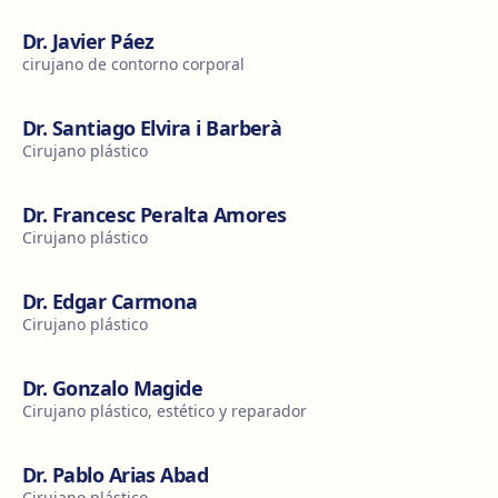
Dr. Javier Páez
cirujano de contorno corporal
Dr. Santiago Elvira i Barberà
Cirujano plástico
Dr. Francesc Peralta Amores
Cirujano plástico
Dr. Edgar Carmona
Cirujano plástico
Dr. Gonzalo Magide
Cirujano plástico, estético y reparador
Dr. Pablo Arias Abad
Cirujano plástico