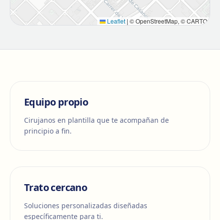
Leaflet
|
© OpenStreetMap, © CARTO
Equipo propio
Cirujanos en plantilla que te acompañan de
principio a fin.
Trato cercano
Soluciones personalizadas diseñadas
específicamente para ti.