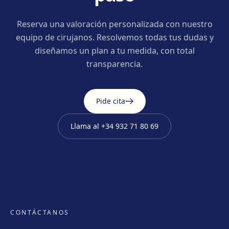
Reserva una valoración personalizada con nuestro
equipo de cirujanos. Resolvemos todas tus dudas y
diseñamos un plan a tu medida, con total
transparencia.
Pide cita
Llama al
+34 932 71 80 69
CONTÁCTANOS