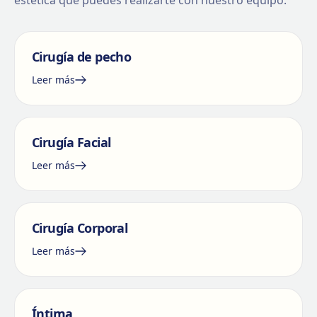
estética que puedes realizarte con nuestro equipo.
Cirugía de pecho
Leer más
Cirugía Facial
Leer más
Cirugía Corporal
Leer más
Íntima