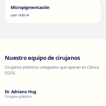
Micropigmentación
Leer más
Nuestro equipo de cirujanos
Cirujanos plásticos colegiados que operan en Clínica
EGOS.
Dr. Adriano Hug
Cirujano plástico