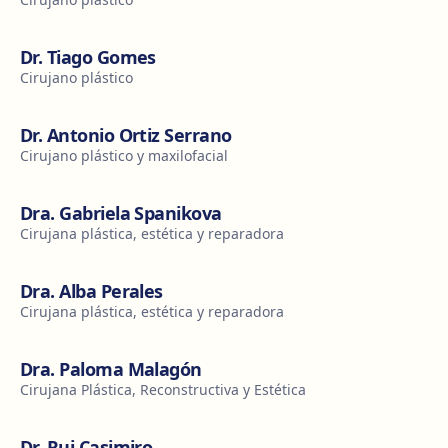
Dr. Tiago Gomes
Cirujano plástico
Dr. Antonio Ortiz Serrano
Cirujano plástico y maxilofacial
Dra. Gabriela Spanikova
Cirujana plástica, estética y reparadora
Dra. Alba Perales
Cirujana plástica, estética y reparadora
Dra. Paloma Malagón
Cirujana Plástica, Reconstructiva y Estética
Dr. Rui Casimiro