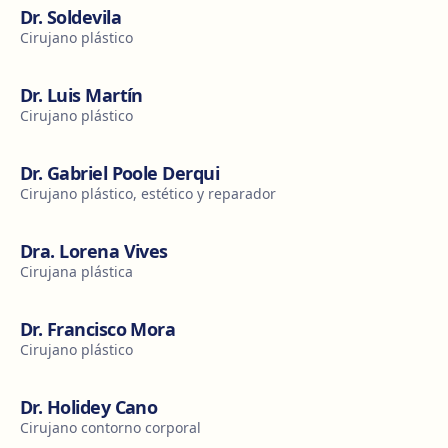
Dr. Soldevila
Cirujano plástico
Dr. Luis Martín
Cirujano plástico
Dr. Gabriel Poole Derqui
Cirujano plástico, estético y reparador
Dra. Lorena Vives
Cirujana plástica
Dr. Francisco Mora
Cirujano plástico
Dr. Holidey Cano
Cirujano contorno corporal