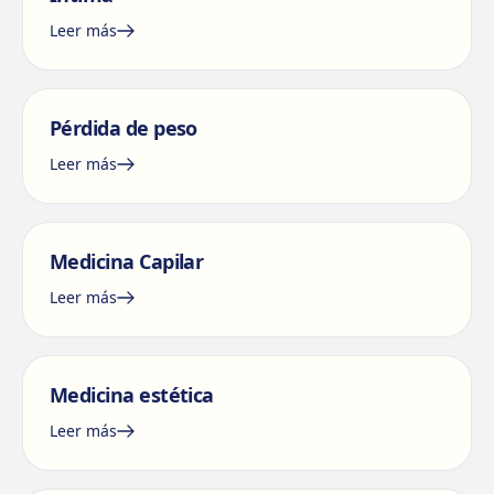
Leer más
Pérdida de peso
Leer más
Medicina Capilar
Leer más
Medicina estética
Leer más