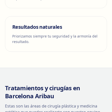
Resultados naturales
Priorizamos siempre tu seguridad y la armonía del
resultado.
Tratamientos y cirugías en
Barcelona Aribau
Estas son las áreas de cirugía plástica y medicina