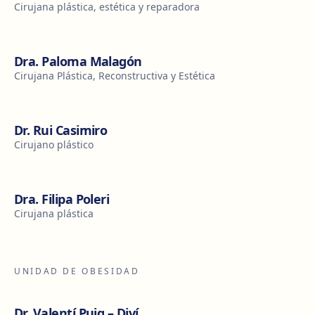
Cirujana plástica, estética y reparadora
Dra. Paloma Malagón
Cirujana Plástica, Reconstructiva y Estética
Dr. Rui Casimiro
Cirujano plástico
Dra. Filipa Poleri
Cirujana plástica
UNIDAD DE OBESIDAD
Dr. Valentí Puig – Diví