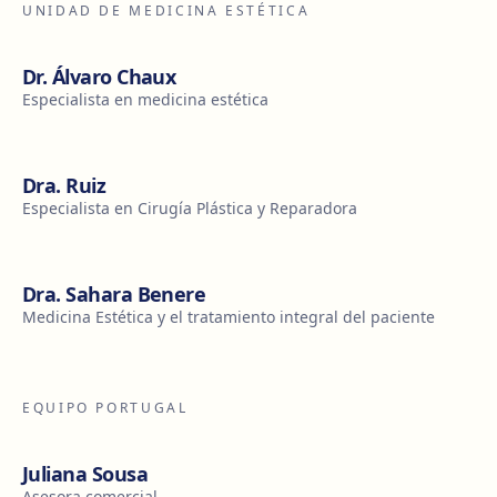
UNIDAD DE MEDICINA ESTÉTICA
Dr. Álvaro Chaux
Especialista en medicina estética
Dra. Ruiz
Especialista en Cirugía Plástica y Reparadora
Dra. Sahara Benere
Medicina Estética y el tratamiento integral del paciente
EQUIPO PORTUGAL
Juliana Sousa
Asesora comercial