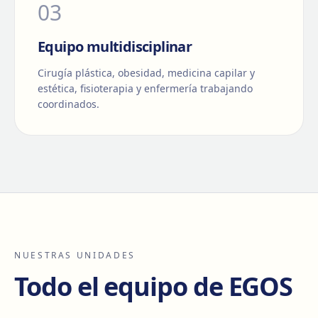
0
3
Equipo multidisciplinar
Cirugía plástica, obesidad, medicina capilar y
estética, fisioterapia y enfermería trabajando
coordinados.
NUESTRAS UNIDADES
Todo el equipo de EGOS