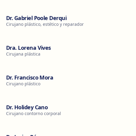
Dr. Gabriel Poole Derqui
Cirujano plástico, estético y reparador
Dra. Lorena Vives
Cirujana plástica
Dr. Francisco Mora
Cirujano plástico
Dr. Holidey Cano
Cirujano contorno corporal