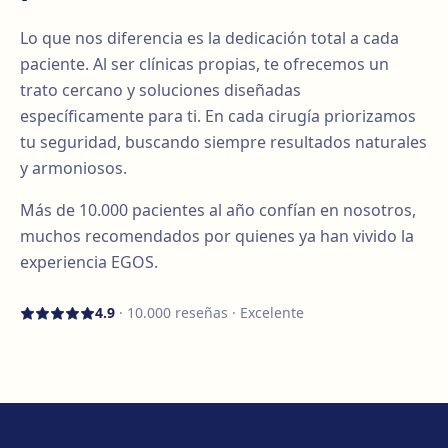
Lo que nos diferencia es la dedicación total a cada
paciente. Al ser clínicas propias, te ofrecemos un
trato cercano y soluciones diseñadas
específicamente para ti. En cada cirugía priorizamos
tu seguridad, buscando siempre resultados naturales
y armoniosos.
Más de
10.000
pacientes al año confían en nosotros,
muchos recomendados por quienes ya han vivido la
experiencia EGOS.
4.9
·
10.000
reseñas · Excelente