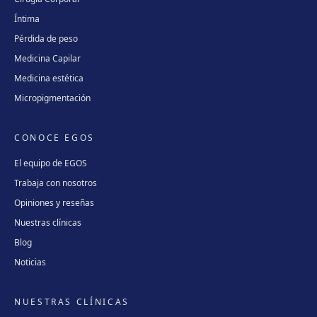
Íntima
Pérdida de peso
Medicina Capilar
Medicina estética
Micropigmentación
CONOCE EGOS
El equipo de EGOS
Trabaja con nosotros
Opiniones y reseñas
Nuestras clínicas
Blog
Noticias
NUESTRAS CLÍNICAS