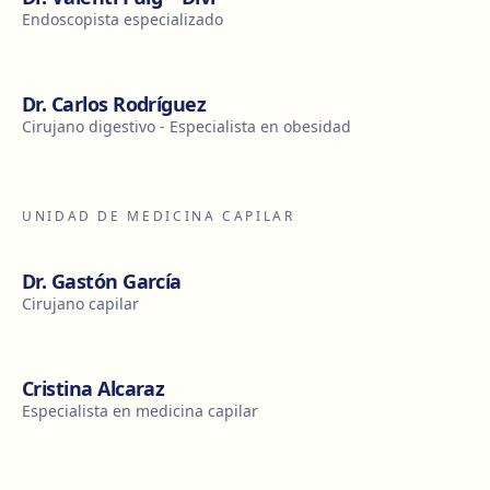
Endoscopista especializado
Dr. Carlos Rodríguez
Cirujano digestivo - Especialista en obesidad
UNIDAD DE MEDICINA CAPILAR
Dr. Gastón García
Cirujano capilar
Cristina Alcaraz
Especialista en medicina capilar