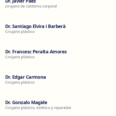
Dr. Javier Páez
cirujano de contorno corporal
Dr. Santiago Elvira i Barberà
Cirujano plástico
Dr. Francesc Peralta Amores
Cirujano plástico
Dr. Edgar Carmona
Cirujano plástico
Dr. Gonzalo Magide
Cirujano plástico, estético y reparador