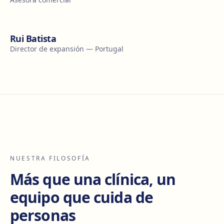
Rui Batista
Director de expansión — Portugal
NUESTRA FILOSOFÍA
Más que una clínica, un
equipo que cuida de
personas