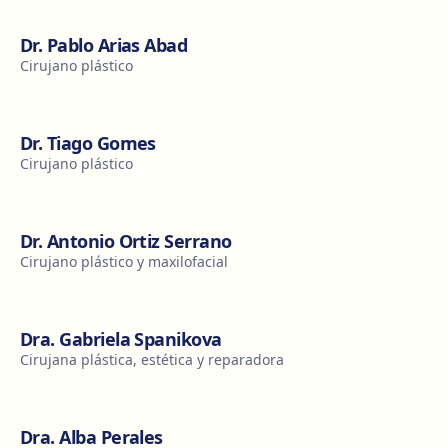
Dr. Pablo Arias Abad
Cirujano plástico
Dr. Tiago Gomes
Cirujano plástico
Dr. Antonio Ortiz Serrano
Cirujano plástico y maxilofacial
Dra. Gabriela Spanikova
Cirujana plástica, estética y reparadora
Dra. Alba Perales