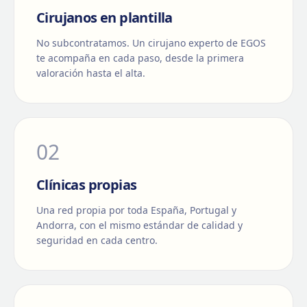
Cirujanos en plantilla
No subcontratamos. Un cirujano experto de EGOS
te acompaña en cada paso, desde la primera
valoración hasta el alta.
0
2
Clínicas propias
Una red propia por toda España, Portugal y
Andorra, con el mismo estándar de calidad y
seguridad en cada centro.