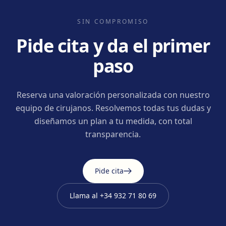
SIN COMPROMISO
Pide cita y da el primer
paso
Reserva una valoración personalizada con nuestro
equipo de cirujanos. Resolvemos todas tus dudas y
diseñamos un plan a tu medida, con total
transparencia.
Pide cita
Llama al
+34 932 71 80 69