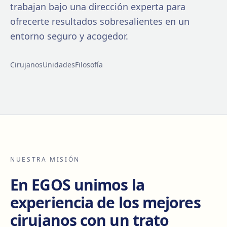
trabajan bajo una dirección experta para
ofrecerte resultados sobresalientes en un
entorno seguro y acogedor.
Cirujanos
Unidades
Filosofía
NUESTRA MISIÓN
En EGOS unimos la
experiencia de los mejores
cirujanos con un trato