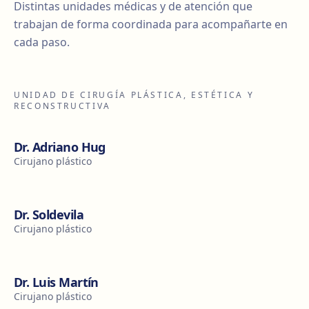
Distintas unidades médicas y de atención que
trabajan de forma coordinada para acompañarte en
cada paso.
UNIDAD DE CIRUGÍA PLÁSTICA, ESTÉTICA Y
RECONSTRUCTIVA
Dr. Adriano Hug
Cirujano plástico
Dr. Soldevila
Cirujano plástico
Dr. Luis Martín
Cirujano plástico