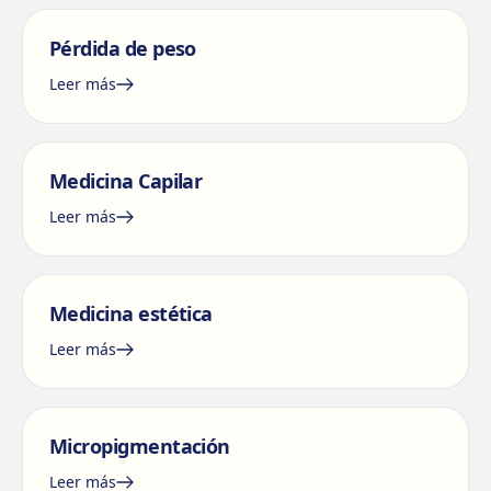
Pérdida de peso
Leer más
Medicina Capilar
Leer más
Medicina estética
Leer más
Micropigmentación
Leer más