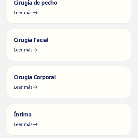
Cirugía de pecho
Leer más
Cirugía Facial
Leer más
Cirugía Corporal
Leer más
Íntima
Leer más