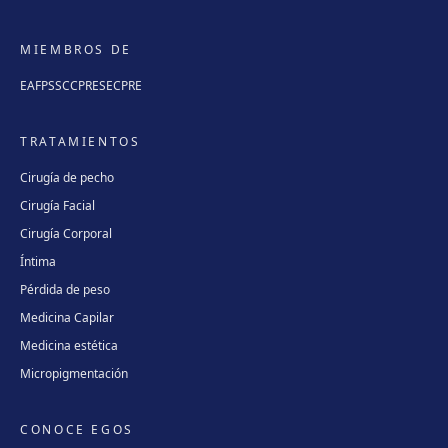
MIEMBROS DE
EAFPS
SCCPRE
SECPRE
TRATAMIENTOS
Cirugía de pecho
Cirugía Facial
Cirugía Corporal
Íntima
Pérdida de peso
Medicina Capilar
Medicina estética
Micropigmentación
CONOCE EGOS