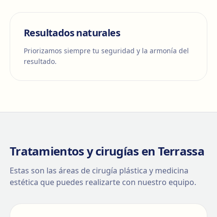
Resultados naturales
Priorizamos siempre tu seguridad y la armonía del
resultado.
Tratamientos y cirugías en Terrassa
Estas son las áreas de cirugía plástica y medicina
estética que puedes realizarte con nuestro equipo.