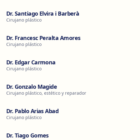
Dr. Santiago Elvira i Barberà
Cirujano plástico
Dr. Francesc Peralta Amores
Cirujano plástico
Dr. Edgar Carmona
Cirujano plástico
Dr. Gonzalo Magide
Cirujano plástico, estético y reparador
Dr. Pablo Arias Abad
Cirujano plástico
Dr. Tiago Gomes