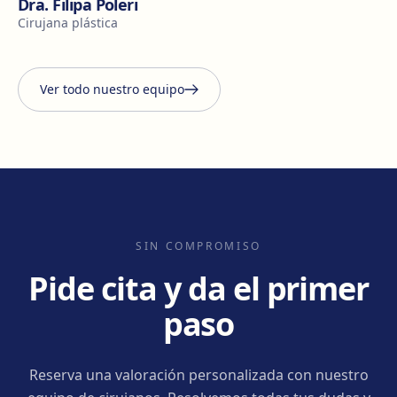
Dra. Filipa Poleri
Cirujana plástica
Ver todo nuestro equipo
SIN COMPROMISO
Pide cita y da el primer
paso
Reserva una valoración personalizada con nuestro