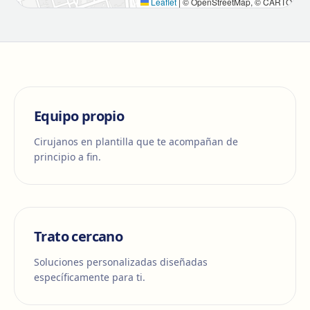
Leaflet
|
© OpenStreetMap, © CARTO
Equipo propio
Cirujanos en plantilla que te acompañan de
principio a fin.
Trato cercano
Soluciones personalizadas diseñadas
específicamente para ti.