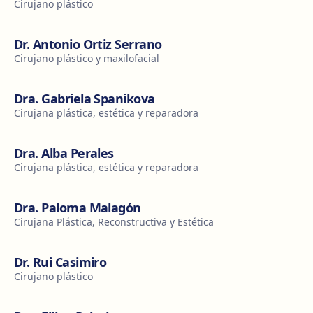
Cirujano plástico
Dr. Antonio Ortiz Serrano
Cirujano plástico y maxilofacial
Dra. Gabriela Spanikova
Cirujana plástica, estética y reparadora
Dra. Alba Perales
Cirujana plástica, estética y reparadora
Dra. Paloma Malagón
Cirujana Plástica, Reconstructiva y Estética
Dr. Rui Casimiro
Cirujano plástico