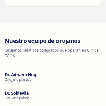
Nuestro equipo de cirujanos
Cirujanos plásticos colegiados que operan en Clínica
EGOS.
Dr. Adriano Hug
Cirujano plástico
Dr. Soldevila
Cirujano plástico