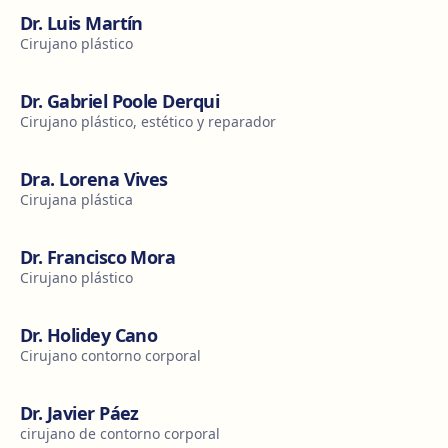
Dr. Luis Martín
Cirujano plástico
Dr. Gabriel Poole Derqui
Cirujano plástico, estético y reparador
Dra. Lorena Vives
Cirujana plástica
Dr. Francisco Mora
Cirujano plástico
Dr. Holidey Cano
Cirujano contorno corporal
Dr. Javier Páez
cirujano de contorno corporal