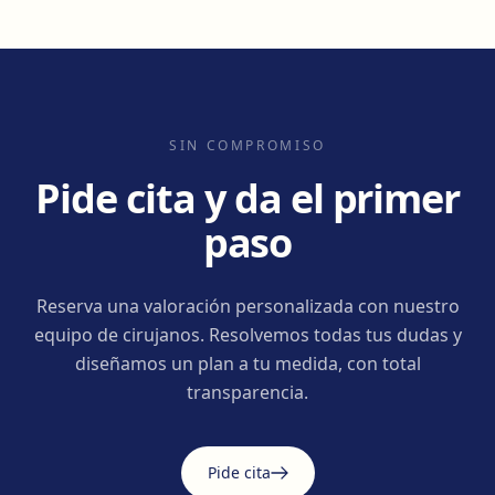
SIN COMPROMISO
Pide cita y da el primer
paso
Reserva una valoración personalizada con nuestro
equipo de cirujanos. Resolvemos todas tus dudas y
diseñamos un plan a tu medida, con total
transparencia.
Pide cita