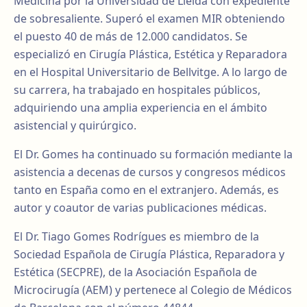
Medicina por la Universidad de Lleida con expediente
de sobresaliente. Superó el examen MIR obteniendo
el puesto 40 de más de 12.000 candidatos. Se
especializó en Cirugía Plástica, Estética y Reparadora
en el Hospital Universitario de Bellvitge. A lo largo de
su carrera, ha trabajado en hospitales públicos,
adquiriendo una amplia experiencia en el ámbito
asistencial y quirúrgico.
El Dr. Gomes ha continuado su formación mediante la
asistencia a decenas de cursos y congresos médicos
tanto en España como en el extranjero. Además, es
autor y coautor de varias publicaciones médicas.
El Dr. Tiago Gomes Rodrígues es miembro de la
Sociedad Española de Cirugía Plástica, Reparadora y
Estética (SECPRE), de la Asociación Española de
Microcirugía (AEM) y pertenece al Colegio de Médicos