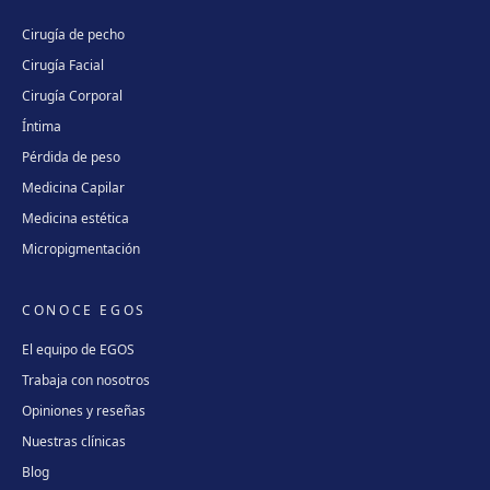
Cirugía de pecho
Cirugía Facial
Cirugía Corporal
Íntima
Pérdida de peso
Medicina Capilar
Medicina estética
Micropigmentación
CONOCE EGOS
El equipo de EGOS
Trabaja con nosotros
Opiniones y reseñas
Nuestras clínicas
Blog