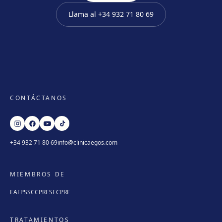
Llama al
+34 932 71 80 69
CONTÁCTANOS
+34 932 71 80 69
info@clinicaegos.com
MIEMBROS DE
EAFPS
SCCPRE
SECPRE
TRATAMIENTOS