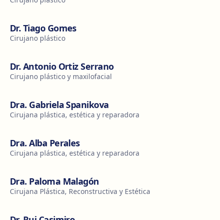
Dr. Tiago Gomes
Cirujano plástico
Dr. Antonio Ortiz Serrano
Cirujano plástico y maxilofacial
Dra. Gabriela Spanikova
Cirujana plástica, estética y reparadora
Dra. Alba Perales
Cirujana plástica, estética y reparadora
Dra. Paloma Malagón
Cirujana Plástica, Reconstructiva y Estética
Dr. Rui Casimiro