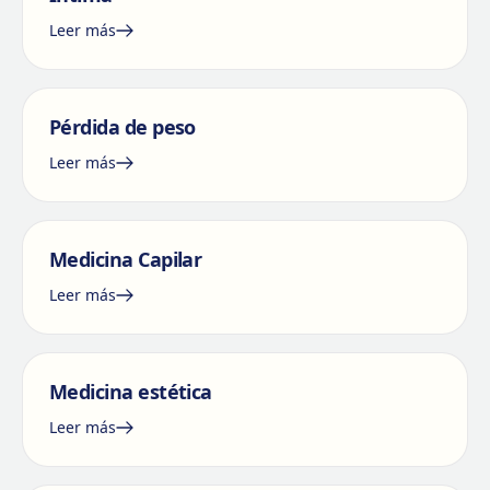
Leer más
Pérdida de peso
Leer más
Medicina Capilar
Leer más
Medicina estética
Leer más