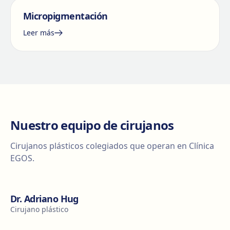
Micropigmentación
Leer más
Nuestro equipo de cirujanos
Cirujanos plásticos colegiados que operan en Clínica
EGOS.
Dr. Adriano Hug
Cirujano plástico