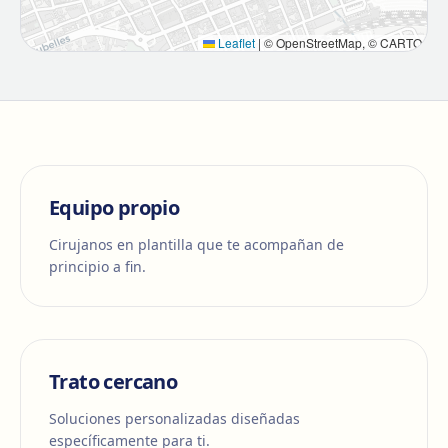
Leaflet
|
© OpenStreetMap, © CARTO
Equipo propio
Cirujanos en plantilla que te acompañan de
principio a fin.
Trato cercano
Soluciones personalizadas diseñadas
específicamente para ti.