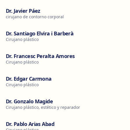
Dr. Javier Páez
cirujano de contorno corporal
Dr. Santiago Elvira i Barberà
Cirujano plástico
Dr. Francesc Peralta Amores
Cirujano plástico
Dr. Edgar Carmona
Cirujano plástico
Dr. Gonzalo Magide
Cirujano plástico, estético y reparador
Dr. Pablo Arias Abad
Cirujano plástico