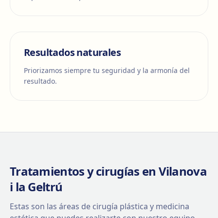
Resultados naturales
Priorizamos siempre tu seguridad y la armonía del
resultado.
Tratamientos y cirugías en Vilanova
i la Geltrú
Estas son las áreas de cirugía plástica y medicina