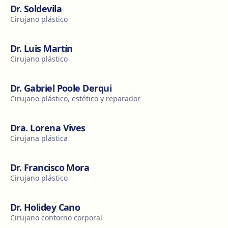
Dr. Soldevila
Cirujano plástico
Dr. Luis Martín
Cirujano plástico
Dr. Gabriel Poole Derqui
Cirujano plástico, estético y reparador
Dra. Lorena Vives
Cirujana plástica
Dr. Francisco Mora
Cirujano plástico
Dr. Holidey Cano
Cirujano contorno corporal