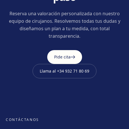
Reserva una valoración personalizada con nuestro
equipo de cirujanos. Resolvemos todas tus dudas y
diseñamos un plan a tu medida, con total
transparencia.
Pide cita
Llama al
+34 932 71 80 69
CONTÁCTANOS