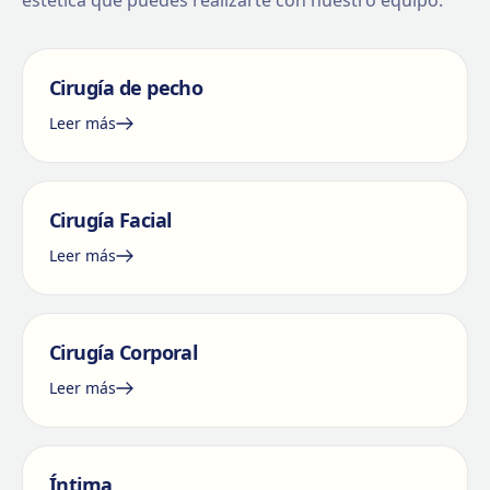
estética que puedes realizarte con nuestro equipo.
Cirugía de pecho
Leer más
Cirugía Facial
Leer más
Cirugía Corporal
Leer más
Íntima