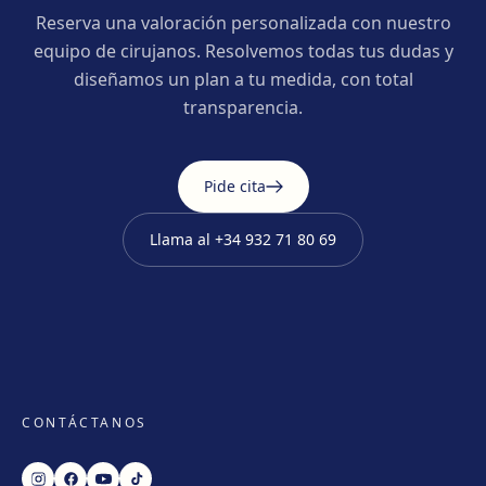
Reserva una valoración personalizada con nuestro
equipo de cirujanos. Resolvemos todas tus dudas y
diseñamos un plan a tu medida, con total
transparencia.
Pide cita
Llama al
+34 932 71 80 69
CONTÁCTANOS