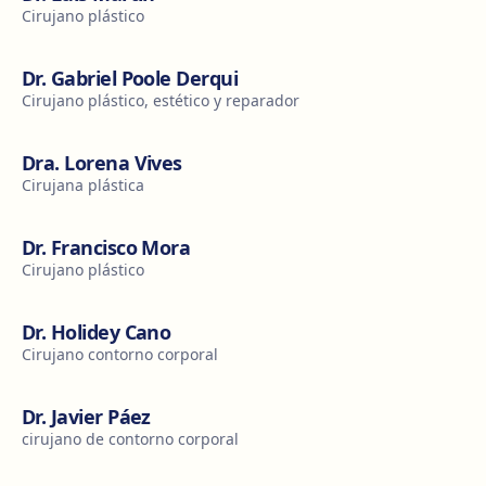
Cirujano plástico
Dr. Gabriel Poole Derqui
Cirujano plástico, estético y reparador
Dra. Lorena Vives
Cirujana plástica
Dr. Francisco Mora
Cirujano plástico
Dr. Holidey Cano
Cirujano contorno corporal
Dr. Javier Páez
cirujano de contorno corporal