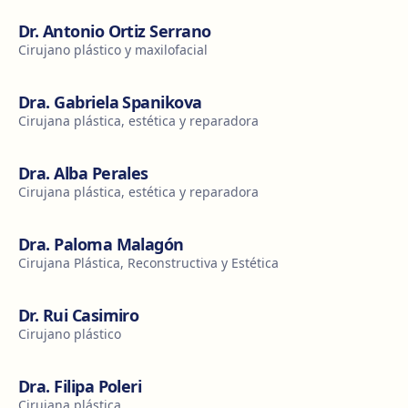
Dr. Antonio Ortiz Serrano
Cirujano plástico y maxilofacial
Dra. Gabriela Spanikova
Cirujana plástica, estética y reparadora
Dra. Alba Perales
Cirujana plástica, estética y reparadora
Dra. Paloma Malagón
Cirujana Plástica, Reconstructiva y Estética
Dr. Rui Casimiro
Cirujano plástico
Dra. Filipa Poleri
Cirujana plástica