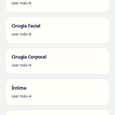
Leer más
Cirugía Facial
Leer más
Cirugía Corporal
Leer más
Íntima
Leer más