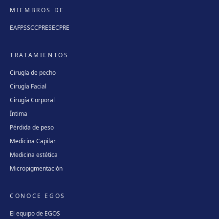
MIEMBROS DE
EAFPS
SCCPRE
SECPRE
TRATAMIENTOS
Cirugía de pecho
Cirugía Facial
Cirugía Corporal
Íntima
Pérdida de peso
Medicina Capilar
Medicina estética
Micropigmentación
CONOCE EGOS
El equipo de EGOS