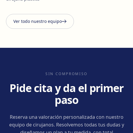
Ver todo nuestro equipo
SIN COMPROMISO
Pide cita y da el primer
paso
Reserva una valoración personalizada con nuestro
equipo de cirujanos. Resolvemos todas tus dudas y
diseñamos un plan a tu medida, con total