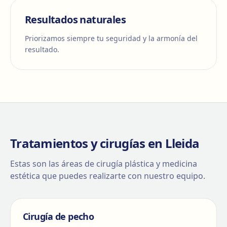
Resultados naturales
Priorizamos siempre tu seguridad y la armonía del
resultado.
Tratamientos y cirugías en Lleida
Estas son las áreas de cirugía plástica y medicina
estética que puedes realizarte con nuestro equipo.
Cirugía de pecho