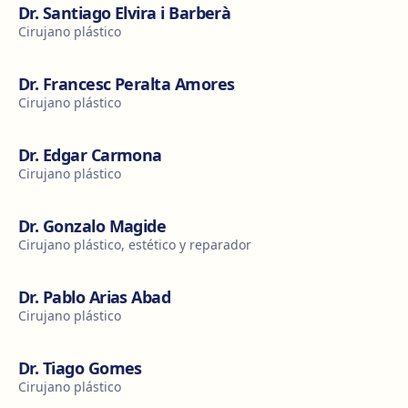
Dr. Santiago Elvira i Barberà
Cirujano plástico
Dr. Francesc Peralta Amores
Cirujano plástico
Dr. Edgar Carmona
Cirujano plástico
Dr. Gonzalo Magide
Cirujano plástico, estético y reparador
Dr. Pablo Arias Abad
Cirujano plástico
Dr. Tiago Gomes
Cirujano plástico