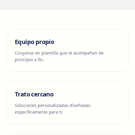
Equipo propio
Cirujanos en plantilla que te acompañan de
principio a fin.
Trato cercano
Soluciones personalizadas diseñadas
específicamente para ti.