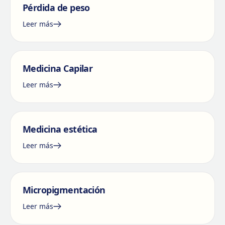
Pérdida de peso
Leer más
Medicina Capilar
Leer más
Medicina estética
Leer más
Micropigmentación
Leer más