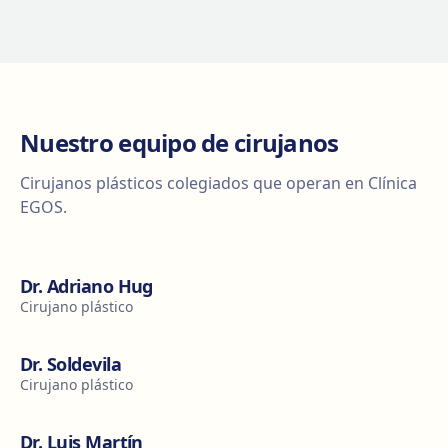
Nuestro equipo de cirujanos
Cirujanos plásticos colegiados que operan en Clínica
EGOS.
Dr. Adriano Hug
Cirujano plástico
Dr. Soldevila
Cirujano plástico
Dr. Luis Martín