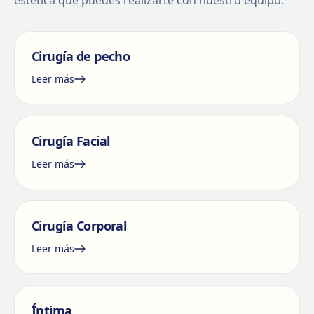
estética que puedes realizarte con nuestro equipo.
Cirugía de pecho
Leer más
Cirugía Facial
Leer más
Cirugía Corporal
Leer más
Íntima