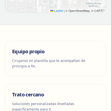
Leaflet
|
© OpenStreetMap, © CARTO
Equipo propio
Cirujanos en plantilla que te acompañan de
principio a fin.
Trato cercano
Soluciones personalizadas diseñadas
específicamente para ti.