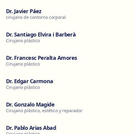
Dr. Javier Páez
cirujano de contorno corporal
Dr. Santiago Elvira i Barberà
Cirujano plástico
Dr. Francesc Peralta Amores
Cirujano plástico
Dr. Edgar Carmona
Cirujano plástico
Dr. Gonzalo Magide
Cirujano plástico, estético y reparador
Dr. Pablo Arias Abad
Cirujano plástico