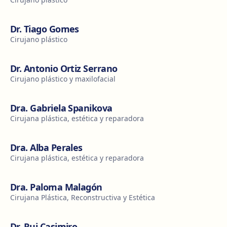
Dr. Tiago Gomes
Cirujano plástico
Dr. Antonio Ortiz Serrano
Cirujano plástico y maxilofacial
Dra. Gabriela Spanikova
Cirujana plástica, estética y reparadora
Dra. Alba Perales
Cirujana plástica, estética y reparadora
Dra. Paloma Malagón
Cirujana Plástica, Reconstructiva y Estética
Dr. Rui Casimiro