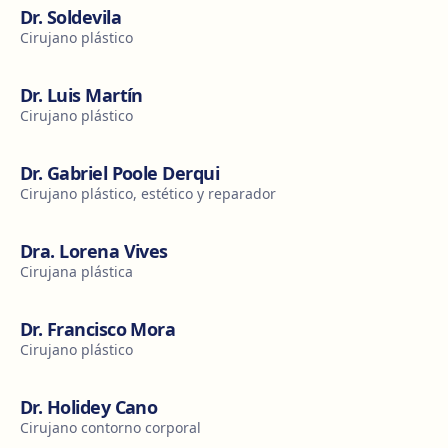
Dr. Soldevila
Cirujano plástico
Dr. Luis Martín
Cirujano plástico
Dr. Gabriel Poole Derqui
Cirujano plástico, estético y reparador
Dra. Lorena Vives
Cirujana plástica
Dr. Francisco Mora
Cirujano plástico
Dr. Holidey Cano
Cirujano contorno corporal