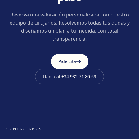
Reserva una valoración personalizada con nuestro
equipo de cirujanos. Resolvemos todas tus dudas y
diseñamos un plan a tu medida, con total
transparencia.
Pide cita
Llama al
+34 932 71 80 69
CONTÁCTANOS