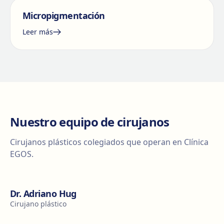
Micropigmentación
Leer más
Nuestro equipo de cirujanos
Cirujanos plásticos colegiados que operan en Clínica
EGOS.
Dr. Adriano Hug
Cirujano plástico