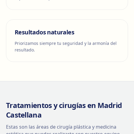
Resultados naturales
Priorizamos siempre tu seguridad y la armonía del
resultado.
Tratamientos y cirugías en Madrid
Castellana
Estas son las áreas de cirugía plástica y medicina