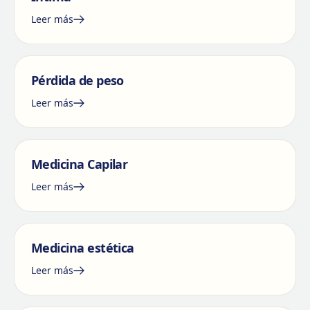
Leer más
Pérdida de peso
Leer más
Medicina Capilar
Leer más
Medicina estética
Leer más