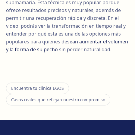
submamaria. Esta técnica es muy popular porque
ofrece resultados precisos y naturales, además de
permitir una recuperación rápida y discreta. En el
video, podrás ver la transformación en tiempo real y
entender por qué esta es una de las opciones más
populares para quienes
desean aumentar el volumen
y la forma de su pecho
sin perder naturalidad.
Encuentra tu clínica EGOS
Casos reales que reflejan nuestro compromiso