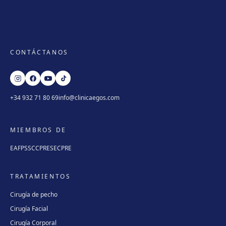
CONTÁCTANOS
+34 932 71 80 69
info@clinicaegos.com
MIEMBROS DE
EAFPS
SCCPRE
SECPRE
TRATAMIENTOS
Cirugía de pecho
Cirugía Facial
Cirugía Corporal