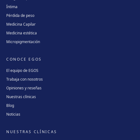
Íntima
Pérdida de peso
Medicina Capilar
Medicina estética
Micropigmentación
CONOCE EGOS
El equipo de EGOS
Trabaja con nosotros
Opiniones y reseñas
Nuestras clínicas
Blog
Noticias
NUESTRAS CLÍNICAS