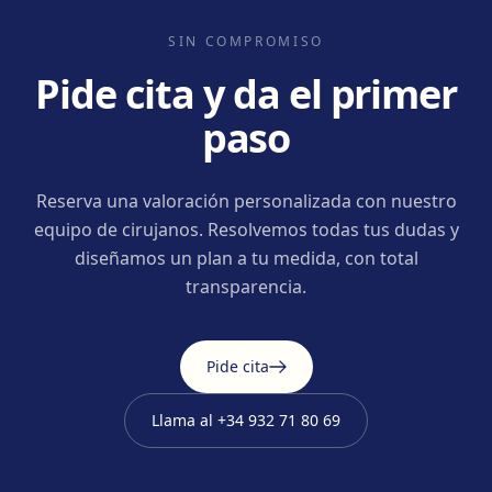
SIN COMPROMISO
Pide cita y da el primer
paso
Reserva una valoración personalizada con nuestro
equipo de cirujanos. Resolvemos todas tus dudas y
diseñamos un plan a tu medida, con total
transparencia.
Pide cita
Llama al
+34 932 71 80 69