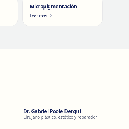
Micropigmentación
Leer más
Dr. Gabriel Poole Derqui
Cirujano plástico, estético y reparador