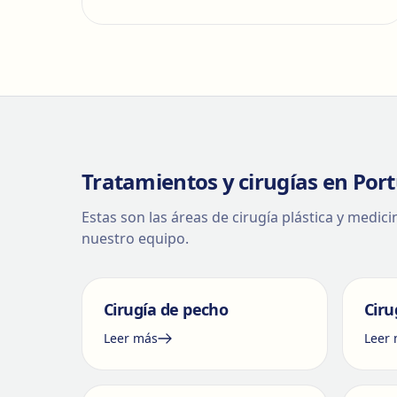
Tratamientos y cirugías en Port
Estas son las áreas de cirugía plástica y medic
nuestro equipo.
Cirugía de pecho
Ciru
Leer más
Leer