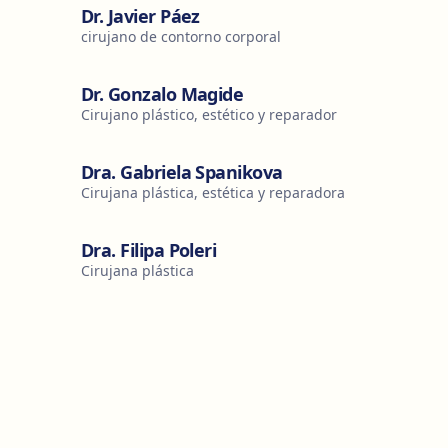
Dr. Javier Páez
cirujano de contorno corporal
Dr. Gonzalo Magide
Cirujano plástico, estético y reparador
Dra. Gabriela Spanikova
Cirujana plástica, estética y reparadora
Dra. Filipa Poleri
Cirujana plástica