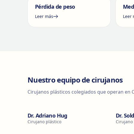
Pérdida de peso
Medi
Leer más
Leer
Nuestro equipo de cirujanos
Cirujanos plásticos colegiados que operan en C
Dr. Adriano Hug
Dr. Sol
Cirujano plástico
Cirujano 