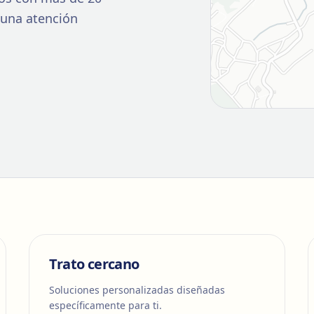
e una atención
Trato cercano
Soluciones personalizadas diseñadas
específicamente para ti.