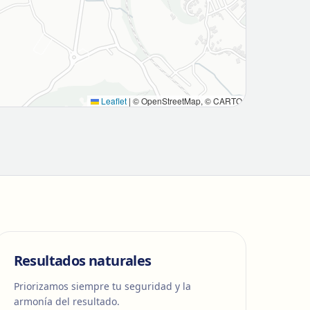
Leaflet
|
© OpenStreetMap, © CARTO
Resultados naturales
Priorizamos siempre tu seguridad y la
armonía del resultado.