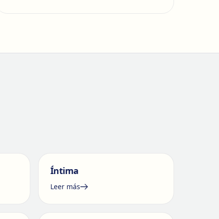
Íntima
Leer más