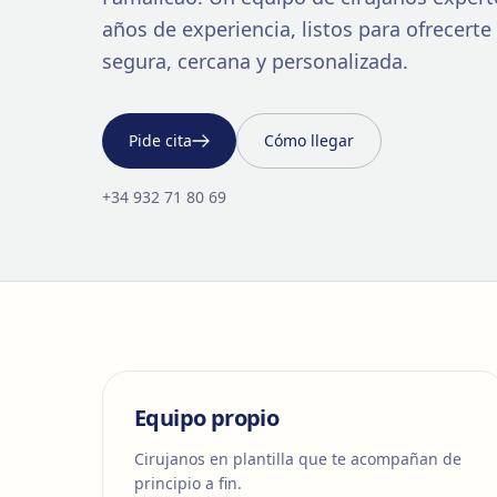
años de experiencia, listos para ofrecert
segura, cercana y personalizada.
Pide cita
Cómo llegar
+34 932 71 80 69
Equipo propio
Cirujanos en plantilla que te acompañan de
principio a fin.