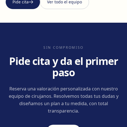
Pide cita
Ver todo el equipo
SIN COMPROMISO
Pide cita y da el primer
paso
Reserva una valoración personalizada con nuestro
equipo de cirujanos. Resolvemos todas tus dudas y
diseñamos un plan a tu medida, con total
transparencia.