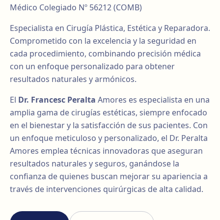
Médico Colegiado Nº 56212 (COMB)
Especialista en Cirugía Plástica, Estética y Reparadora.
Comprometido con la excelencia y la seguridad en
cada procedimiento, combinando precisión médica
con un enfoque personalizado para obtener
resultados naturales y armónicos.
El
Dr. Francesc Peralta
Amores es especialista en una
amplia gama de cirugías estéticas, siempre enfocado
en el bienestar y la satisfacción de sus pacientes. Con
un enfoque meticuloso y personalizado, el Dr. Peralta
Amores emplea técnicas innovadoras que aseguran
resultados naturales y seguros, ganándose la
confianza de quienes buscan mejorar su apariencia a
través de intervenciones quirúrgicas de alta calidad.