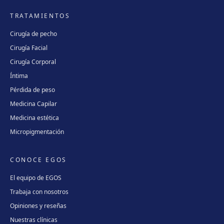
TRATAMIENTOS
Cirugía de pecho
Cirugía Facial
Cirugía Corporal
Íntima
Pérdida de peso
Medicina Capilar
Medicina estética
Micropigmentación
CONOCE EGOS
El equipo de EGOS
Trabaja con nosotros
Opiniones y reseñas
Nuestras clínicas