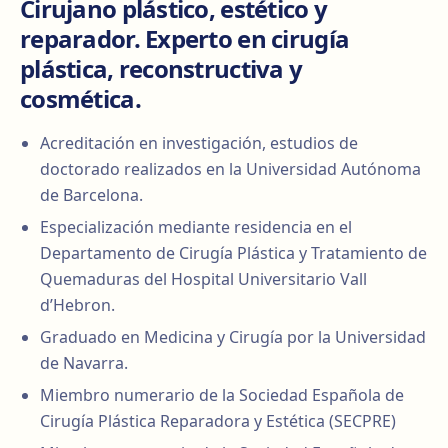
Cirujano plástico, estético y
reparador. Experto en cirugía
plástica, reconstructiva y
cosmética.
Acreditación en investigación, estudios de
doctorado realizados en la Universidad Autónoma
de Barcelona.
Especialización mediante residencia en el
Departamento de Cirugía Plástica y Tratamiento de
Quemaduras del Hospital Universitario Vall
d’Hebron.
Graduado en Medicina y Cirugía por la Universidad
de Navarra.
Miembro numerario de la Sociedad Española de
Cirugía Plástica Reparadora y Estética (SECPRE)