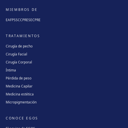
MIEMBROS DE
EAFPS
SCCPRE
SECPRE
TRATAMIENTOS
Cirugía de pecho
Cirugía Facial
Cirugía Corporal
Íntima
Pérdida de peso
Medicina Capilar
Medicina estética
Micropigmentación
CONOCE EGOS