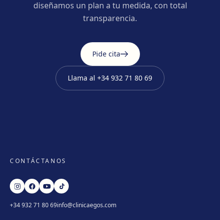
diseñamos un plan a tu medida, con total
transparencia.
Pide cita
Llama al
+34 932 71 80 69
CONTÁCTANOS
+34 932 71 80 69
info@clinicaegos.com