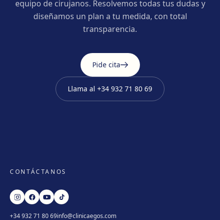
equipo de cirujanos. Resolvemos todas tus dudas y
diseñamos un plan a tu medida, con total
transparencia.
Pide cita
Llama al
+34 932 71 80 69
CONTÁCTANOS
+34 932 71 80 69
info@clinicaegos.com