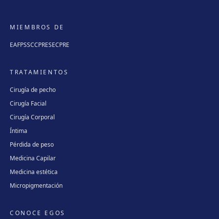
MIEMBROS DE
EAFPS
SCCPRE
SECPRE
TRATAMIENTOS
Cirugía de pecho
Cirugía Facial
Cirugía Corporal
Íntima
Pérdida de peso
Medicina Capilar
Medicina estética
Micropigmentación
CONOCE EGOS