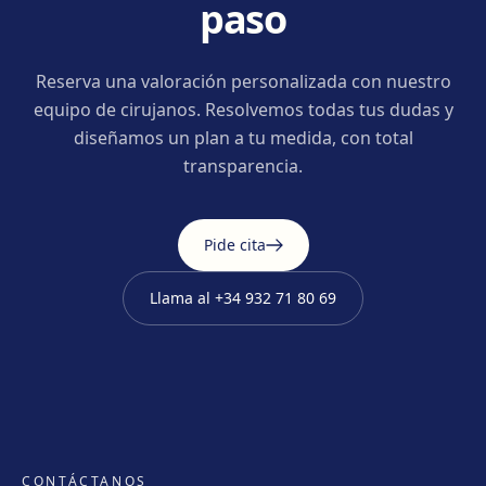
paso
Reserva una valoración personalizada con nuestro
equipo de cirujanos. Resolvemos todas tus dudas y
diseñamos un plan a tu medida, con total
transparencia.
Pide cita
Llama al
+34 932 71 80 69
CONTÁCTANOS