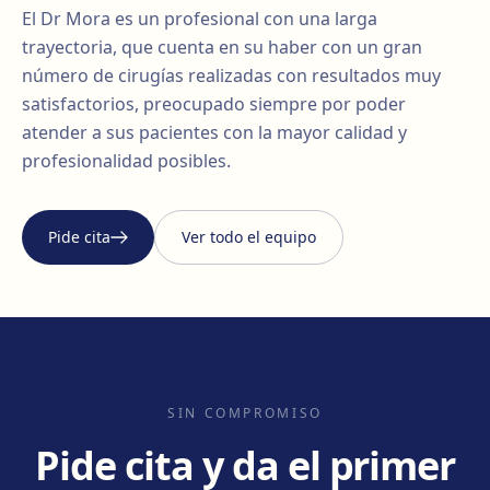
El Dr Mora es un profesional con una larga
trayectoria, que cuenta en su haber con un gran
número de cirugías realizadas con resultados muy
satisfactorios, preocupado siempre por poder
atender a sus pacientes con la mayor calidad y
profesionalidad posibles.
Pide cita
Ver todo el equipo
SIN COMPROMISO
Pide cita y da el primer