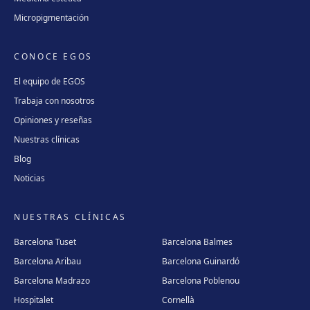
Micropigmentación
CONOCE EGOS
El equipo de EGOS
Trabaja con nosotros
Opiniones y reseñas
Nuestras clínicas
Blog
Noticias
NUESTRAS CLÍNICAS
Barcelona Tuset
Barcelona Balmes
Barcelona Aribau
Barcelona Guinardó
Barcelona Madrazo
Barcelona Poblenou
Hospitalet
Cornellà