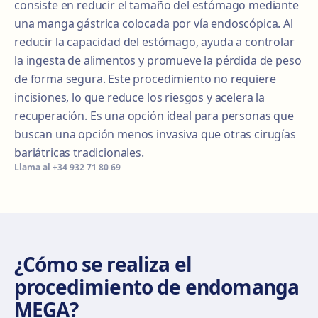
consiste en reducir el tamaño del estómago mediante
una manga gástrica colocada por vía endoscópica. Al
reducir la capacidad del estómago, ayuda a controlar
la ingesta de alimentos y promueve la pérdida de peso
de forma segura. Este procedimiento no requiere
incisiones, lo que reduce los riesgos y acelera la
recuperación. Es una opción ideal para personas que
buscan una opción menos invasiva que otras cirugías
bariátricas tradicionales.
Llama al
+34 932 71 80 69
¿Cómo se realiza el
procedimiento de endomanga
MEGA?