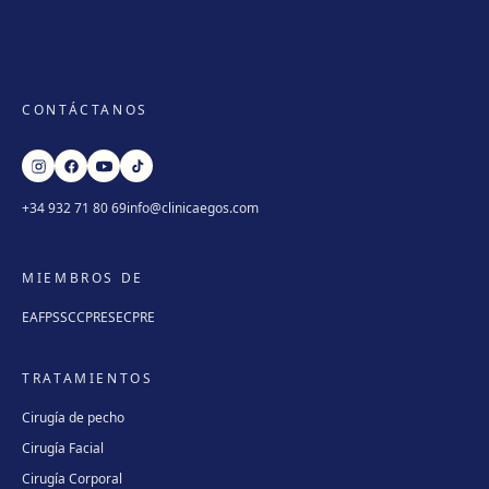
CONTÁCTANOS
+34 932 71 80 69
info@clinicaegos.com
MIEMBROS DE
EAFPS
SCCPRE
SECPRE
TRATAMIENTOS
Cirugía de pecho
Cirugía Facial
Cirugía Corporal