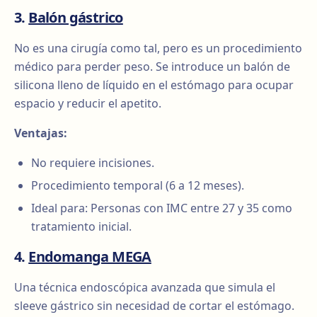
3.
Balón gástrico
No es una cirugía como tal, pero es un procedimiento
médico para perder peso. Se introduce un balón de
silicona lleno de líquido en el estómago para ocupar
espacio y reducir el apetito.
Ventajas:
No requiere incisiones.
Procedimiento temporal (6 a 12 meses).
Ideal para: Personas con IMC entre 27 y 35 como
tratamiento inicial.
4.
Endomanga MEGA
Una técnica endoscópica avanzada que simula el
sleeve gástrico sin necesidad de cortar el estómago.