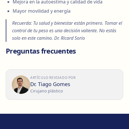
Mejora en la autoestima y calidad de vida
Mayor movilidad y energía
Recuerda: Tu salud y bienestar están primero. Tomar el
control de tu peso es una decisión valiente. No estás
solo en este camino. Dr. Ricard Sorio
Preguntas frecuentes
ARTÍCULO REVISADO POR
Dr. Tiago Gomes
Cirujano plástico