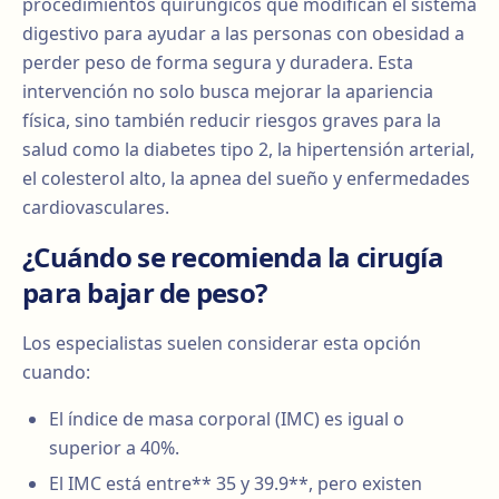
procedimientos quirúngicos que modifican el sistema
digestivo para ayudar a las personas con obesidad a
perder peso de forma segura y duradera. Esta
intervención no solo busca mejorar la apariencia
física, sino también reducir riesgos graves para la
salud como la diabetes tipo 2, la hipertensión arterial,
el colesterol alto, la apnea del sueño y enfermedades
cardiovasculares.
¿Cuándo se recomienda la cirugía
para bajar de peso?
Los especialistas suelen considerar esta opción
cuando:
El índice de masa corporal (IMC) es igual o
superior a 40%.
El IMC está entre** 35 y 39.9**, pero existen