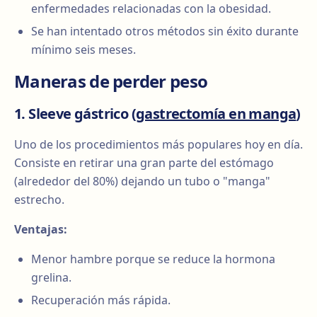
enfermedades relacionadas con la obesidad.
Se han intentado otros métodos sin éxito durante
mínimo seis meses.
Maneras de perder peso
1. Sleeve gástrico (
gastrectomía en manga
)
Uno de los procedimientos más populares hoy en día.
Consiste en retirar una gran parte del estómago
(alrededor del 80%) dejando un tubo o "manga"
estrecho.
Ventajas:
Menor hambre porque se reduce la hormona
grelina.
Recuperación más rápida.