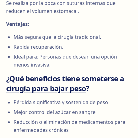
Se realiza por la boca con suturas internas que
reducen el volumen estomacal.
Ventajas:
Más segura que la cirugía tradicional.
Rápida recuperación.
Ideal para: Personas que desean una opción
menos invasiva.
¿Qué beneficios tiene someterse a
cirugía para bajar peso
?
Pérdida significativa y sostenida de peso
Mejor control del azúcar en sangre
Reducción o eliminación de medicamentos para
enfermedades crónicas