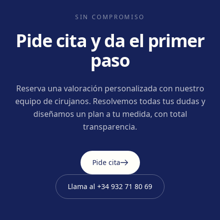
SIN COMPROMISO
Pide cita y da el primer
paso
Reserva una valoración personalizada con nuestro
equipo de cirujanos. Resolvemos todas tus dudas y
diseñamos un plan a tu medida, con total
transparencia.
Pide cita
Llama al
+34 932 71 80 69