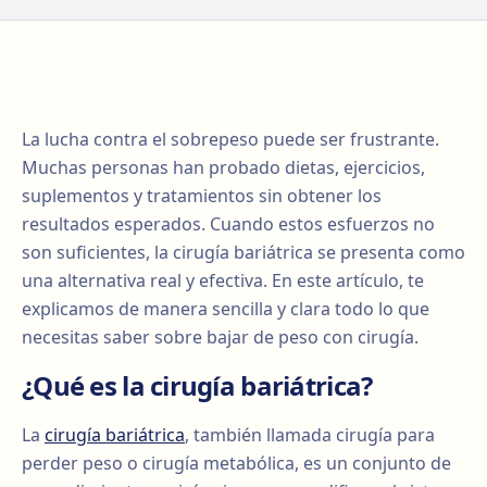
La lucha contra el sobrepeso puede ser frustrante.
Muchas personas han probado dietas, ejercicios,
suplementos y tratamientos sin obtener los
resultados esperados. Cuando estos esfuerzos no
son suficientes, la cirugía bariátrica se presenta como
una alternativa real y efectiva. En este artículo, te
explicamos de manera sencilla y clara todo lo que
necesitas saber sobre bajar de peso con cirugía.
¿Qué es la cirugía bariátrica?
La
cirugía bariátrica
, también llamada cirugía para
perder peso o cirugía metabólica, es un conjunto de