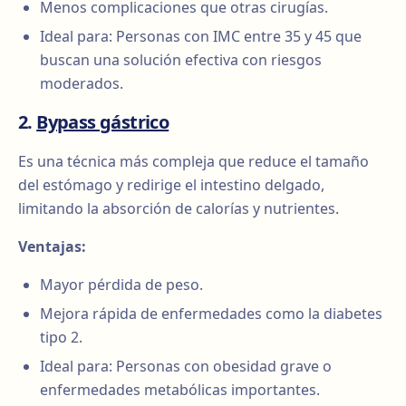
Menos complicaciones que otras cirugías.
Ideal para: Personas con IMC entre 35 y 45 que
buscan una solución efectiva con riesgos
moderados.
2.
Bypass gástrico
Es una técnica más compleja que reduce el tamaño
del estómago y redirige el intestino delgado,
limitando la absorción de calorías y nutrientes.
Ventajas:
Mayor pérdida de peso.
Mejora rápida de enfermedades como la diabetes
tipo 2.
Ideal para: Personas con obesidad grave o
enfermedades metabólicas importantes.