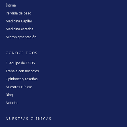
Íntima
Pérdida de peso
Medicina Capilar
Medicina estética
Micropigmentación
CONOCE EGOS
El equipo de EGOS
Trabaja con nosotros
Opiniones y reseñas
Nuestras clínicas
Blog
Noticias
NUESTRAS CLÍNICAS