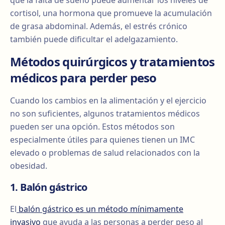
que la falta de sueño puede aumentar los niveles de
cortisol, una hormona que promueve la acumulación
de grasa abdominal. Además, el estrés crónico
también puede dificultar el adelgazamiento.
Métodos quirúrgicos y tratamientos
médicos para perder peso
Cuando los cambios en la alimentación y el ejercicio
no son suficientes, algunos tratamientos médicos
pueden ser una opción. Estos métodos son
especialmente útiles para quienes tienen un IMC
elevado o problemas de salud relacionados con la
obesidad.
1. Balón gástrico
El
balón gástrico es un método mínimamente
invasivo
que ayuda a las personas a perder peso al