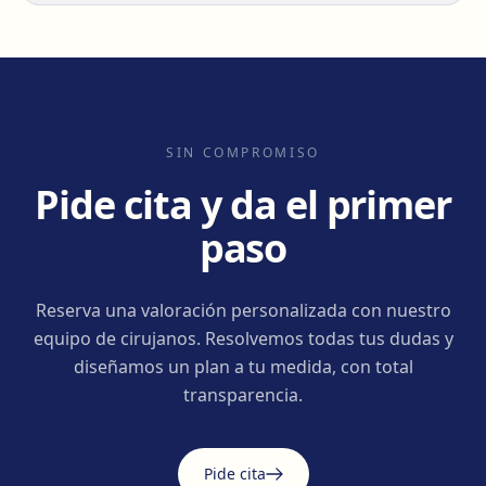
SIN COMPROMISO
Pide cita y da el primer
paso
Reserva una valoración personalizada con nuestro
equipo de cirujanos. Resolvemos todas tus dudas y
diseñamos un plan a tu medida, con total
transparencia.
Pide cita