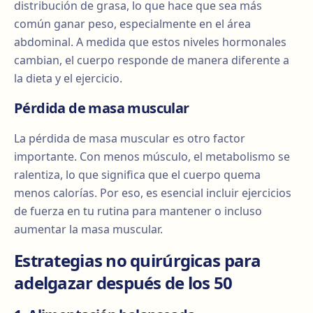
distribución de grasa, lo que hace que sea más
común ganar peso, especialmente en el área
abdominal. A medida que estos niveles hormonales
cambian, el cuerpo responde de manera diferente a
la dieta y el ejercicio.
Pérdida de masa muscular
La pérdida de masa muscular es otro factor
importante. Con menos músculo, el metabolismo se
ralentiza, lo que significa que el cuerpo quema
menos calorías. Por eso, es esencial incluir ejercicios
de fuerza en tu rutina para mantener o incluso
aumentar la masa muscular.
Estrategias no quirúrgicas para
adelgazar después de los 50