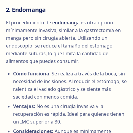
2. Endomanga
El procedimiento de
endomanga
es otra opción
mínimamente invasiva, similar a la gastrectomía en
manga pero sin cirugía abierta. Utilizando un
endoscopio, se reduce el tamaño del estómago
mediante suturas, lo que limita la cantidad de
alimentos que puedes consumir.
Cómo funciona
: Se realiza a través de la boca, sin
necesidad de incisiones. Al reducir el estómago, se
ralentiza el vaciado gástrico y se siente más
saciedad con menos comida.
Ventajas:
No es una cirugía invasiva y la
recuperación es rápida. Ideal para quienes tienen
un IMC superior a 30.
Consideraciones:
Aunque es mínimamente