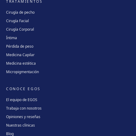
TRATAMIENTOS
Cirugía de pecho
Cirugía Facial
Cirugía Corporal
Íntima
Pérdida de peso
Medicina Capilar
Medicina estética
Micropigmentación
CONOCE EGOS
El equipo de EGOS
Trabaja con nosotros
Opiniones y reseñas
Nuestras clínicas
Blog