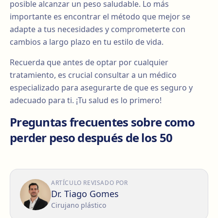
posible alcanzar un peso saludable. Lo más
importante es encontrar el método que mejor se
adapte a tus necesidades y comprometerte con
cambios a largo plazo en tu estilo de vida.
Recuerda que antes de optar por cualquier
tratamiento, es crucial consultar a un médico
especializado para asegurarte de que es seguro y
adecuado para ti. ¡Tu salud es lo primero!
Preguntas frecuentes sobre como
perder peso después de los 50
ARTÍCULO REVISADO POR
Dr. Tiago Gomes
Cirujano plástico