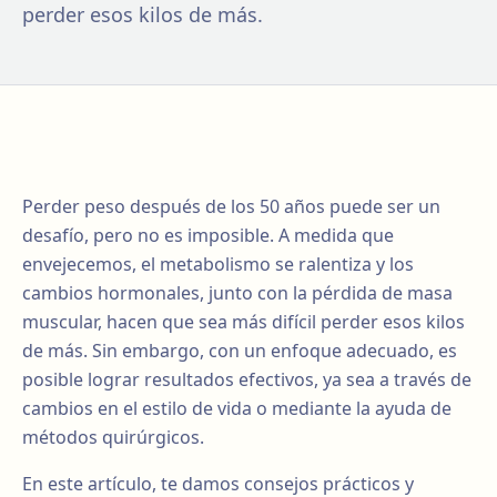
perder esos kilos de más.
Perder peso después de los 50 años puede ser un
desafío, pero no es imposible. A medida que
envejecemos, el metabolismo se ralentiza y los
cambios hormonales, junto con la pérdida de masa
muscular, hacen que sea más difícil perder esos kilos
de más. Sin embargo, con un enfoque adecuado, es
posible lograr resultados efectivos, ya sea a través de
cambios en el estilo de vida o mediante la ayuda de
métodos quirúrgicos.
En este artículo, te damos consejos prácticos y