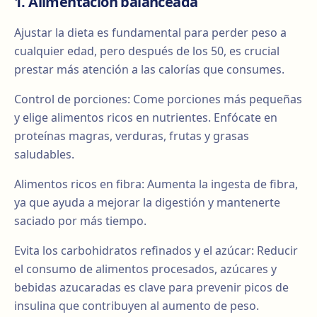
1. Alimentación balanceada
Ajustar la dieta es fundamental para perder peso a
cualquier edad, pero después de los 50, es crucial
prestar más atención a las calorías que consumes.
Control de porciones: Come porciones más pequeñas
y elige alimentos ricos en nutrientes. Enfócate en
proteínas magras, verduras, frutas y grasas
saludables.
Alimentos ricos en fibra: Aumenta la ingesta de fibra,
ya que ayuda a mejorar la digestión y mantenerte
saciado por más tiempo.
Evita los carbohidratos refinados y el azúcar: Reducir
el consumo de alimentos procesados, azúcares y
bebidas azucaradas es clave para prevenir picos de
insulina que contribuyen al aumento de peso.