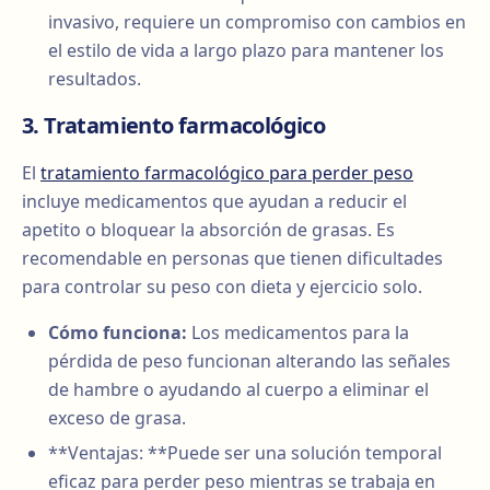
invasivo, requiere un compromiso con cambios en
el estilo de vida a largo plazo para mantener los
resultados.
3. Tratamiento farmacológico
El
tratamiento farmacológico para perder peso
incluye medicamentos que ayudan a reducir el
apetito o bloquear la absorción de grasas. Es
recomendable en personas que tienen dificultades
para controlar su peso con dieta y ejercicio solo.
Cómo funciona:
Los medicamentos para la
pérdida de peso funcionan alterando las señales
de hambre o ayudando al cuerpo a eliminar el
exceso de grasa.
**Ventajas: **Puede ser una solución temporal
eficaz para perder peso mientras se trabaja en