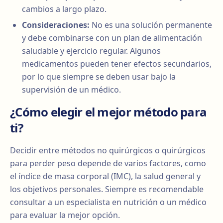
cambios a largo plazo.
Consideraciones:
No es una solución permanente
y debe combinarse con un plan de alimentación
saludable y ejercicio regular. Algunos
medicamentos pueden tener efectos secundarios,
por lo que siempre se deben usar bajo la
supervisión de un médico.
¿Cómo elegir el mejor método para
ti?
Decidir entre métodos no quirúrgicos o quirúrgicos
para perder peso depende de varios factores, como
el índice de masa corporal (IMC), la salud general y
los objetivos personales. Siempre es recomendable
consultar a un especialista en nutrición o un médico
para evaluar la mejor opción.