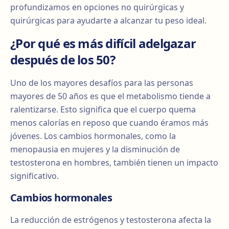
profundizamos en opciones no quirúrgicas y
quirúrgicas para ayudarte a alcanzar tu peso ideal.
¿Por qué es más difícil adelgazar
después de los 50?
Uno de los mayores desafíos para las personas
mayores de 50 años es que el metabolismo tiende a
ralentizarse. Esto significa que el cuerpo quema
menos calorías en reposo que cuando éramos más
jóvenes. Los cambios hormonales, como la
menopausia en mujeres y la disminución de
testosterona en hombres, también tienen un impacto
significativo.
Cambios hormonales
La reducción de estrógenos y testosterona afecta la