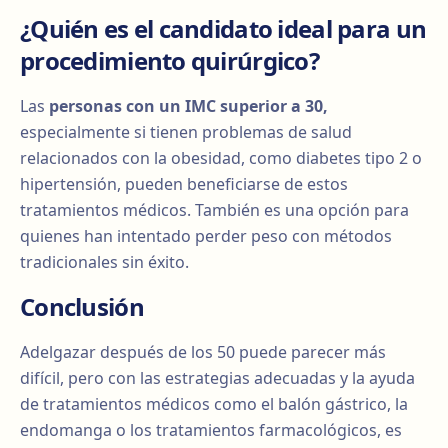
¿Quién es el candidato ideal para un
procedimiento quirúrgico?
Las
personas con un IMC superior a 30,
especialmente si tienen problemas de salud
relacionados con la obesidad, como diabetes tipo 2 o
hipertensión, pueden beneficiarse de estos
tratamientos médicos. También es una opción para
quienes han intentado perder peso con métodos
tradicionales sin éxito.
Conclusión
Adelgazar después de los 50 puede parecer más
difícil, pero con las estrategias adecuadas y la ayuda
de tratamientos médicos como el balón gástrico, la
endomanga o los tratamientos farmacológicos, es