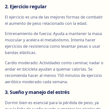
2. Ejercicio regular
El ejercicio es una de las mejores formas de combatir
el aumento de peso relacionado con la edad.
Entrenamiento de fuerza: Ayuda a mantener la masa
muscular y acelera el metabolismo. Intenta hacer
ejercicios de resistencia como levantar pesas o usar
bandas elásticas.
Cardio moderado: Actividades como caminar, nadar o
andar en bicicleta ayudan a quemar calorías. Se
recomienda hacer al menos 150 minutos de ejercicio
aeróbico moderado cada semana.
3. Sueño y manejo del estrés
Dormir bien es esencial para la pérdida de peso, ya