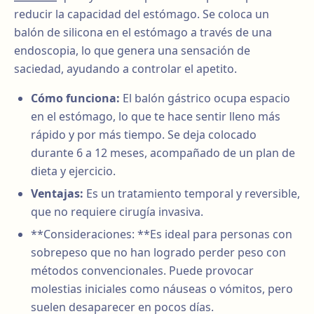
reducir la capacidad del estómago. Se coloca un
balón de silicona en el estómago a través de una
endoscopia, lo que genera una sensación de
saciedad, ayudando a controlar el apetito.
Cómo funciona:
El balón gástrico ocupa espacio
en el estómago, lo que te hace sentir lleno más
rápido y por más tiempo. Se deja colocado
durante 6 a 12 meses, acompañado de un plan de
dieta y ejercicio.
Ventajas:
Es un tratamiento temporal y reversible,
que no requiere cirugía invasiva.
**Consideraciones: **Es ideal para personas con
sobrepeso que no han logrado perder peso con
métodos convencionales. Puede provocar
molestias iniciales como náuseas o vómitos, pero
suelen desaparecer en pocos días.