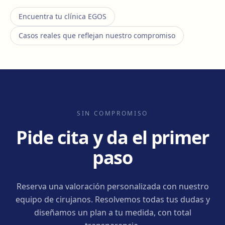
Encuentra tu clínica EGOS
Casos reales que reflejan nuestro compromiso
SIN COMPROMISO
Pide cita y da el primer
paso
Reserva una valoración personalizada con nuestro
equipo de cirujanos. Resolvemos todas tus dudas y
diseñamos un plan a tu medida, con total