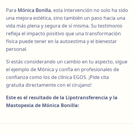
Para
Mónica Bonilla
, esta intervención no solo ha sido
una mejora estética, sino también un paso hacia una
vida más plena y segura de sí misma. Su testimonio
refleja el impacto positivo que una transformación
física puede tener en la autoestima y el bienestar
personal.
Si estás considerando un cambio en tu aspecto, sigue
el ejemplo de Mónica y confía en profesionales de
confianza como los de clínica EGOS. ¡Pide cita
gratuita directamente con el cirujano!
Este es el resultado de la Lipotransferencia y la
Mastopexia de Mónica Bonilla: