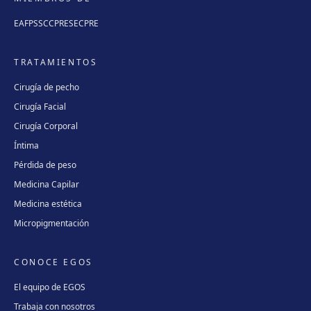
EAFPS
SCCPRE
SECPRE
TRATAMIENTOS
Cirugía de pecho
Cirugía Facial
Cirugía Corporal
Íntima
Pérdida de peso
Medicina Capilar
Medicina estética
Micropigmentación
CONOCE EGOS
El equipo de EGOS
Trabaja con nosotros