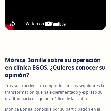
Mónica Bonilla sobre su operación
en clínica EGOS. ¿Quieres conocer su
opinión?
Tras su experiencia, compartió con sus seguidores la
transformación que ha experimentado y expresó su
gratitud hacia el equipo médico de la clínica.
Mónica Bonilla, conocida por su participación en la