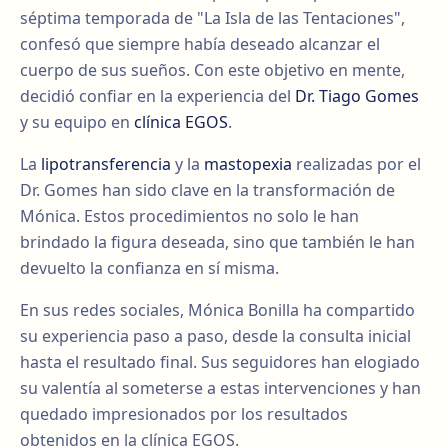
séptima temporada de "La Isla de las Tentaciones",
confesó que siempre había deseado alcanzar el
cuerpo de sus sueños. Con este objetivo en mente,
decidió confiar en la experiencia del
Dr. Tiago Gomes
y su equipo en
clínica EGOS
.
La
lipotransferencia
y la
mastopexia
realizadas por el
Dr. Gomes han sido clave en la transformación de
Mónica. Estos procedimientos no solo le han
brindado la figura deseada, sino que también le han
devuelto la confianza en sí misma.
En sus redes sociales, Mónica Bonilla ha compartido
su experiencia paso a paso, desde la consulta inicial
hasta el resultado final. Sus seguidores han elogiado
su valentía al someterse a estas intervenciones y han
quedado impresionados por los resultados
obtenidos en la clínica EGOS.