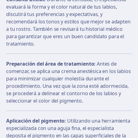
evaluará la forma y el color natural de tus labios,
discutirá tus preferencias y expectativas, y
recomendará los tonos y estilos que mejor se adapten
a tu rostro. También se revisará tu historial médico
para garantizar que eres un buen candidato para el
tratamiento.
Preparación del área de tratamiento:
Antes de
comenzar, se aplica una crema anestésica en los labios
para minimizar cualquier molestia durante el
procedimiento. Una vez que la zona esté adormecida,
se procederá a delinear el contorno de los labios y
seleccionar el color del pigmento.
Aplicación del pigmento:
Utilizando una herramienta
especializada con una aguja fina, el especialista
deposita el pigmento en las capas superficiales de la