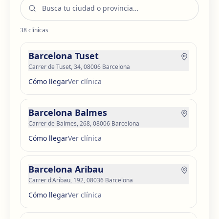
38
clínicas
Barcelona Tuset
Carrer de Tuset, 34, 08006 Barcelona
Cómo llegar
Ver clínica
Barcelona Balmes
Carrer de Balmes, 268, 08006 Barcelona
Cómo llegar
Ver clínica
Barcelona Aribau
Carrer d'Aribau, 192, 08036 Barcelona
Cómo llegar
Ver clínica