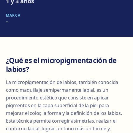
1 y 3 años
MARCA
-
¿Qué es el micropigmentación de
labios?
La micropigmentación de labios, también conocida
como maquillaje semipermanente labial, es un
procedimiento estético que consiste en aplicar
pigmentos en la capa superficial de la piel para
mejorar el color, la forma y la definición de los labios.
Esta técnica permite corregir asimetrías, realzar el
contorno labial, lograr un tono más uniforme y,