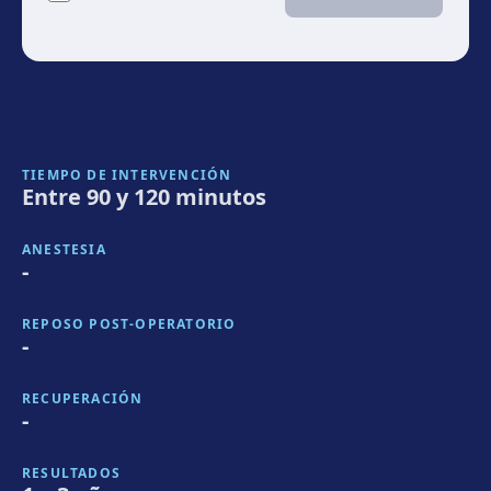
TIEMPO DE INTERVENCIÓN
Entre 90 y 120 minutos
ANESTESIA
-
REPOSO POST-OPERATORIO
-
RECUPERACIÓN
-
RESULTADOS