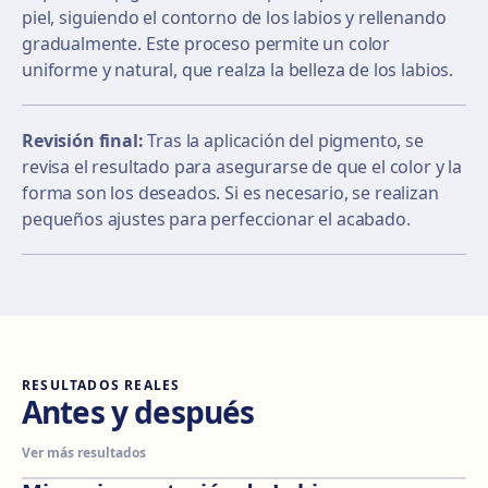
piel, siguiendo el contorno de los labios y rellenando
gradualmente. Este proceso permite un color
uniforme y natural, que realza la belleza de los labios.
Revisión final:
Tras la aplicación del pigmento, se
revisa el resultado para asegurarse de que el color y la
forma son los deseados. Si es necesario, se realizan
pequeños ajustes para perfeccionar el acabado.
RESULTADOS REALES
Antes y después
Ver más resultados