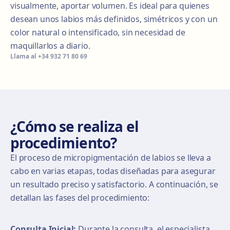
visualmente, aportar volumen. Es ideal para quienes
desean unos labios más definidos, simétricos y con un
color natural o intensificado, sin necesidad de
maquillarlos a diario.
Llama al
+34 932 71 80 69
¿Cómo se realiza el
procedimiento?
El proceso de micropigmentación de labios se lleva a
cabo en varias etapas, todas diseñadas para asegurar
un resultado preciso y satisfactorio. A continuación, se
detallan las fases del procedimiento:
Consulta Inicial:
Durante la consulta, el especialista