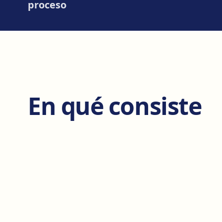
proceso
En qué consiste