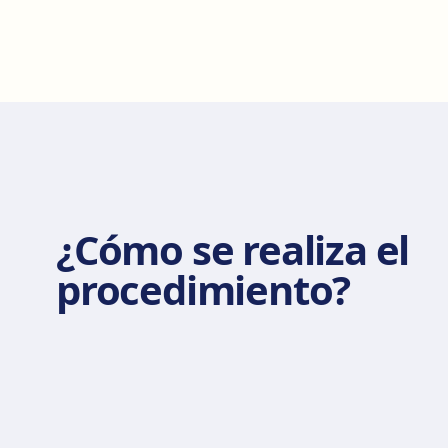
¿Cómo se realiza el
procedimiento?