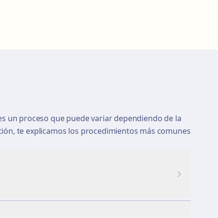
 es un proceso que puede variar dependiendo de la
ción, te explicamos los procedimientos más comunes