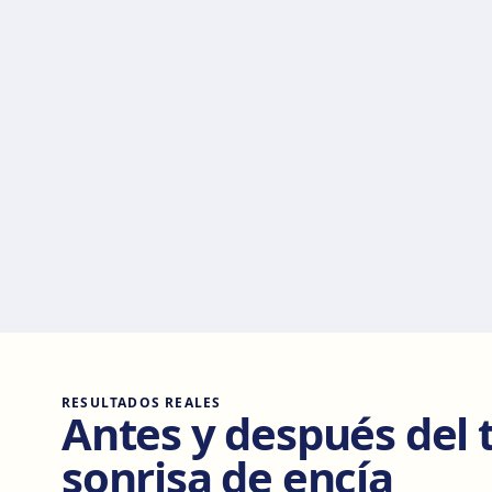
RESULTADOS REALES
Antes y después del 
sonrisa de encía