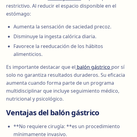
restrictivo. Al reducir el espacio disponible en el
estómago:
Aumenta la sensación de saciedad precoz.
Disminuye la ingesta calórica diaria.
Favorece la reeducación de los hábitos
alimenticios.
Es importante destacar que el
balón gástrico
por sí
solo no garantiza resultados duraderos. Su eficacia
aumenta cuando forma parte de un programa
multidisciplinar que incluye seguimiento médico,
nutricional y psicológico.
Ventajas del balón gástrico
**No requiere cirugía: **es un procedimiento
mínimamente invasivo.