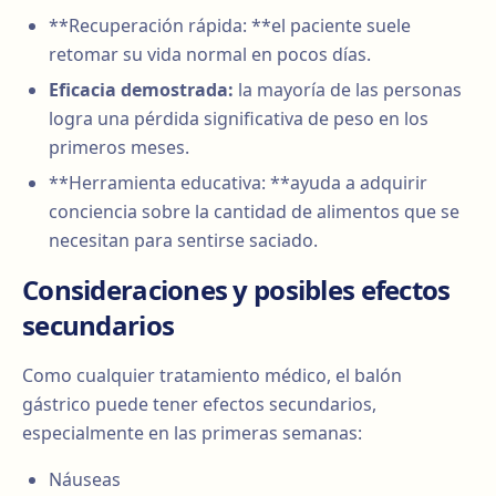
**Recuperación rápida: **el paciente suele
retomar su vida normal en pocos días.
Eficacia demostrada:
la mayoría de las personas
logra una pérdida significativa de peso en los
primeros meses.
**Herramienta educativa: **ayuda a adquirir
conciencia sobre la cantidad de alimentos que se
necesitan para sentirse saciado.
Consideraciones y posibles efectos
secundarios
Como cualquier tratamiento médico, el balón
gástrico puede tener efectos secundarios,
especialmente en las primeras semanas:
Náuseas