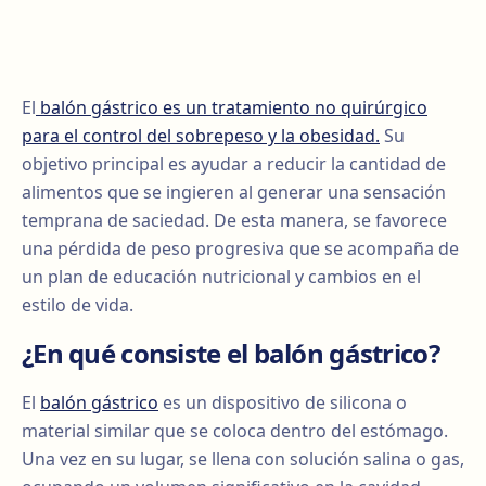
El
balón gástrico es un tratamiento no quirúrgico
para el control del sobrepeso y la obesidad.
Su
objetivo principal es ayudar a reducir la cantidad de
alimentos que se ingieren al generar una sensación
temprana de saciedad. De esta manera, se favorece
una pérdida de peso progresiva que se acompaña de
un plan de educación nutricional y cambios en el
estilo de vida.
¿En qué consiste el balón gástrico?
El
balón gástrico
es un dispositivo de silicona o
material similar que se coloca dentro del estómago.
Una vez en su lugar, se llena con solución salina o gas,