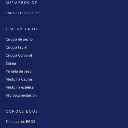
MIEMBROS DE
EAFPS
SCCPRE
SECPRE
TRATAMIENTOS
Cirugía de pecho
Cirugía Facial
Cirugía Corporal
Íntima
Pérdida de peso
Medicina Capilar
Medicina estética
Micropigmentación
CONOCE EGOS
El equipo de EGOS