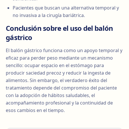
Pacientes que buscan una alternativa temporal y
no invasiva a la cirugía bariátrica.
Conclusión sobre el uso del balón
gástrico
El balón gástrico funciona como un apoyo temporal y
eficaz para perder peso mediante un mecanismo
sencillo: ocupar espacio en el estómago para
producir saciedad precoz y reducir la ingesta de
alimentos. Sin embargo, el verdadero éxito del
tratamiento depende del compromiso del paciente
con la adopción de hábitos saludables, el
acompañamiento profesional y la continuidad de
esos cambios en el tiempo.