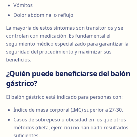
Vómitos
Dolor abdominal o reflujo
La mayoría de estos síntomas son transitorios y se
controlan con medicación. Es fundamental el
seguimiento médico especializado para garantizar la
seguridad del procedimiento y maximizar sus
beneficios.
¿Quién puede beneficiarse del balón
gástrico?
El balón gástrico está indicado para personas con:
Índice de masa corporal (IMC) superior a 27-30.
Casos de sobrepeso u obesidad en los que otros
métodos (dieta, ejercicio) no han dado resultados
suficientes.