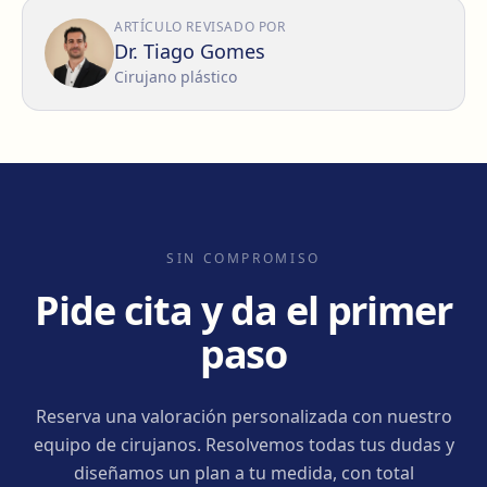
ARTÍCULO REVISADO POR
Dr. Tiago Gomes
Cirujano plástico
SIN COMPROMISO
Pide cita y da el primer
paso
Reserva una valoración personalizada con nuestro
equipo de cirujanos. Resolvemos todas tus dudas y
diseñamos un plan a tu medida, con total