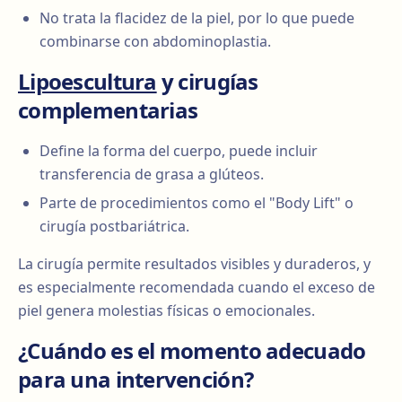
No trata la flacidez de la piel, por lo que puede
combinarse con abdominoplastia.
Lipoescultura
y cirugías
complementarias
Define la forma del cuerpo, puede incluir
transferencia de grasa a glúteos.
Parte de procedimientos como el "Body Lift" o
cirugía postbariátrica.
La cirugía permite resultados visibles y duraderos, y
es especialmente recomendada cuando el exceso de
piel genera molestias físicas o emocionales.
¿Cuándo es el momento adecuado
para una intervención?