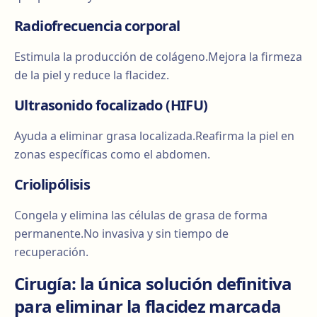
Radiofrecuencia corporal
Estimula la producción de colágeno.Mejora la firmeza
de la piel y reduce la flacidez.
Ultrasonido focalizado (HIFU)
Ayuda a eliminar grasa localizada.Reafirma la piel en
zonas específicas como el abdomen.
Criolipólisis
Congela y elimina las células de grasa de forma
permanente.No invasiva y sin tiempo de
recuperación.
Cirugía: la única solución definitiva
para eliminar la flacidez marcada