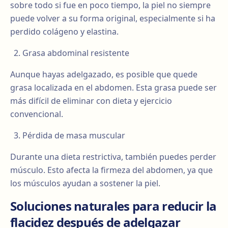
sobre todo si fue en poco tiempo, la piel no siempre
puede volver a su forma original, especialmente si ha
perdido colágeno y elastina.
Grasa abdominal resistente
Aunque hayas adelgazado, es posible que quede
grasa localizada en el abdomen. Esta grasa puede ser
más difícil de eliminar con dieta y ejercicio
convencional.
Pérdida de masa muscular
Durante una dieta restrictiva, también puedes perder
músculo. Esto afecta la firmeza del abdomen, ya que
los músculos ayudan a sostener la piel.
Soluciones naturales para reducir la
flacidez después de adelgazar