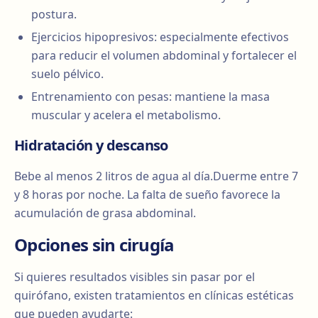
postura.
Ejercicios hipopresivos: especialmente efectivos
para reducir el volumen abdominal y fortalecer el
suelo pélvico.
Entrenamiento con pesas: mantiene la masa
muscular y acelera el metabolismo.
Hidratación y descanso
Bebe al menos 2 litros de agua al día.Duerme entre 7
y 8 horas por noche. La falta de sueño favorece la
acumulación de grasa abdominal.
Opciones sin cirugía
Si quieres resultados visibles sin pasar por el
quirófano, existen tratamientos en clínicas estéticas
que pueden ayudarte: