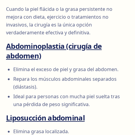
Cuando la piel flácida o la grasa persistente no
mejora con dieta, ejercicio o tratamientos no
invasivos, la cirugía es la única opción
verdaderamente efectiva y definitiva.
Abdominoplastia (cirugía de
abdomen)
Elimina el exceso de piel y grasa del abdomen.
Repara los músculos abdominales separados
(diástasis).
Ideal para personas con mucha piel suelta tras
una pérdida de peso significativa.
Liposucción abdominal
Elimina grasa localizada.