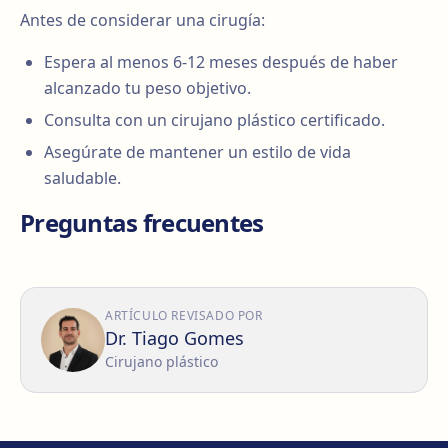
Antes de considerar una cirugía:
Espera al menos 6-12 meses después de haber
alcanzado tu peso objetivo.
Consulta con un cirujano plástico certificado.
Asegúrate de mantener un estilo de vida
saludable.
Preguntas frecuentes
ARTÍCULO REVISADO POR
Dr. Tiago Gomes
Cirujano plástico