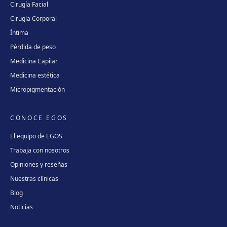
Cirugía Facial
Cirugía Corporal
Íntima
Pérdida de peso
Medicina Capilar
Medicina estética
Micropigmentación
CONOCE EGOS
El equipo de EGOS
Trabaja con nosotros
Opiniones y reseñas
Nuestras clínicas
Blog
Noticias