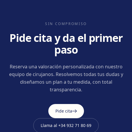
SIN COMPROMISO
Pide cita y da el primer
paso
Reserva una valoración personalizada con nuestro
equipo de cirujanos. Resolvemos todas tus dudas y
diseñamos un plan a tu medida, con total
transparencia.
Pide cita
Llama al
+34 932 71 80 69