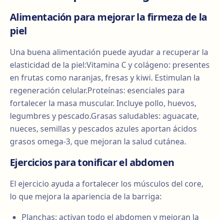
Alimentación para mejorar la firmeza de la
piel
Una buena alimentación puede ayudar a recuperar la
elasticidad de la piel:Vitamina C y colágeno: presentes
en frutas como naranjas, fresas y kiwi. Estimulan la
regeneración celular.Proteínas: esenciales para
fortalecer la masa muscular. Incluye pollo, huevos,
legumbres y pescado.Grasas saludables: aguacate,
nueces, semillas y pescados azules aportan ácidos
grasos omega-3, que mejoran la salud cutánea.
Ejercicios para tonificar el abdomen
El ejercicio ayuda a fortalecer los músculos del core,
lo que mejora la apariencia de la barriga:
Planchas: activan todo el abdomen y mejoran la