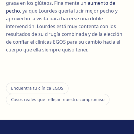
grasa en los glúteos. Finalmente un
aumento de
pecho
, ya que Lourdes quería lucir mejor pecho y
aprovecho la visita para hacerse una doble
intervención. Lourdes está muy contenta con los
resultados de su cirugía combinada y de la elección
de confiar el clínicas EGOS para su cambio hacia el
cuerpo que ella siempre quiso tener.
Encuentra tu clínica EGOS
Casos reales que reflejan nuestro compromiso