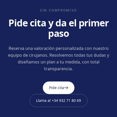
SIN COMPROMISO
Pide cita y da el primer
paso
Reserva una valoración personalizada con nuestro
equipo de cirujanos. Resolvemos todas tus dudas y
diseñamos un plan a tu medida, con total
transparencia.
Pide cita
Llama al
+34 932 71 80 69