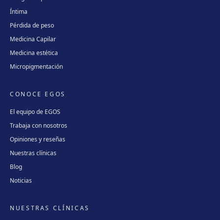
Íntima
Pérdida de peso
Medicina Capilar
Medicina estética
Micropigmentación
CONOCE EGOS
El equipo de EGOS
Trabaja con nosotros
Opiniones y reseñas
Nuestras clínicas
Blog
Noticias
NUESTRAS CLÍNICAS