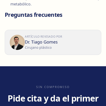
metabólico.
Preguntas frecuentes
ARTÍCULO REVISADO POR
Dr. Tiago Gomes
Cirujano plástico
SIN COMPROMISO
Pide cita y da el primer