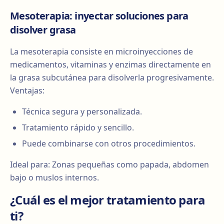
Mesoterapia: inyectar soluciones para
disolver grasa
La mesoterapia consiste en microinyecciones de
medicamentos, vitaminas y enzimas directamente en
la grasa subcutánea para disolverla progresivamente.
Ventajas:
Técnica segura y personalizada.
Tratamiento rápido y sencillo.
Puede combinarse con otros procedimientos.
Ideal para: Zonas pequeñas como papada, abdomen
bajo o muslos internos.
¿Cuál es el mejor tratamiento para
ti?