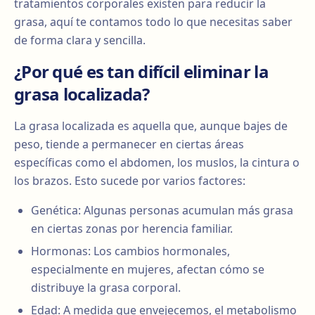
tratamientos corporales existen para reducir la
grasa, aquí te contamos todo lo que necesitas saber
de forma clara y sencilla.
¿Por qué es tan difícil eliminar la
grasa localizada?
La grasa localizada es aquella que, aunque bajes de
peso, tiende a permanecer en ciertas áreas
específicas como el abdomen, los muslos, la cintura o
los brazos. Esto sucede por varios factores:
Genética: Algunas personas acumulan más grasa
en ciertas zonas por herencia familiar.
Hormonas: Los cambios hormonales,
especialmente en mujeres, afectan cómo se
distribuye la grasa corporal.
Edad: A medida que envejecemos, el metabolismo