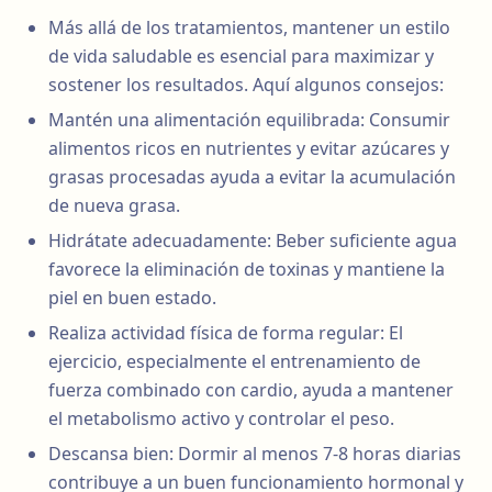
Más allá de los tratamientos, mantener un estilo
de vida saludable es esencial para maximizar y
sostener los resultados. Aquí algunos consejos:
Mantén una alimentación equilibrada: Consumir
alimentos ricos en nutrientes y evitar azúcares y
grasas procesadas ayuda a evitar la acumulación
de nueva grasa.
Hidrátate adecuadamente: Beber suficiente agua
favorece la eliminación de toxinas y mantiene la
piel en buen estado.
Realiza actividad física de forma regular: El
ejercicio, especialmente el entrenamiento de
fuerza combinado con cardio, ayuda a mantener
el metabolismo activo y controlar el peso.
Descansa bien: Dormir al menos 7-8 horas diarias
contribuye a un buen funcionamiento hormonal y