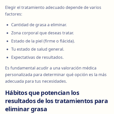
Elegir el tratamiento adecuado depende de varios
factores:
Cantidad de grasa a eliminar.
Zona corporal que deseas tratar.
Estado de la piel (firme o flácida).
Tu estado de salud general.
Expectativas de resultados.
Es fundamental acudir a una valoración médica
personalizada para determinar qué opción es la más
adecuada para tus necesidades.
Hábitos que potencian los
resultados de los tratamientos para
eliminar grasa