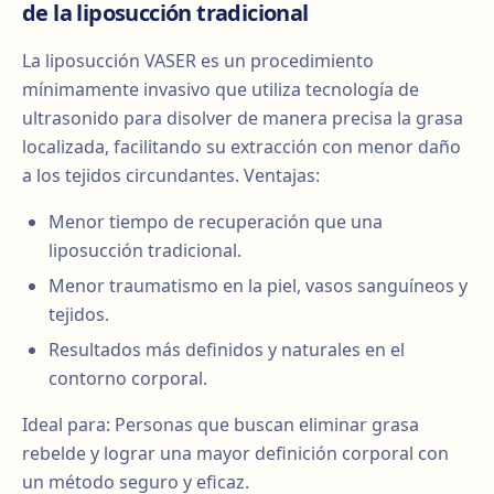
de la liposucción tradicional
La liposucción VASER es un procedimiento
mínimamente invasivo que utiliza tecnología de
ultrasonido para disolver de manera precisa la grasa
localizada, facilitando su extracción con menor daño
a los tejidos circundantes. Ventajas:
Menor tiempo de recuperación que una
liposucción tradicional.
Menor traumatismo en la piel, vasos sanguíneos y
tejidos.
Resultados más definidos y naturales en el
contorno corporal.
Ideal para: Personas que buscan eliminar grasa
rebelde y lograr una mayor definición corporal con
un método seguro y eficaz.