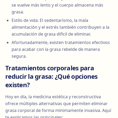
se vuelve más lento y el cuerpo almacena más
grasa.
Estilo de vida: El sedentarismo, la mala
alimentación y el estrés también contribuyen a la
acumulación de grasa difícil de eliminar.
Afortunadamente, existen tratamientos efectivos
para acabar con la grasa rebelde de manera
segura.
Tratamientos corporales para
reducir la grasa: ¿Qué opciones
existen?
Hoy en día, la medicina estética y reconstructiva
ofrece múltiples alternativas que permiten eliminar
grasa corporal de forma mínimamente invasiva. Aquí
te explicamos las principales: