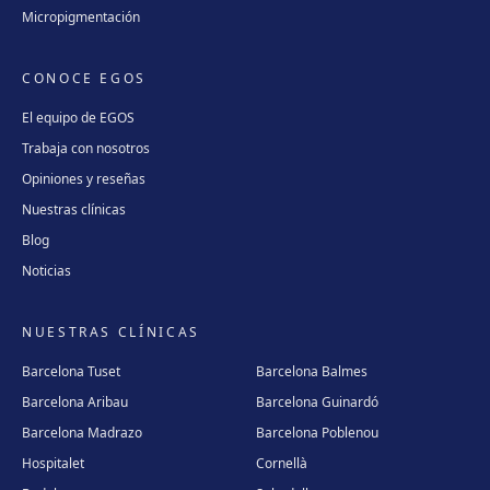
Micropigmentación
CONOCE EGOS
El equipo de EGOS
Trabaja con nosotros
Opiniones y reseñas
Nuestras clínicas
Blog
Noticias
NUESTRAS CLÍNICAS
Barcelona Tuset
Barcelona Balmes
Barcelona Aribau
Barcelona Guinardó
Barcelona Madrazo
Barcelona Poblenou
Hospitalet
Cornellà