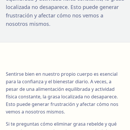
localizada no desaparece. Esto puede generar
frustración y afectar cómo nos vemos a
nosotros mismos.
Sentirse bien en nuestro propio cuerpo es esencial
para la confianza y el bienestar diario. A veces, a
pesar de una alimentación equilibrada y actividad
física constante, la grasa localizada no desaparece.
Esto puede generar frustración y afectar cómo nos
vemos a nosotros mismos.
Si te preguntas cómo eliminar grasa rebelde y qué