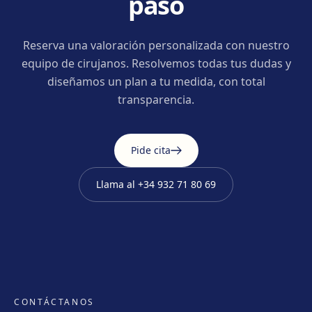
paso
Reserva una valoración personalizada con nuestro
equipo de cirujanos. Resolvemos todas tus dudas y
diseñamos un plan a tu medida, con total
transparencia.
Pide cita
Llama al
+34 932 71 80 69
CONTÁCTANOS