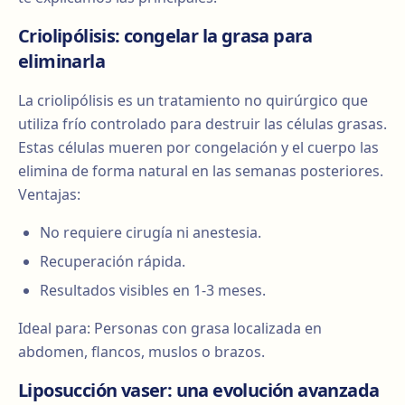
Criolipólisis: congelar la grasa para
eliminarla
La criolipólisis es un tratamiento no quirúrgico que
utiliza frío controlado para destruir las células grasas.
Estas células mueren por congelación y el cuerpo las
elimina de forma natural en las semanas posteriores.
Ventajas:
No requiere cirugía ni anestesia.
Recuperación rápida.
Resultados visibles en 1-3 meses.
Ideal para: Personas con grasa localizada en
abdomen, flancos, muslos o brazos.
Liposucción vaser: una evolución avanzada