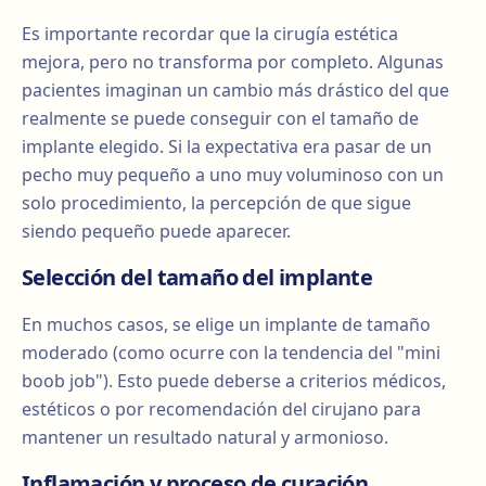
Es importante recordar que la cirugía estética
mejora, pero no transforma por completo. Algunas
pacientes imaginan un cambio más drástico del que
realmente se puede conseguir con el tamaño de
implante elegido. Si la expectativa era pasar de un
pecho muy pequeño a uno muy voluminoso con un
solo procedimiento, la percepción de que sigue
siendo pequeño puede aparecer.
Selección del tamaño del implante
En muchos casos, se elige un implante de tamaño
moderado (como ocurre con la tendencia del "mini
boob job"). Esto puede deberse a criterios médicos,
estéticos o por recomendación del cirujano para
mantener un resultado natural y armonioso.
Inflamación y proceso de curación