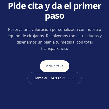
Pide cita y da el primer
paso
Reserva una valoración personalizada con nuestro
equipo de cirujanos. Resolvemos todas tus dudas y
diseñamos un plan a tu medida, con total
transparencia.
Pide cita
Llama al
+34 932 71 80 69