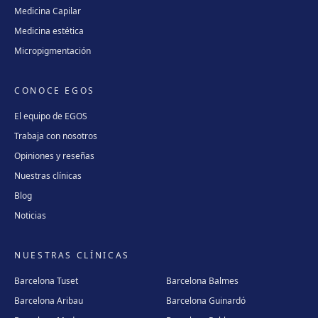
Medicina Capilar
Medicina estética
Micropigmentación
CONOCE EGOS
El equipo de EGOS
Trabaja con nosotros
Opiniones y reseñas
Nuestras clínicas
Blog
Noticias
NUESTRAS CLÍNICAS
Barcelona Tuset
Barcelona Balmes
Barcelona Aribau
Barcelona Guinardó