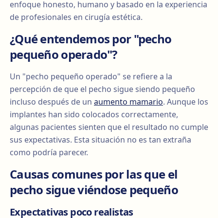
enfoque honesto, humano y basado en la experiencia
de profesionales en cirugía estética.
¿Qué entendemos por "pecho
pequeño operado"?
Un "pecho pequeño operado" se refiere a la
percepción de que el pecho sigue siendo pequeño
incluso después de un
aumento mamario
. Aunque los
implantes han sido colocados correctamente,
algunas pacientes sienten que el resultado no cumple
sus expectativas. Esta situación no es tan extraña
como podría parecer.
Causas comunes por las que el
pecho sigue viéndose pequeño
Expectativas poco realistas