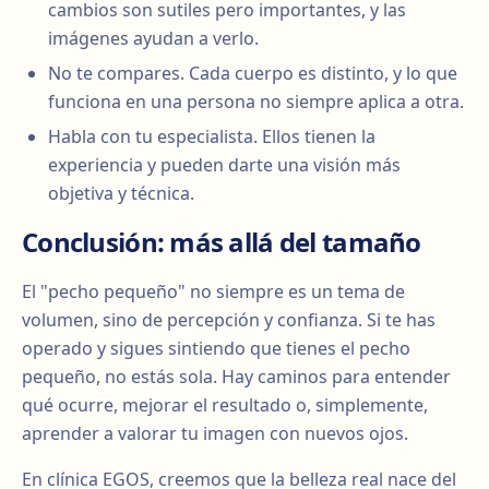
cambios son sutiles pero importantes, y las
imágenes ayudan a verlo.
No te compares. Cada cuerpo es distinto, y lo que
funciona en una persona no siempre aplica a otra.
Habla con tu especialista. Ellos tienen la
experiencia y pueden darte una visión más
objetiva y técnica.
Conclusión: más allá del tamaño
El "pecho pequeño" no siempre es un tema de
volumen, sino de percepción y confianza. Si te has
operado y sigues sintiendo que tienes el pecho
pequeño, no estás sola. Hay caminos para entender
qué ocurre, mejorar el resultado o, simplemente,
aprender a valorar tu imagen con nuevos ojos.
En clínica EGOS, creemos que la belleza real nace del