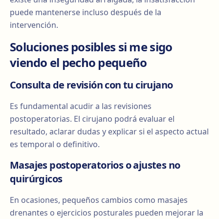
puede mantenerse incluso después de la
intervención.
Soluciones posibles si me sigo
viendo el pecho pequeño
Consulta de revisión con tu cirujano
Es fundamental acudir a las revisiones
postoperatorias. El cirujano podrá evaluar el
resultado, aclarar dudas y explicar si el aspecto actual
es temporal o definitivo.
Masajes postoperatorios o ajustes no
quirúrgicos
En ocasiones, pequeños cambios como masajes
drenantes o ejercicios posturales pueden mejorar la