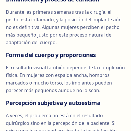
Durante las primeras semanas tras la cirugía, el
pecho está inflamado, y la posición del implante aún
no es definitiva. Algunas mujeres perciben el pecho
más pequeño justo por este proceso natural de
adaptación del cuerpo.
Forma del cuerpo y proporciones
El resultado visual también depende de la complexión
física. En mujeres con espalda ancha, hombros
marcados o mucho torso, los implantes pueden
parecer más pequeños aunque no lo sean.
Percepción subjetiva y autoestima
A veces, el problema no está en el resultado
quirúrgico sino en la percepción de la paciente. Si
existe una inseguridad arraigada, la insatisfacción