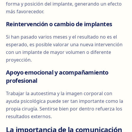
forma y posición del implante, generando un efecto
más favorecedor.
Reintervención o cambio de implantes
Si han pasado varios meses y el resultado no es el
esperado, es posible valorar una nueva intervención
con un implante de mayor volumen o diferente
proyección.
Apoyo emocional y acompañamiento
profesional
Trabajar la autoestima y la imagen corporal con
ayuda psicológica puede ser tan importante como la
propia cirugía. Sentirse bien por dentro refuerza los
resultados externos.
La importancia de la comunicación