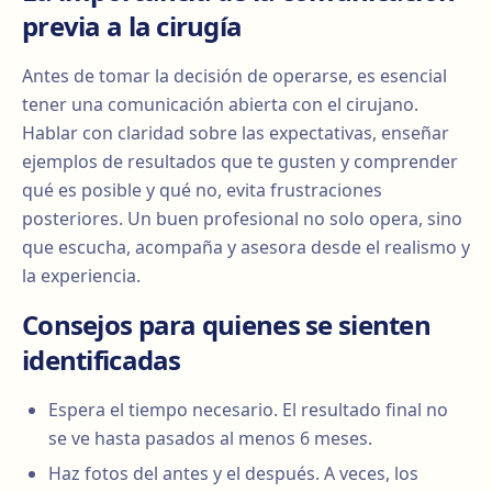
previa a la cirugía
Antes de tomar la decisión de operarse, es esencial
tener una comunicación abierta con el cirujano.
Hablar con claridad sobre las expectativas, enseñar
ejemplos de resultados que te gusten y comprender
qué es posible y qué no, evita frustraciones
posteriores. Un buen profesional no solo opera, sino
que escucha, acompaña y asesora desde el realismo y
la experiencia.
Consejos para quienes se sienten
identificadas
Espera el tiempo necesario. El resultado final no
se ve hasta pasados al menos 6 meses.
Haz fotos del antes y el después. A veces, los