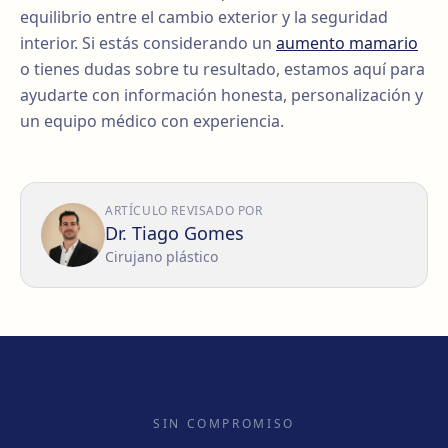
equilibrio entre el cambio exterior y la seguridad
interior. Si estás considerando un
aumento mamario
o tienes dudas sobre tu resultado, estamos aquí para
ayudarte con información honesta, personalización y
un equipo médico con experiencia.
ARTÍCULO REVISADO POR
Dr. Tiago Gomes
Cirujano plástico
SIN COMPROMISO