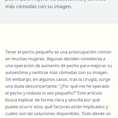
más cómodas con su imagen.
Tener el pecho pequeño es una preocupación común
en muchas mujeres. Algunas deciden someterse a
una operación de aumento de pecho para mejorar su
autoestima y sentirse más cómodas con su imagen.
Sin embargo, en algunos casos, tras la cirugía, surge
una duda desconcertante: “¿Por qué me he operado
el pecho y todavía lo veo pequeño?” Este artículo
busca explicar de forma clara y sencilla por qué
puede ocurrir esto, qué factores están implicados y
cuáles son las soluciones disponibles. Todo desde un