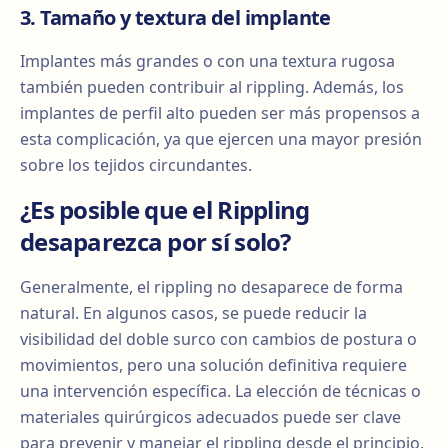
3. Tamaño y textura del implante
Implantes más grandes o con una textura rugosa
también pueden contribuir al rippling. Además, los
implantes de perfil alto pueden ser más propensos a
esta complicación, ya que ejercen una mayor presión
sobre los tejidos circundantes.
¿Es posible que el Rippling
desaparezca por sí solo?
Generalmente, el rippling no desaparece de forma
natural. En algunos casos, se puede reducir la
visibilidad del doble surco con cambios de postura o
movimientos, pero una solución definitiva requiere
una intervención específica. La elección de técnicas o
materiales quirúrgicos adecuados puede ser clave
para prevenir y manejar el rippling desde el principio.