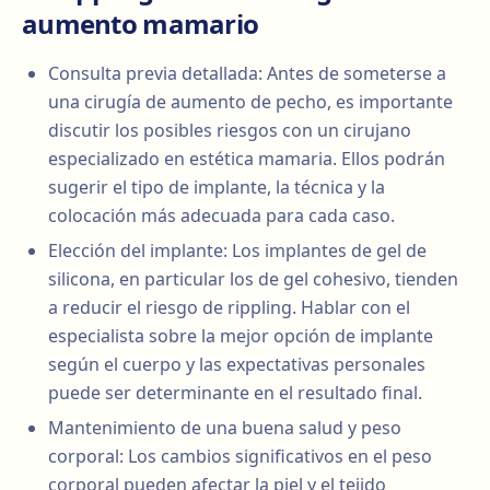
aumento mamario
Consulta previa detallada: Antes de someterse a
una cirugía de aumento de pecho, es importante
discutir los posibles riesgos con un cirujano
especializado en estética mamaria. Ellos podrán
sugerir el tipo de implante, la técnica y la
colocación más adecuada para cada caso.
Elección del implante: Los implantes de gel de
silicona, en particular los de gel cohesivo, tienden
a reducir el riesgo de rippling. Hablar con el
especialista sobre la mejor opción de implante
según el cuerpo y las expectativas personales
puede ser determinante en el resultado final.
Mantenimiento de una buena salud y peso
corporal: Los cambios significativos en el peso
corporal pueden afectar la piel y el tejido