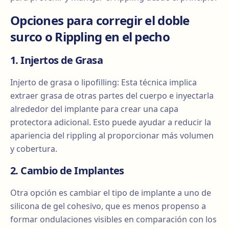
Opciones para corregir el doble
surco o Rippling en el pecho
1. Injertos de Grasa
Injerto de grasa o lipofilling: Esta técnica implica
extraer grasa de otras partes del cuerpo e inyectarla
alrededor del implante para crear una capa
protectora adicional. Esto puede ayudar a reducir la
apariencia del rippling al proporcionar más volumen
y cobertura.
2. Cambio de Implantes
Otra opción es cambiar el tipo de implante a uno de
silicona de gel cohesivo, que es menos propenso a
formar ondulaciones visibles en comparación con los