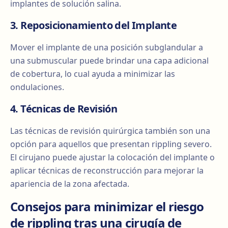
implantes de solución salina.
3. Reposicionamiento del Implante
Mover el implante de una posición subglandular a
una submuscular puede brindar una capa adicional
de cobertura, lo cual ayuda a minimizar las
ondulaciones.
4. Técnicas de Revisión
Las técnicas de revisión quirúrgica también son una
opción para aquellos que presentan rippling severo.
El cirujano puede ajustar la colocación del implante o
aplicar técnicas de reconstrucción para mejorar la
apariencia de la zona afectada.
Consejos para minimizar el riesgo
de rippling tras una cirugía de