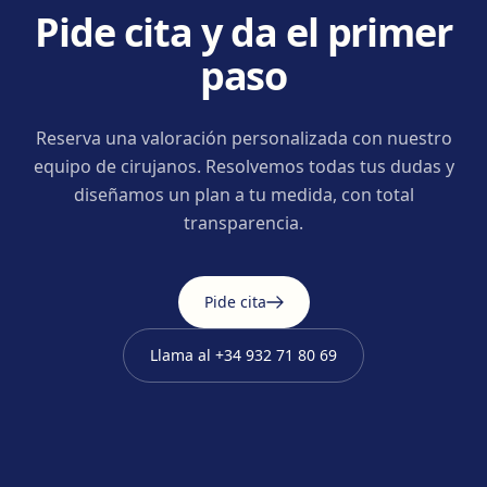
Pide cita y da el primer
paso
Reserva una valoración personalizada con nuestro
equipo de cirujanos. Resolvemos todas tus dudas y
diseñamos un plan a tu medida, con total
transparencia.
Pide cita
Llama al
+34 932 71 80 69