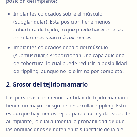
posición del implante:
Implantes colocados sobre el músculo
(subglandular): Esta posición tiene menos
cobertura de tejido, lo que puede hacer que las
ondulaciones sean más evidentes.
Implantes colocados debajo del músculo
(submuscular): Proporcionan una capa adicional
de cobertura, lo cual puede reducir la posibilidad
de rippling, aunque no lo elimina por completo.
2. Grosor del tejido mamario
Las personas con menor cantidad de tejido mamario
tienen un mayor riesgo de desarrollar rippling. Esto
es porque hay menos tejido para cubrir y dar soporte
al implante, lo cual aumenta la probabilidad de que
las ondulaciones se noten en la superficie de la piel.