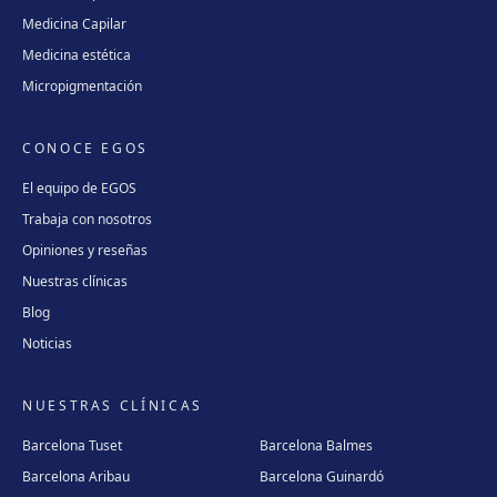
Medicina Capilar
Medicina estética
Micropigmentación
CONOCE EGOS
El equipo de EGOS
Trabaja con nosotros
Opiniones y reseñas
Nuestras clínicas
Blog
Noticias
NUESTRAS CLÍNICAS
Barcelona Tuset
Barcelona Balmes
Barcelona Aribau
Barcelona Guinardó