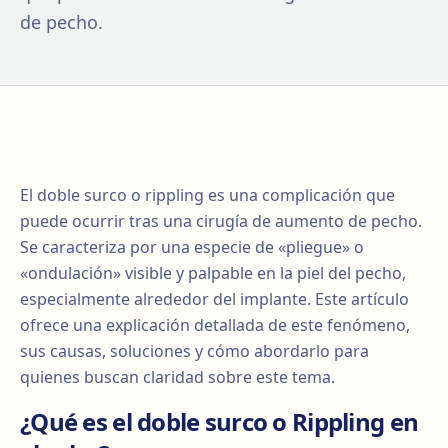
de pecho.
El doble surco o rippling es una complicación que
puede ocurrir tras una cirugía de aumento de pecho.
Se caracteriza por una especie de «pliegue» o
«ondulación» visible y palpable en la piel del pecho,
especialmente alrededor del implante. Este artículo
ofrece una explicación detallada de este fenómeno,
sus causas, soluciones y cómo abordarlo para
quienes buscan claridad sobre este tema.
¿Qué es el doble surco o Rippling en