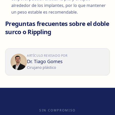
alrededor de los implantes, por lo que mantener
un peso estable es recomendable.
Preguntas frecuentes sobre el doble
surco o Rippling
ARTÍCULO REVISADO POR
Dr. Tiago Gomes
Cirujano plástico
SIN COMPROMISO