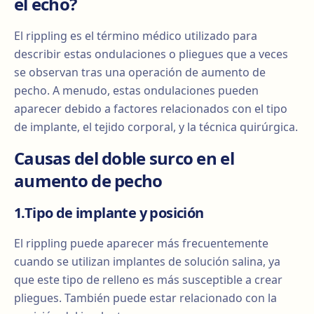
el echo?
El rippling es el término médico utilizado para
describir estas ondulaciones o pliegues que a veces
se observan tras una operación de aumento de
pecho. A menudo, estas ondulaciones pueden
aparecer debido a factores relacionados con el tipo
de implante, el tejido corporal, y la técnica quirúrgica.
Causas del doble surco en el
aumento de pecho
1.Tipo de implante y posición
El rippling puede aparecer más frecuentemente
cuando se utilizan implantes de solución salina, ya
que este tipo de relleno es más susceptible a crear
pliegues. También puede estar relacionado con la