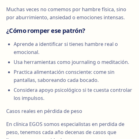
Muchas veces no comemos por hambre física, sino
por aburrimiento, ansiedad o emociones intensas.
¿Cómo romper ese patrón?
Aprende a identificar si tienes hambre real o
emocional.
Usa herramientas como journaling o meditación.
Practica alimentación consciente: come sin
pantallas, saboreando cada bocado.
Considera apoyo psicológico si te cuesta controlar
los impulsos.
Casos reales en pérdida de peso
En clínica EGOS somos especialistas en perdida de
peso, tenemos cada año decenas de casos que