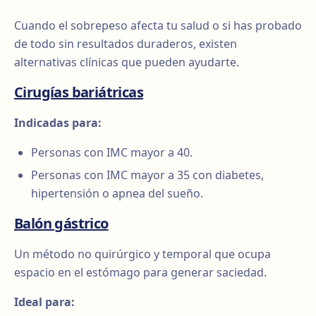
Cuando el sobrepeso afecta tu salud o si has probado
de todo sin resultados duraderos, existen
alternativas clínicas que pueden ayudarte.
Cirugías bariátricas
Indicadas para:
Personas con IMC mayor a 40.
Personas con IMC mayor a 35 con diabetes,
hipertensión o apnea del sueño.
Balón gástrico
Un método no quirúrgico y temporal que ocupa
espacio en el estómago para generar saciedad.
Ideal para: