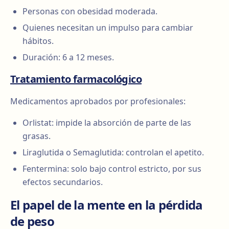
Personas con obesidad moderada.
Quienes necesitan un impulso para cambiar
hábitos.
Duración: 6 a 12 meses.
Tratamiento farmacológico
Medicamentos aprobados por profesionales:
Orlistat: impide la absorción de parte de las
grasas.
Liraglutida o Semaglutida: controlan el apetito.
Fentermina: solo bajo control estricto, por sus
efectos secundarios.
El papel de la mente en la pérdida
de peso