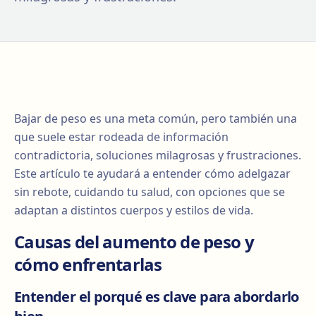
Bajar de peso es una meta común, pero también una
que suele estar rodeada de información
contradictoria, soluciones milagrosas y frustraciones.
Este artículo te ayudará a entender cómo adelgazar
sin rebote, cuidando tu salud, con opciones que se
adaptan a distintos cuerpos y estilos de vida.
Causas del aumento de peso y
cómo enfrentarlas
Entender el porqué es clave para abordarlo