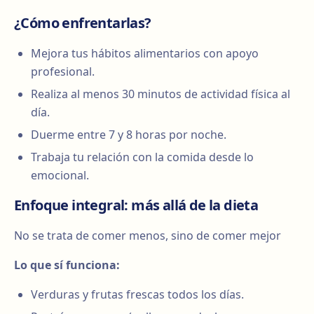
¿Cómo enfrentarlas?
Mejora tus hábitos alimentarios con apoyo
profesional.
Realiza al menos 30 minutos de actividad física al
día.
Duerme entre 7 y 8 horas por noche.
Trabaja tu relación con la comida desde lo
emocional.
Enfoque integral: más allá de la dieta
No se trata de comer menos, sino de comer mejor
Lo que sí funciona:
Verduras y frutas frescas todos los días.