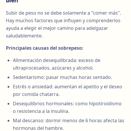
bien
Subir de peso no se debe solamente a "comer más".
Hay muchos factores que influyen y comprenderlos
ayuda a elegir el mejor camino para adelgazar
saludablemente.
Principales causas del sobrepeso:
Alimentación desequilibrada: exceso de
ultraprocesados, azúcares y alcohol.
Sedentarismo: pasar muchas horas sentado.
Estrés o ansiedad: aumentan el apetito y el deseo
por comida chatarra.
Desequilibrios hormonales: como hipotiroidismo
o resistencia a la insulina.
Mal descanso: dormir menos de 6 horas afecta las
hormonas del hambre.