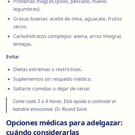
Proteínas magras (pollo, pescado, huevo,
legumbres).
Grasas buenas: aceite de oliva, aguacate, frutos
secos.
Carbohidratos complejos: avena, arroz integral,
lentejas.
Evita:
Dietas extremas o restrictivas.
Suplementos sin respaldo médico.
Saltarte comidas o dejar de cenar.
Come cada 3 o 4 horas. Esto ayuda a controlar el
hambre emocional. Dr. Ricard Sorio
Opciones médicas para adelgazar:
cuándo considerarlas