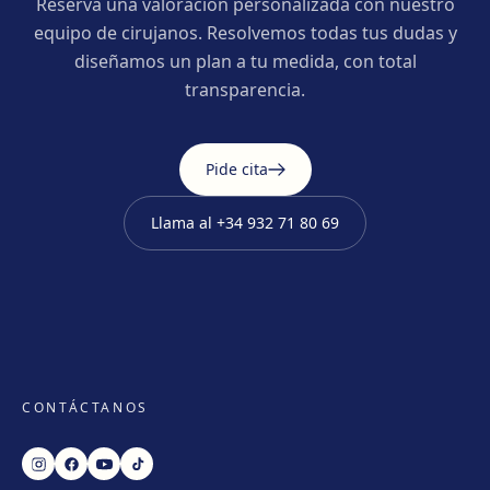
Reserva una valoración personalizada con nuestro
equipo de cirujanos. Resolvemos todas tus dudas y
diseñamos un plan a tu medida, con total
transparencia.
Pide cita
Llama al
+34 932 71 80 69
CONTÁCTANOS