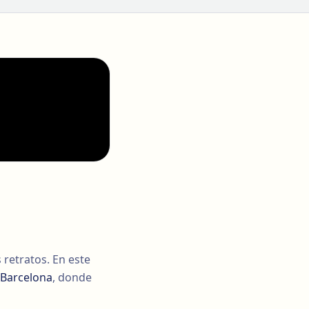
 retratos. En este
Barcelona
, donde