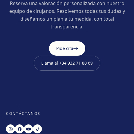
Reserva una valoración personalizada con nuestro
equipo de cirujanos. Resolvemos todas tus dudas y
diseñamos un plan a tu medida, con total
transparencia.
Pide cita
Llama al
+34 932 71 80 69
CONTÁCTANOS