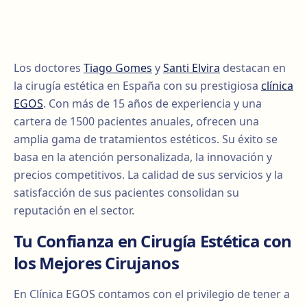
Los doctores
Tiago Gomes
y
Santi Elvira
destacan en
la cirugía estética en España con su prestigiosa
clínica
EGOS
. Con más de 15 años de experiencia y una
cartera de 1500 pacientes anuales, ofrecen una
amplia gama de tratamientos estéticos. Su éxito se
basa en la atención personalizada, la innovación y
precios competitivos. La calidad de sus servicios y la
satisfacción de sus pacientes consolidan su
reputación en el sector.
Tu Confianza en Cirugía Estética con
los Mejores Cirujanos
En Clínica EGOS contamos con el privilegio de tener a