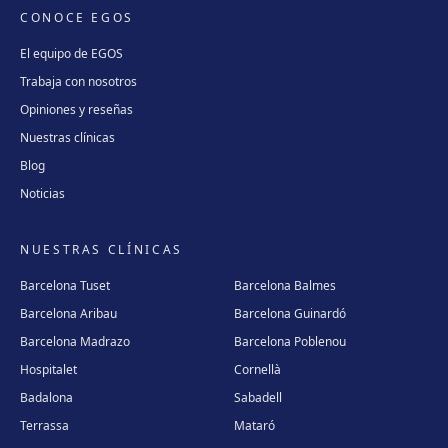
CONOCE EGOS
El equipo de EGOS
Trabaja con nosotros
Opiniones y reseñas
Nuestras clínicas
Blog
Noticias
NUESTRAS CLÍNICAS
Barcelona Tuset
Barcelona Balmes
Barcelona Aribau
Barcelona Guinardó
Barcelona Madrazo
Barcelona Poblenou
Hospitalet
Cornellà
Badalona
Sabadell
Terrassa
Mataró