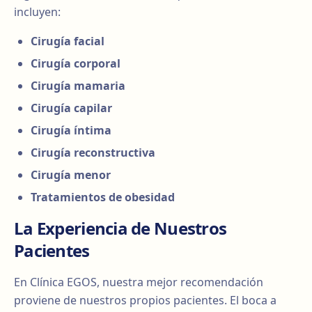
incluyen:
Cirugía facial
Cirugía corporal
Cirugía mamaria
Cirugía capilar
Cirugía íntima
Cirugía reconstructiva
Cirugía menor
Tratamientos de obesidad
La Experiencia de Nuestros
Pacientes
En Clínica EGOS, nuestra mejor recomendación
proviene de nuestros propios pacientes. El boca a