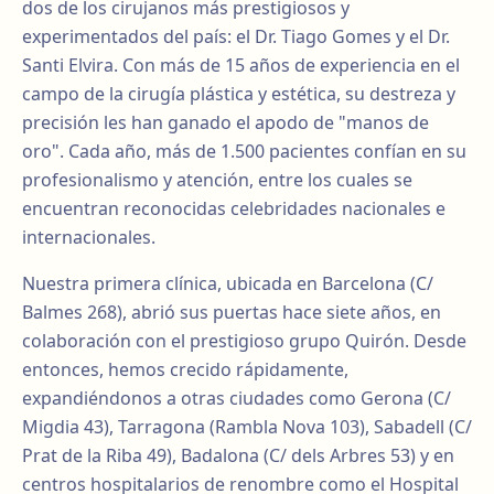
dos de los cirujanos más prestigiosos y
experimentados del país: el Dr. Tiago Gomes y el Dr.
Santi Elvira. Con más de 15 años de experiencia en el
campo de la cirugía plástica y estética, su destreza y
precisión les han ganado el apodo de "manos de
oro". Cada año, más de 1.500 pacientes confían en su
profesionalismo y atención, entre los cuales se
encuentran reconocidas celebridades nacionales e
internacionales.
Nuestra primera clínica, ubicada en Barcelona (C/
Balmes 268), abrió sus puertas hace siete años, en
colaboración con el prestigioso grupo Quirón. Desde
entonces, hemos crecido rápidamente,
expandiéndonos a otras ciudades como Gerona (C/
Migdia 43), Tarragona (Rambla Nova 103), Sabadell (C/
Prat de la Riba 49), Badalona (C/ dels Arbres 53) y en
centros hospitalarios de renombre como el Hospital