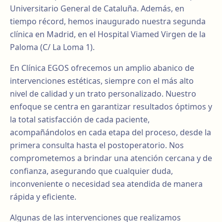
Universitario General de Cataluña. Además, en
tiempo récord, hemos inaugurado nuestra segunda
clínica en Madrid, en el Hospital Viamed Virgen de la
Paloma (C/ La Loma 1).
En Clínica EGOS ofrecemos un amplio abanico de
intervenciones estéticas, siempre con el más alto
nivel de calidad y un trato personalizado. Nuestro
enfoque se centra en garantizar resultados óptimos y
la total satisfacción de cada paciente,
acompañándolos en cada etapa del proceso, desde la
primera consulta hasta el postoperatorio. Nos
comprometemos a brindar una atención cercana y de
confianza, asegurando que cualquier duda,
inconveniente o necesidad sea atendida de manera
rápida y eficiente.
Algunas de las intervenciones que realizamos