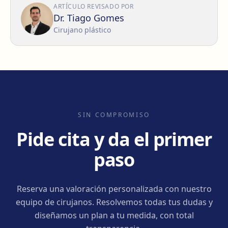
ARTÍCULO REVISADO POR
Dr. Tiago Gomes
Cirujano plástico
SIN COMPROMISO
Pide cita y da el primer
paso
Reserva una valoración personalizada con nuestro
equipo de cirujanos. Resolvemos todas tus dudas y
diseñamos un plan a tu medida, con total