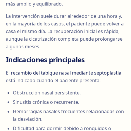
más amplio y equilibrado.
La intervención suele durar alrededor de una hora y,
en la mayoría de los casos, el paciente puede volver a
casa el mismo día. La recuperación inicial es rápida,
aunque la cicatrización completa puede prolongarse
algunos meses.
Indicaciones principales
El
recambio del tabique nasal mediante septoplastia
está indicado cuando el paciente presenta:
Obstrucción nasal persistente.
Sinusitis crónica o recurrente.
Hemorragias nasales frecuentes relacionadas con
la desviación.
Dificultad para dormir debido a ronquidos o