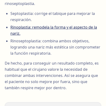
rinoseptoplastia.
Septoplastia: corrige el tabique para mejorar la
respiración.
Rinoplastia: remodela la forma y el aspecto de la
nariz.
Rinoseptoplastia: combina ambos objetivos,
logrando una nariz más estética sin comprometer
la función respiratoria.
De hecho, para conseguir un resultado completo, es
habitual que el cirujano valore la necesidad de
combinar ambas intervenciones. Así se asegura que
el paciente no solo mejore por fuera, sino que
también respire mejor por dentro.