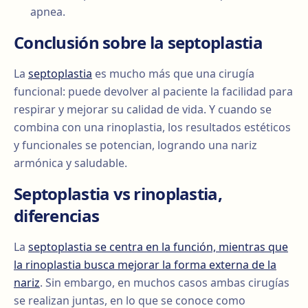
apnea.
Conclusión sobre la septoplastia
La
septoplastia
es mucho más que una cirugía
funcional: puede devolver al paciente la facilidad para
respirar y mejorar su calidad de vida. Y cuando se
combina con una rinoplastia, los resultados estéticos
y funcionales se potencian, logrando una nariz
armónica y saludable.
Septoplastia vs rinoplastia,
diferencias
La
septoplastia se centra en la función, mientras que
la rinoplastia busca mejorar la forma externa de la
nariz
. Sin embargo, en muchos casos ambas cirugías
se realizan juntas, en lo que se conoce como