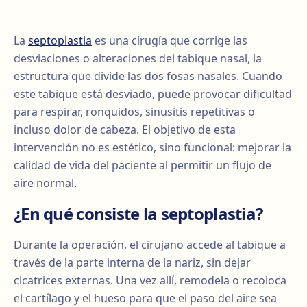
La
septoplastia
es una cirugía que corrige las
desviaciones o alteraciones del tabique nasal, la
estructura que divide las dos fosas nasales. Cuando
este tabique está desviado, puede provocar dificultad
para respirar, ronquidos, sinusitis repetitivas o
incluso dolor de cabeza. El objetivo de esta
intervención no es estético, sino funcional: mejorar la
calidad de vida del paciente al permitir un flujo de
aire normal.
¿En qué consiste la septoplastia?
Durante la operación, el cirujano accede al tabique a
través de la parte interna de la nariz, sin dejar
cicatrices externas. Una vez allí, remodela o recoloca
el cartílago y el hueso para que el paso del aire sea