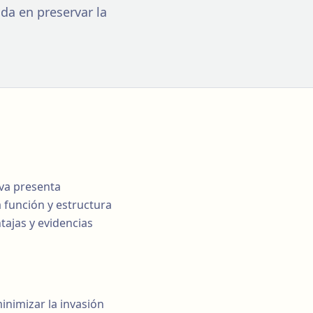
da en preservar la
iva presenta
 función y estructura
tajas y evidencias
inimizar la invasión