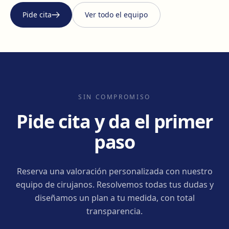
Pide cita
Ver todo el equipo
SIN COMPROMISO
Pide cita y da el primer
paso
Reserva una valoración personalizada con nuestro
equipo de cirujanos. Resolvemos todas tus dudas y
diseñamos un plan a tu medida, con total
transparencia.