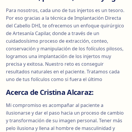
Para nosotros, cada uno de tus injertos es un tesoro.
Por eso gracias a la técnica de Implantación Directa
del Cabello DHI, te ofrecemos un enfoque quirúrgico
de Artesanía Capilar, donde a través de un
cuidadosísimo proceso de extracción, conteo,
conservación y manipulación de los folículos pilosos,
logramos una implantación de los injertos muy
precisa y exitosa. Nuestro reto es conseguir
resultados naturales en el paciente. Tratamos cada
uno de tus folículos como si fuera el último
Acerca de Cristina Alcaraz:
Mi compromiso es acompañar al paciente a
ilusionarse y dar el paso hacia un proceso de cambio
y transformación de su imagen personal. Tener más
pelo ilusiona y llena al hombre de masculinidad y