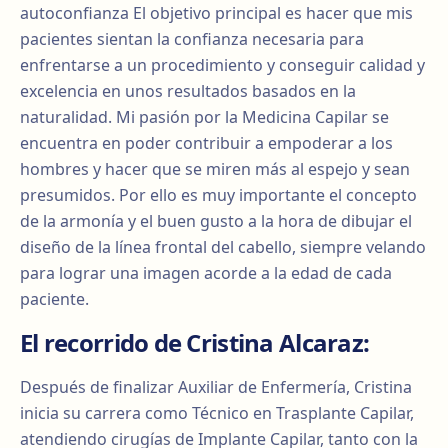
autoconfianza El objetivo principal es hacer que mis
pacientes sientan la confianza necesaria para
enfrentarse a un procedimiento y conseguir calidad y
excelencia en unos resultados basados en la
naturalidad. Mi pasión por la Medicina Capilar se
encuentra en poder contribuir a empoderar a los
hombres y hacer que se miren más al espejo y sean
presumidos. Por ello es muy importante el concepto
de la armonía y el buen gusto a la hora de dibujar el
diseño de la línea frontal del cabello, siempre velando
para lograr una imagen acorde a la edad de cada
paciente.
El recorrido de Cristina Alcaraz:
Después de finalizar Auxiliar de Enfermería, Cristina
inicia su carrera como Técnico en Trasplante Capilar,
atendiendo cirugías de Implante Capilar, tanto con la