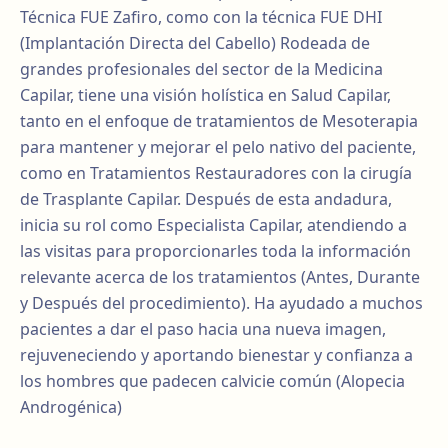
Técnica FUE Zafiro, como con la técnica FUE DHI
(Implantación Directa del Cabello) Rodeada de
grandes profesionales del sector de la Medicina
Capilar, tiene una visión holística en Salud Capilar,
tanto en el enfoque de tratamientos de Mesoterapia
para mantener y mejorar el pelo nativo del paciente,
como en Tratamientos Restauradores con la cirugía
de Trasplante Capilar. Después de esta andadura,
inicia su rol como Especialista Capilar, atendiendo a
las visitas para proporcionarles toda la información
relevante acerca de los tratamientos (Antes, Durante
y Después del procedimiento). Ha ayudado a muchos
pacientes a dar el paso hacia una nueva imagen,
rejuveneciendo y aportando bienestar y confianza a
los hombres que padecen calvicie común (Alopecia
Androgénica)