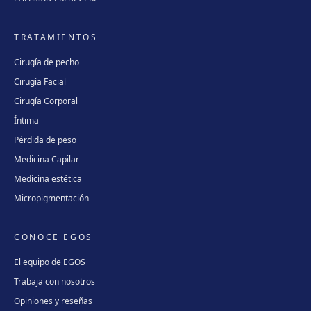
TRATAMIENTOS
Cirugía de pecho
Cirugía Facial
Cirugía Corporal
Íntima
Pérdida de peso
Medicina Capilar
Medicina estética
Micropigmentación
CONOCE EGOS
El equipo de EGOS
Trabaja con nosotros
Opiniones y reseñas