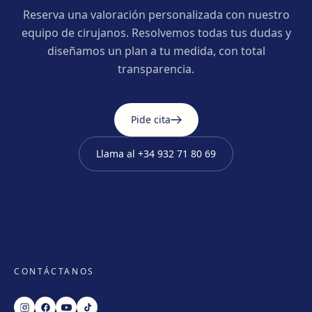
Reserva una valoración personalizada con nuestro
equipo de cirujanos. Resolvemos todas tus dudas y
diseñamos un plan a tu medida, con total
transparencia.
Pide cita
Llama al
+34 932 71 80 69
CONTÁCTANOS