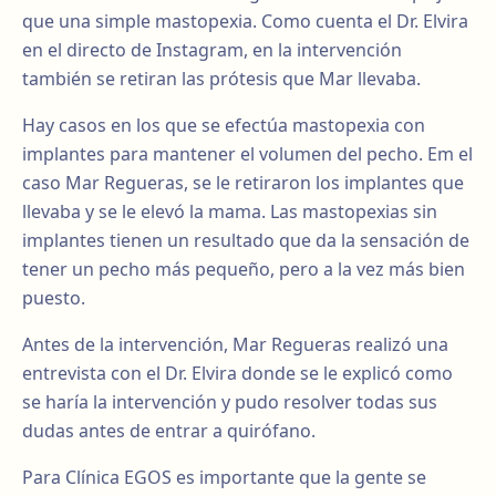
que una simple mastopexia. Como cuenta el Dr. Elvira
en el directo de Instagram, en la intervención
también se retiran las prótesis que Mar llevaba.
Hay casos en los que se efectúa mastopexia con
implantes para mantener el volumen del pecho. Em el
caso Mar Regueras, se le retiraron los implantes que
llevaba y se le elevó la mama. Las mastopexias sin
implantes tienen un resultado que da la sensación de
tener un pecho más pequeño, pero a la vez más bien
puesto.
Antes de la intervención, Mar Regueras realizó una
entrevista con el Dr. Elvira donde se le explicó como
se haría la intervención y pudo resolver todas sus
dudas antes de entrar a quirófano.
Para Clínica EGOS es importante que la gente se