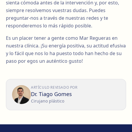
sienta cómoda antes de la intervención y, por esto,
siempre resolvemos vuestras dudas. Puedes
preguntar-nos a través de nuestras redes y te
responderemos lo más rápido posible.
Es un placer tener a gente como Mar Regueras en
nuestra clínica. ¡Su energía positiva, su actitud efusiva
y lo fácil que nos lo ha puesto todo han hecho de su
paso por egos un auténtico gusto!
ARTÍCULO REVISADO POR
Dr. Tiago Gomes
Cirujano plástico