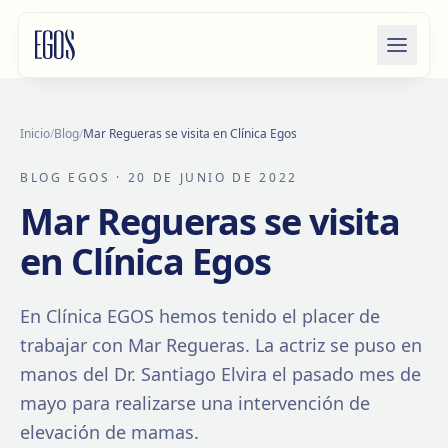
Saltar al contenido
Inicio
/
Blog
/
Mar Regueras se visita en Clínica Egos
BLOG EGOS
· 20 DE JUNIO DE 2022
Mar Regueras se visita
en Clínica Egos
En Clínica EGOS hemos tenido el placer de
trabajar con Mar Regueras. La actriz se puso en
manos del Dr. Santiago Elvira el pasado mes de
mayo para realizarse una intervención de
elevación de mamas.