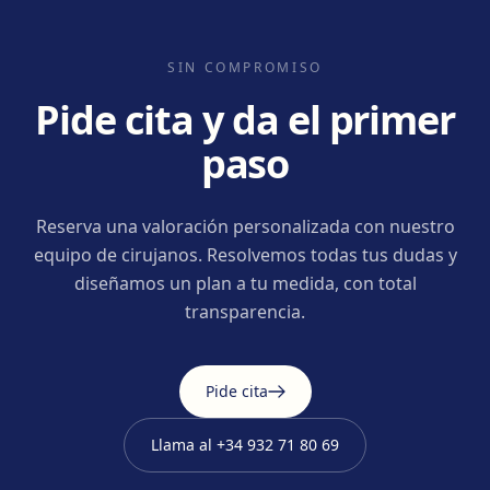
SIN COMPROMISO
Pide cita y da el primer
paso
Reserva una valoración personalizada con nuestro
equipo de cirujanos. Resolvemos todas tus dudas y
diseñamos un plan a tu medida, con total
transparencia.
Pide cita
Llama al
+34 932 71 80 69