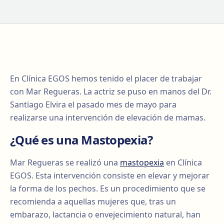
En Clínica EGOS hemos tenido el placer de trabajar
con Mar Regueras. La actriz se puso en manos del Dr.
Santiago Elvira el pasado mes de mayo para
realizarse una intervención de elevación de mamas.
¿Qué es una Mastopexia?
Mar Regueras se realizó una
mastopexia
en Clínica
EGOS. Esta intervención consiste en elevar y mejorar
la forma de los pechos. Es un procedimiento que se
recomienda a aquellas mujeres que, tras un
embarazo, lactancia o envejecimiento natural, han