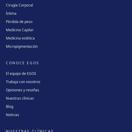
Cirugía Corporal
Íntima
Pérdida de peso
Medicina Capilar
Medicina estética
Micropigmentación
CONOCE EGOS
El equipo de EGOS
Trabaja con nosotros
Opiniones y reseñas
Nuestras clínicas
Blog
Noticias
NUESTRAS CLÍNICAS