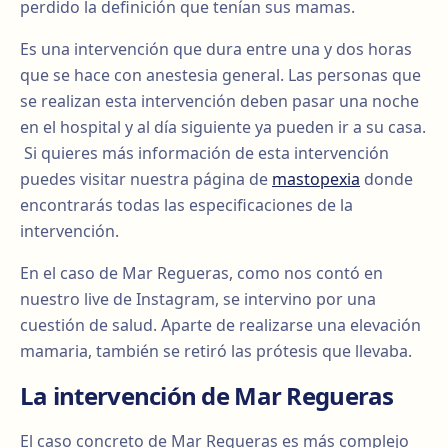
perdido la definición que tenían sus mamas.
Es una intervención que dura entre una y dos horas
que se hace con anestesia general. Las personas que
se realizan esta intervención deben pasar una noche
en el hospital y al día siguiente ya pueden ir a su casa.
Si quieres más información de esta intervención
puedes visitar nuestra página de
mastopexia
donde
encontrarás todas las especificaciones de la
intervención.
En el caso de Mar Regueras, como nos contó en
nuestro live de Instagram, se intervino por una
cuestión de salud. Aparte de realizarse una elevación
mamaria, también se retiró las prótesis que llevaba.
La intervención de Mar Regueras
El caso concreto de Mar Regueras es más complejo