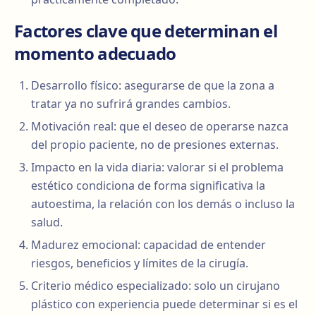
Factores clave que determinan el
momento adecuado
Desarrollo físico: asegurarse de que la zona a
tratar ya no sufrirá grandes cambios.
Motivación real: que el deseo de operarse nazca
del propio paciente, no de presiones externas.
Impacto en la vida diaria: valorar si el problema
estético condiciona de forma significativa la
autoestima, la relación con los demás o incluso la
salud.
Madurez emocional: capacidad de entender
riesgos, beneficios y límites de la cirugía.
Criterio médico especializado: solo un cirujano
plástico con experiencia puede determinar si es el