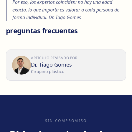
Por eso, los expertos coinciden: no hay una edad
exacta, lo que importa es valorar a cada persona de
forma individual. Dr. Tago Gomes
preguntas frecuentes
ARTÍCULO REVISADO POR
Dr. Tiago Gomes
Cirujano plástico
SIN COMPROMISO