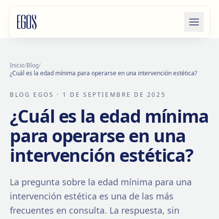
Saltar al contenido
Inicio
/
Blog
/
¿Cuál es la edad mínima para operarse en una intervención estética?
BLOG EGOS
· 1 DE SEPTIEMBRE DE 2025
¿Cuál es la edad mínima
para operarse en una
intervención estética?
La pregunta sobre la edad mínima para una
intervención estética es una de las más
frecuentes en consulta. La respuesta, sin