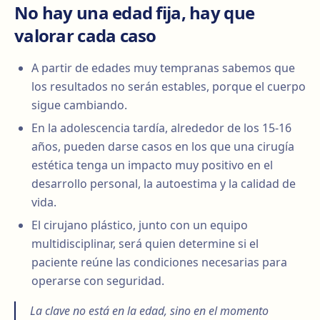
No hay una edad fija, hay que
valorar cada caso
A partir de edades muy tempranas sabemos que
los resultados no serán estables, porque el cuerpo
sigue cambiando.
En la adolescencia tardía, alrededor de los 15-16
años, pueden darse casos en los que una cirugía
estética tenga un impacto muy positivo en el
desarrollo personal, la autoestima y la calidad de
vida.
El cirujano plástico, junto con un equipo
multidisciplinar, será quien determine si el
paciente reúne las condiciones necesarias para
operarse con seguridad.
La clave no está en la edad, sino en el momento