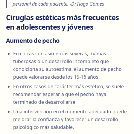
personal de cada paciente. -Dr.Tiago Gomes
Cirugías estéticas más frecuentes
en adolescentes y jóvenes
Aumento de pecho
En chicas con asimetrías severas, mamas
tuberosas o un desarrollo incompleto que
condiciona su autoestima, el aumento de pecho
puede valorarse desde los 15-16 años.
En otros casos de carácter más estético, se suele
recomendar esperar a que el pecho haya
terminado de desarrollarse.
Una intervención en el momento adecuado puede
mejorar la confianza y favorecer un desarrollo
psicológico más saludable.