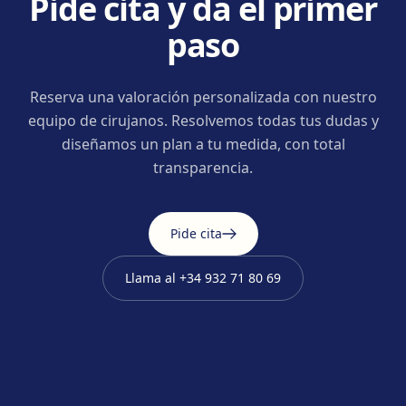
Pide cita y da el primer
paso
Reserva una valoración personalizada con nuestro
equipo de cirujanos. Resolvemos todas tus dudas y
diseñamos un plan a tu medida, con total
transparencia.
Pide cita
Llama al
+34 932 71 80 69