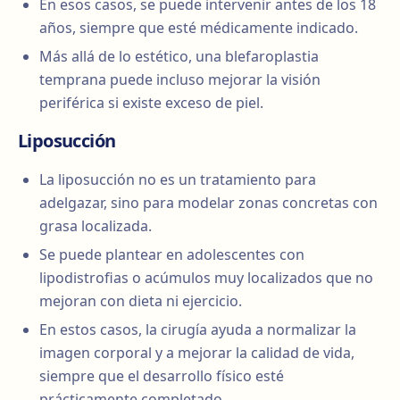
En esos casos, se puede intervenir antes de los 18
años, siempre que esté médicamente indicado.
Más allá de lo estético, una blefaroplastia
temprana puede incluso mejorar la visión
periférica si existe exceso de piel.
Liposucción
La liposucción no es un tratamiento para
adelgazar, sino para modelar zonas concretas con
grasa localizada.
Se puede plantear en adolescentes con
lipodistrofias o acúmulos muy localizados que no
mejoran con dieta ni ejercicio.
En estos casos, la cirugía ayuda a normalizar la
imagen corporal y a mejorar la calidad de vida,
siempre que el desarrollo físico esté
prácticamente completado.