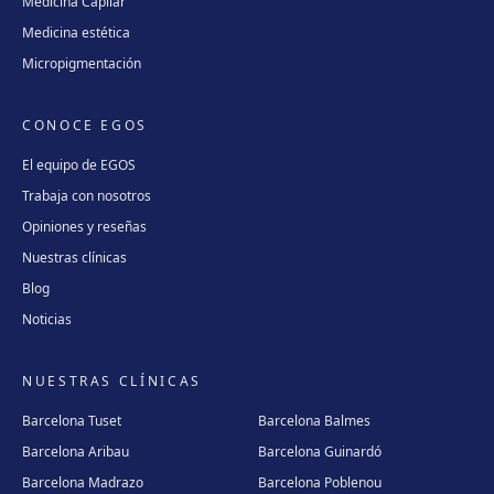
Medicina Capilar
Medicina estética
Micropigmentación
CONOCE EGOS
El equipo de EGOS
Trabaja con nosotros
Opiniones y reseñas
Nuestras clínicas
Blog
Noticias
NUESTRAS CLÍNICAS
Barcelona Tuset
Barcelona Balmes
Barcelona Aribau
Barcelona Guinardó
Barcelona Madrazo
Barcelona Poblenou