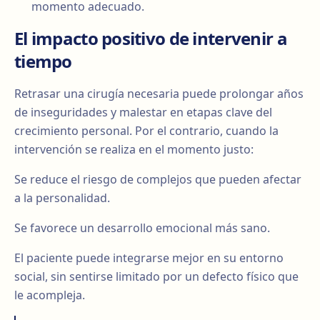
momento adecuado.
El impacto positivo de intervenir a
tiempo
Retrasar una cirugía necesaria puede prolongar años
de inseguridades y malestar en etapas clave del
crecimiento personal. Por el contrario, cuando la
intervención se realiza en el momento justo:
Se reduce el riesgo de complejos que pueden afectar
a la personalidad.
Se favorece un desarrollo emocional más sano.
El paciente puede integrarse mejor en su entorno
social, sin sentirse limitado por un defecto físico que
le acompleja.