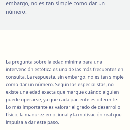
embargo, no es tan simple como dar un
número.
La pregunta sobre la edad mínima para una
intervención estética es una de las más frecuentes en
consulta. La respuesta, sin embargo, no es tan simple
como dar un número. Según los especialistas, no
existe una edad exacta que marque cuándo alguien
puede operarse, ya que cada paciente es diferente.
Lo más importante es valorar el grado de desarrollo
físico, la madurez emocional y la motivación real que
impulsa a dar este paso.