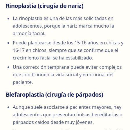
Rinoplastia (cirugía de nariz)
La rinoplastia es una de las más solicitadas en
adolescentes, porque la nariz marca mucho la
armonía facial.
Puede plantearse desde los 15-16 años en chicas y
16-17 en chicos, siempre que se confirme que el
crecimiento facial se ha estabilizado.
Una corrección temprana puede evitar complejos
que condicionen la vida social y emocional del
paciente.
Blefaroplastia (cirugía de párpados)
Aunque suele asociarse a pacientes mayores, hay
adolescentes que presentan bolsas hereditarias o
párpados caídos desde muy jóvenes.