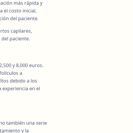
ración más rápida y
el costo inicial,
ción del paciente.
rtos capilares,
 del paciente.
2,500 y 8,000 euros.
folículos a
ltos debido a los
 experiencia en el
sino también una serie
tamiento y la