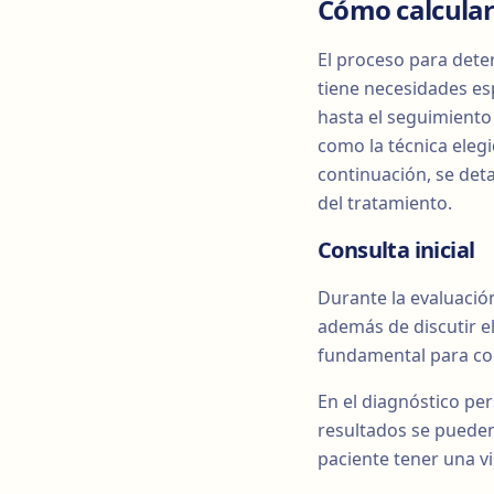
Cómo calcular 
El proceso para deter
tiene necesidades esp
hasta el seguimiento 
como la técnica elegi
continuación, se deta
del tratamiento.
Consulta inicial
Durante la evaluación
además de discutir el
fundamental para com
En el diagnóstico per
resultados se pueden 
paciente tener una vi