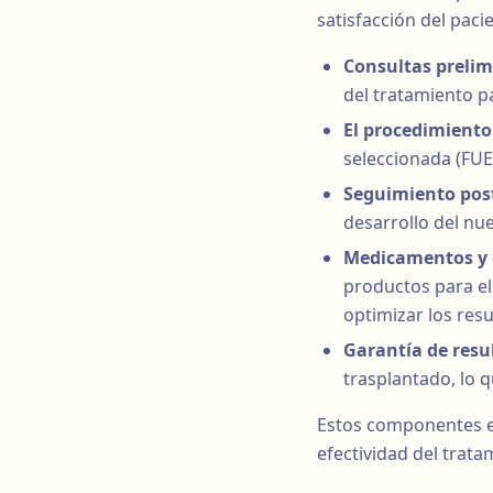
satisfacción del pacie
Consultas prelim
del tratamiento p
El procedimiento 
seleccionada (FUE 
Seguimiento pos
desarrollo del nue
Medicamentos y c
productos para el
optimizar los resu
Garantía de resu
trasplantado, lo q
Estos componentes es
efectividad del trata